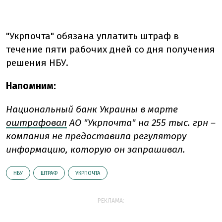
"Укрпочта" обязана уплатить штраф в
течение пяти рабочих дней со дня получения
решения НБУ.
Напомним:
Национальный банк Украины в марте
оштрафовал
АО "Укрпочта" на 255 тыс. грн –
компания не предоставила регулятору
информацию, которую он запрашивал.
НБУ
ШТРАФ
УКРПОЧТА
РЕКЛАМА: