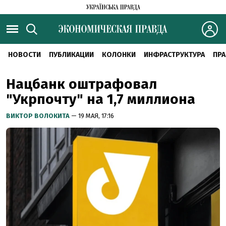
НОВОСТИ
ПУБЛИКАЦИИ
КОЛОНКИ
ИНФРАСТРУКТУРА
ПРА
Нацбанк оштрафовал
"Укрпочту" на 1,7 миллиона
ВИКТОР ВОЛОКИТА
— 19 МАЯ, 17:16