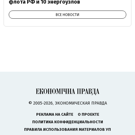
флота РФ и 10 энергоузлов
ВСЕ НОВОСТИ
© 2005-2026, ЭКОНОМИЧЕСКАЯ ПРАВДА
РЕКЛАМА НА САЙТЕ
О ПРОЕКТЕ
ПОЛИТИКА КОНФИДЕНЦИАЛЬНОСТИ
ПРАВИЛА ИСПОЛЬЗОВАНИЯ МАТЕРИАЛОВ УП