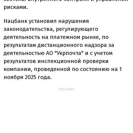
рисками.
Нацбанк установил нарушения
законодательства, регулирующего
деятельность на платежном рынке, по
результатам дистанционного надзора за
деятельностью АО "Укрпочта" и с учетом
результатов инспекционной проверки
компании, проведенной по состоянию на 1
ноября 2025 года.
РЕКЛАМА: