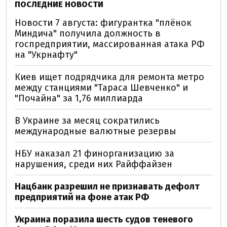
ПОСЛЕДНИЕ НОВОСТИ
Новости 7 августа: фигурантка "плёнок
Миндича" получила должность в
госпредприятии, массированная атака РФ
на "Укрнафту"
Киев ищет подрядчика для ремонта метро
между станциями "Тараса Шевченко" и
"Почайна" за 1,76 миллиарда
В Украине за месяц сократились
международные валютные резервы
НБУ наказал 21 финорганизацию за
нарушения, среди них Райффайзен
Нацбанк разрешил не признавать дефолт
предприятий на фоне атак РФ
Украина поразила шесть судов теневого