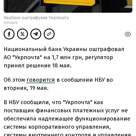
Нацбанк оштрафував Укрпошту
УКРПОШТА
Национальный банк Украины оштрафовал
АО "Укрпочта" на 1,7 млн грн, регулятор
принял решение 18 мая.
Об этом
говорится
в сообщении НБУ во
вторник, 19 мая.
В НБУ сообщили, что "Укрпочта" как
поставщик финансовых платежных услуг не
обеспечила надлежащее функционирование
системы корпоративного управления,
системы внутреннего контроля и управления