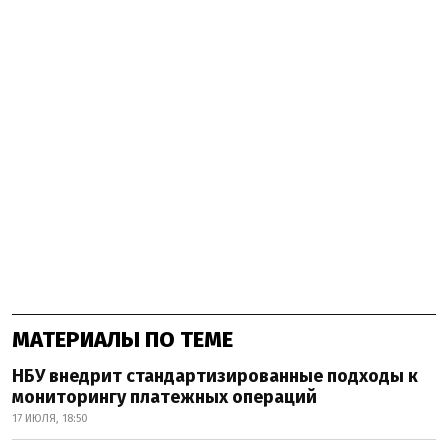
МАТЕРИАЛЫ ПО ТЕМЕ
НБУ внедрит стандартизированные подходы к
мониторингу платежных операций
17 ИЮЛЯ, 18:50