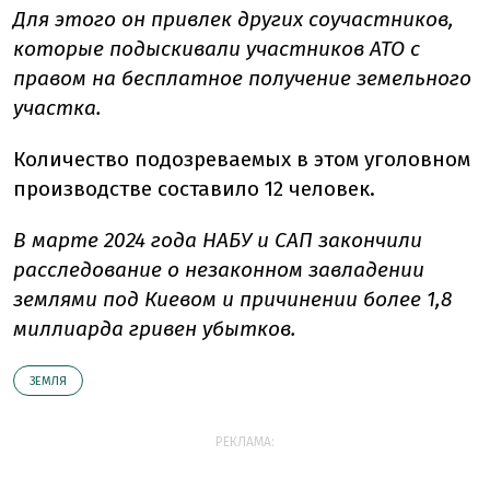
Для этого он привлек других соучастников,
которые подыскивали участников АТО с
правом на бесплатное получение земельного
участка.
Количество подозреваемых в этом уголовном
производстве составило 12 человек.
В марте 2024 года НАБУ и САП закончили
расследование
о незаконном завладении
землями под Киевом и причинении более 1,8
миллиарда гривен убытков.
ЗЕМЛЯ
РЕКЛАМА: