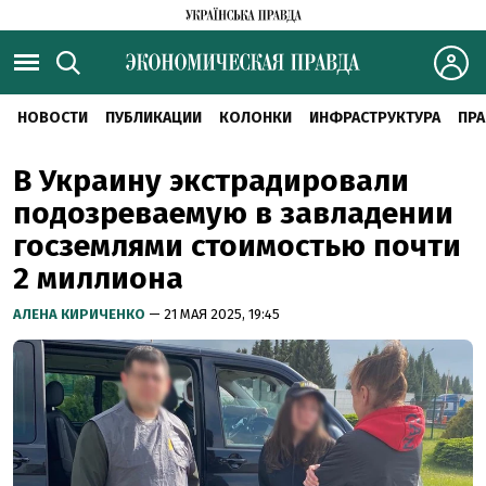
НОВОСТИ
ПУБЛИКАЦИИ
КОЛОНКИ
ИНФРАСТРУКТУРА
ПРА
В Украину экстрадировали
подозреваемую в завладении
госземлями стоимостью почти
2 миллиона
АЛЕНА КИРИЧЕНКО
— 21 МАЯ 2025, 19:45