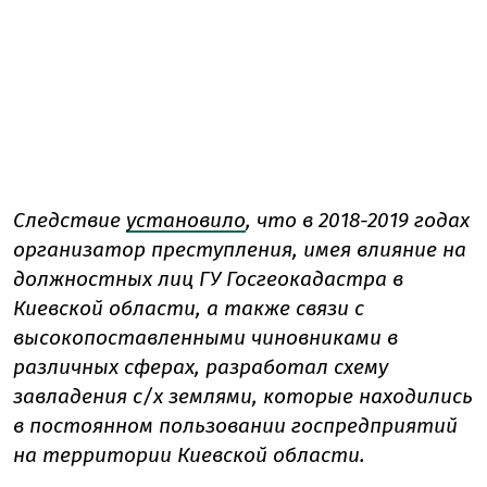
Следствие
установило
, что в 2018-2019 годах
организатор преступления, имея влияние на
должностных лиц ГУ Госгеокадастра в
Киевской области, а также связи с
высокопоставленными чиновниками в
различных сферах, разработал схему
завладения с/х землями, которые находились
в постоянном пользовании госпредприятий
на территории Киевской области.