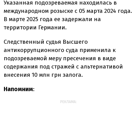
Указанная подозреваемая находилась в
международном розыске с 05 марта 2024 года.
В марте 2025 года ее задержали на
территории Германии.
Следственный судья Высшего
антикоррупционного суда
применила к
подозреваемой меру пресечения в виде
содержания под стражей с альтернативой
внесения 10 млн грн залога.
Напомним
:
РЕКЛАМА: