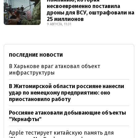
несвоевременно поставила
дроны для ВСУ, оштрафовали на
25 миллионов
9 АВГУСТА, 11:31
ПОСЛЕДНИЕ НОВОСТИ
В Харькове враг атаковал объект
инфраструктуры
В Житомирской области россияне нанесли
удар по немецкому предприятию: оно
приостановило работу
Россияне атаковали добывающие объекты
"Укрнафты"
Apple тестирует китайскую память для