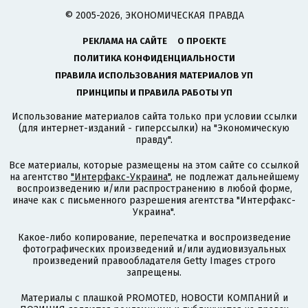
© 2005-2026, ЭКОНОМИЧЕСКАЯ ПРАВДА
РЕКЛАМА НА САЙТЕ
О ПРОЕКТЕ
ПОЛИТИКА КОНФИДЕНЦИАЛЬНОСТИ
ПРАВИЛА ИСПОЛЬЗОВАНИЯ МАТЕРИАЛОВ УП
ПРИНЦИПЫ И ПРАВИЛА РАБОТЫ УП
Использование материалов сайта только при условии ссылки
(для интернет-изданий - гиперссылки) на "Экономическую
правду".
Все материалы, которые размещены на этом сайте со ссылкой
на агентство
"Интерфакс-Украина"
, не подлежат дальнейшему
воспроизведению и/или распространению в любой форме,
иначе как с письменного разрешения агентства "Интерфакс-
Украина".
Какое-либо копирование, перепечатка и воспроизведение
фотографических произведений и/или аудиовизуальных
произведений правообладателя Getty Images строго
запрещены.
Материалы с плашкой PROMOTED, НОВОСТИ КОМПАНИЙ и