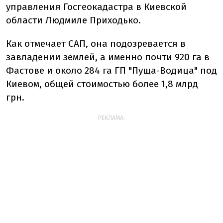
управления Госгеокадастра в Киевской
области Людмиле Приходько.
Как отмечает САП, она
подозревается в
завладении землей, а именно почти 920 га в
Фастове и около 284 га ГП "Пуща-Водица" под
Киевом, общей стоимостью более 1,8 млрд
грн.
РЕКЛАМА: