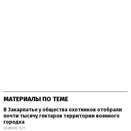
МАТЕРИАЛЫ ПО ТЕМЕ
В Закарпатье у общества охотников отобрали
почти тысячу гектаров территории военного
городка
26 ИЮЛЯ, 15:11