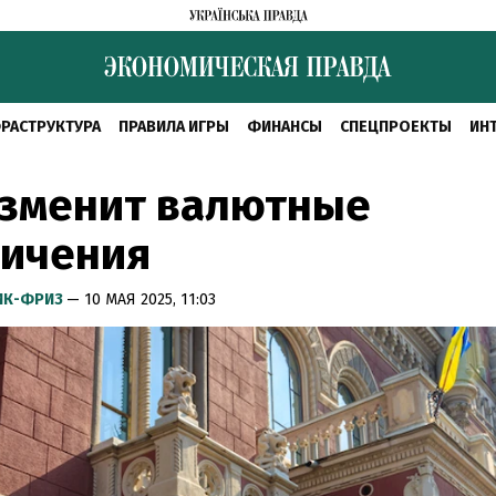
РАСТРУКТУРА
ПРАВИЛА ИГРЫ
ФИНАНСЫ
СПЕЦПРОЕКТЫ
ИН
изменит валютные
ничения
ИК-ФРИЗ
— 10 МАЯ 2025, 11:03