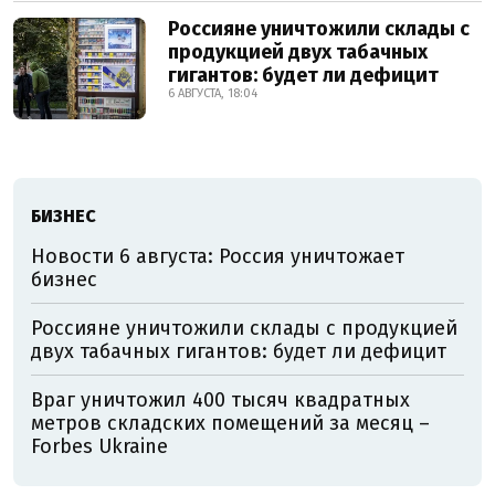
Россияне уничтожили склады с
продукцией двух табачных
гигантов: будет ли дефицит
6 АВГУСТА, 18:04
БИЗНЕС
Новости 6 августа: Россия уничтожает
бизнес
Россияне уничтожили склады с продукцией
двух табачных гигантов: будет ли дефицит
Враг уничтожил 400 тысяч квадратных
метров складских помещений за месяц –
Forbes Ukraine