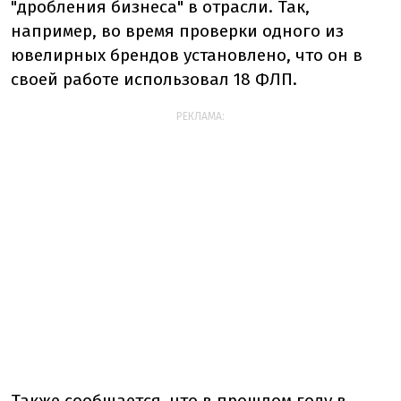
"дробления бизнеса" в отрасли. Так,
например, во время проверки одного из
ювелирных брендов установлено, что он в
своей работе использовал 18 ФЛП.
РЕКЛАМА:
Также сообщается, что в прошлом году в