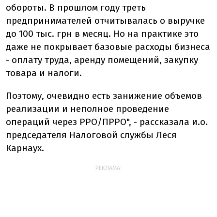
обороты. В прошлом году треть
предпринимателей отчитывалась о выручке
до 100 тыс. грн в месяц. Но на практике это
даже не покрывает базовые расходы бизнеса
- оплату труда, аренду помещений, закупку
товара и налоги.
Поэтому, очевидно есть занижение объемов
реализации и неполное проведение
операций через РРО/ПРРО", - рассказала и.о.
председателя Налоговой службы Леся
Карнаух.
РЕКЛАМА: