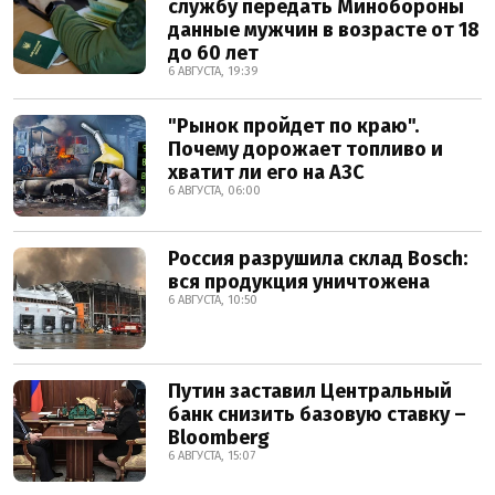
службу передать Минобороны
данные мужчин в возрасте от 18
до 60 лет
6 АВГУСТА, 19:39
"Рынок пройдет по краю".
Почему дорожает топливо и
хватит ли его на АЗС
6 АВГУСТА, 06:00
Россия разрушила склад Bosch:
вся продукция уничтожена
6 АВГУСТА, 10:50
Путин заставил Центральный
банк снизить базовую ставку –
Bloomberg
6 АВГУСТА, 15:07