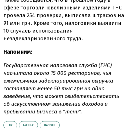
сфере торговли ювелирными изделиями ГНС
провела 254 проверки, выписала штрафов на
91 млн грн. Кроме того, налоговики выявили
10 случаев использования
незадекларированного труда.
Напомним:
Государственная налоговая служба (ГНС)
насчитала
около 15 000 ресторанов, чья
ежемесячная задекларированная выручка
составляет менее 50 тыс грн на одно
заведение, что может свидетельствовать
об искусственном занижении доходов и
пребывании бизнеса в "тени".
ГНС
БИЗНЕС
НАЛОГИ