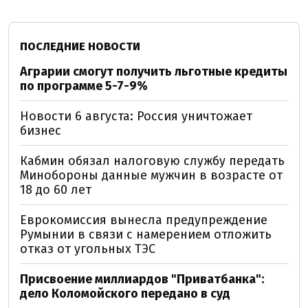
ПОСЛЕДНИЕ НОВОСТИ
Аграрии смогут получить льготные кредиты
по программе 5-7-9%
Новости 6 августа: Россия уничтожает
бизнес
Кабмин обязал налоговую службу передать
Минобороны данные мужчин в возрасте от
18 до 60 лет
Еврокомиссия вынесла предупреждение
Румынии в связи с намерением отложить
отказ от угольных ТЭС
Присвоение миллиардов "Приватбанка":
дело Коломойского передано в суд