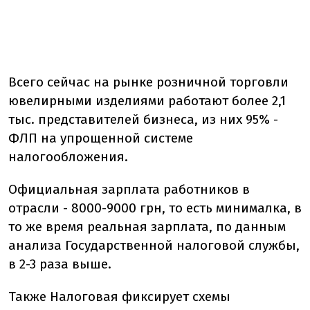
Всего сейчас на рынке розничной торговли
ювелирными изделиями работают более 2,1
тыс. представителей бизнеса, из них 95% -
ФЛП на упрощенной системе
налогообложения.
Официальная зарплата работников в
отрасли - 8000-9000 грн, то есть минималка, в
то же время реальная зарплата, по данным
анализа Государственной налоговой службы,
в 2-3 раза выше.
Также Налоговая фиксирует схемы