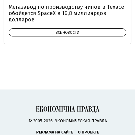
Мегазавод по производству чипов в Техасе
обойдется SpaceX в 16,8 миллиардов
долларов
ВСЕ НОВОСТИ
© 2005-2026, ЭКОНОМИЧЕСКАЯ ПРАВДА
РЕКЛАМА НА САЙТЕ
О ПРОЕКТЕ