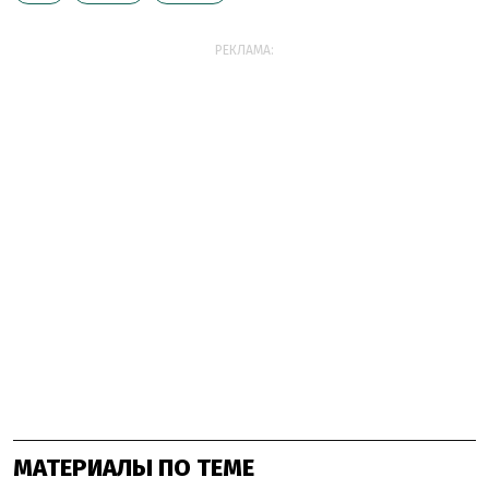
РЕКЛАМА:
МАТЕРИАЛЫ ПО ТЕМЕ