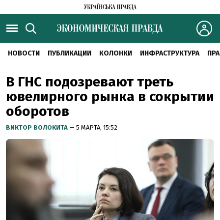
НОВОСТИ
ПУБЛИКАЦИИ
КОЛОНКИ
ИНФРАСТРУКТУРА
ПРА
В ГНС подозревают треть
ювелирного рынка в сокрытии
оборотов
ВИКТОР ВОЛОКИТА
— 5 МАРТА, 15:52