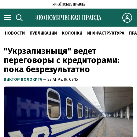
НОВОСТИ
ПУБЛИКАЦИИ
КОЛОНКИ
ИНФРАСТРУКТУРА
ПРА
"Укрзализныця" ведет
переговоры с кредиторами:
пока безрезультатно
ВИКТОР ВОЛОКИТА
— 29 АПРЕЛЯ, 09:15