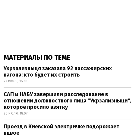
МАТЕРИАЛЫ ПО ТЕМЕ
Укрзализныця заказала 92 пассажирских
вагона: кто будет их строить
22 ИЮЛЯ, 16:30
САП и НАБУ завершили расследование в
отношении должностного лица "Укрзализныци",
которое просило взятку
20 ИЮЛЯ, 18:07
Проезд в Киевской электричке подорожает
вдвое