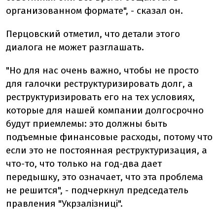
организованном формате", - сказал он.
Перцовский отметил, что детали этого
диалога не может разглашать.
"Но для нас очень важно, чтобы не просто
для галочки реструктуризировать долг, а
реструктуризировать его на тех условиях,
которые для нашей компании долгосрочно
будут приемлемы: это должны быть
подъемные финансовые расходы, потому что
если это не постоянная реструктуризация, а
что-то, что только на год-два дает
передышку, это означает, что эта проблема
не решится", - подчеркнул председатель
правления "Укрзалізниці".