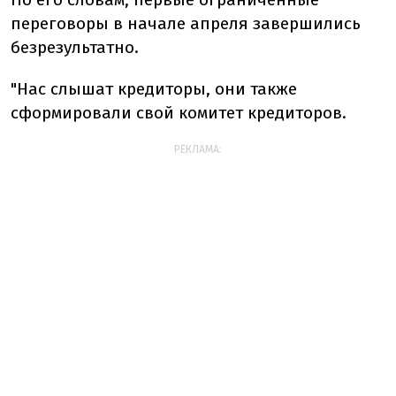
переговоры в начале апреля завершились
безрезультатно.
"Нас слышат кредиторы, они также
сформировали свой комитет кредиторов.
РЕКЛАМА: