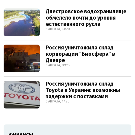
Днестровское водохранилище
обмелело почти до уровня
естественного русла
5 АВГУСТА, 13:20
Россия уничтожила склад
корпорации "Биосфера" в
Днепре
5 АВГУСТА, 09:15
Россия уничтожила склад
Toyota в Украине: возможны
задержки с поставками
5 АВГУСТА, 17:20
ФИНАНСЫ