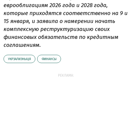
еврооблигациям 2026 года и 2028 года,
которые приходятся соответственно на 9 и
15 января, и заявила о намерении начать
комплексную реструктуризацию своих
финансовых обязательств по кредитным
соглашениям.
УКРЗАЛИЗНЫЦЯ
ФИНАНСЫ
РЕКЛАМА: