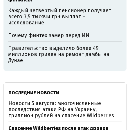
Каждый четвертый пенсионер получает
всего 3,5 тысячи грн выплат –
исследование
Почему финтех замер перед ИИ
Правительство выделило более 49
миллионов гривен на ремонт дамбы на
Дунае
ПОСЛЕДНИЕ НОВОСТИ
Новости 5 августа: многочисленные
последствия атаки РФ на Украину,
триллион рублей на спасение Wildberries
Спасение Wildberries после атак дронов