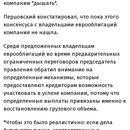
компании "дышать".
Перцовский констатировал, что пока этого
консенсуса с владельцами еврооблигаций
компания не нашла.
Среди предложенных владельцам
еврооблигаций во время предварительных
ограниченных переговоров председатель
правления обратил внимание на
определенные механизмы, которые
предоставляют кредиторам возможность
участвовать в успехе компании, потому что
определенные выплаты привязаны именно к
восстановлению грузового объема.
"Чтобы это было реалистично: если дела