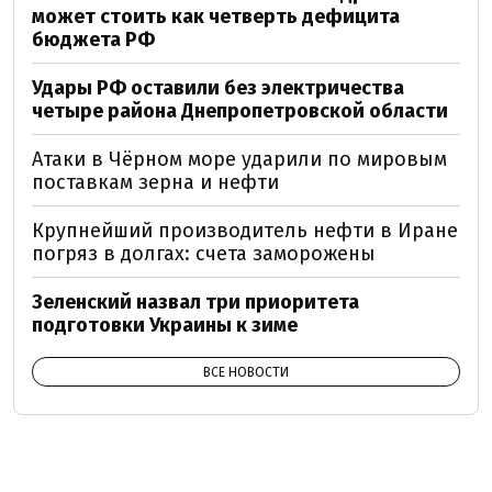
может стоить как четверть дефицита
бюджета РФ
Удары РФ оставили без электричества
четыре района Днепропетровской области
Атаки в Чёрном море ударили по мировым
поставкам зерна и нефти
Крупнейший производитель нефти в Иране
погряз в долгах: счета заморожены
Зеленский назвал три приоритета
подготовки Украины к зиме
ВСЕ НОВОСТИ