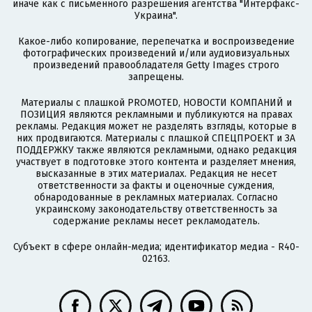
иначе как с письменного разрешения агентства "Интерфакс-
Украина".
Какое-либо копирование, перепечатка и воспроизведение
фотографических произведений и/или аудиовизуальных
произведений правообладателя Getty Images строго
запрещены.
Материалы с плашкой PROMOTED, НОВОСТИ КОМПАНИЙ и
ПОЗИЦИЯ являются рекламными и публикуются на правах
рекламы. Редакция может не разделять взгляды, которые в
них продвигаются. Материалы с плашкой СПЕЦПРОЕКТ и ЗА
ПОДДЕРЖКУ также являются рекламными, однако редакция
участвует в подготовке этого контента и разделяет мнения,
высказанные в этих материалах. Редакция не несет
ответственности за факты и оценочные суждения,
обнародованные в рекламных материалах. Согласно
украинскому законодательству ответственность за
содержание рекламы несет рекламодатель.
Субъект в сфере онлайн-медиа; идентификатор медиа - R40-
02163.