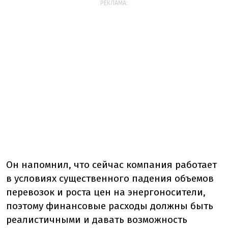
РЕКЛАМА:
Он напомнил, что сейчас компания работает
в условиях существенного падения объемов
перевозок и роста цен на энергоносители,
поэтому финансовые расходы должны быть
реалистичными и давать возможность