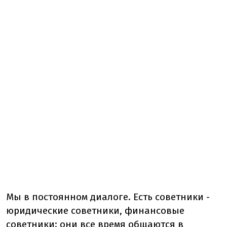
Мы в постоянном диалоге. Есть советники -
юридические советники, финансовые
советники: они все время общаются в