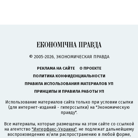
© 2005-2026, ЭКОНОМИЧЕСКАЯ ПРАВДА
РЕКЛАМА НА САЙТЕ
О ПРОЕКТЕ
ПОЛИТИКА КОНФИДЕНЦИАЛЬНОСТИ
ПРАВИЛА ИСПОЛЬЗОВАНИЯ МАТЕРИАЛОВ УП
ПРИНЦИПЫ И ПРАВИЛА РАБОТЫ УП
Использование материалов сайта только при условии ссылки
(для интернет-изданий - гиперссылки) на "Экономическую
правду".
Все материалы, которые размещены на этом сайте со ссылкой
на агентство
"Интерфакс-Украина"
, не подлежат дальнейшему
воспроизведению и/или распространению в любой форме,