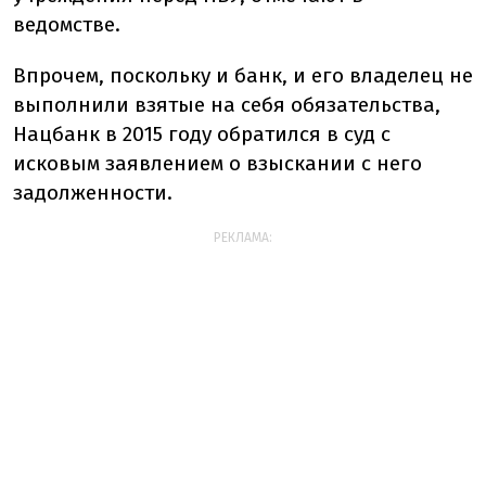
ведомстве.
Впрочем, поскольку и банк, и его владелец не
выполнили взятые на себя обязательства,
Нацбанк в 2015 году обратился в суд с
исковым заявлением о взыскании с него
задолженности.
РЕКЛАМА: