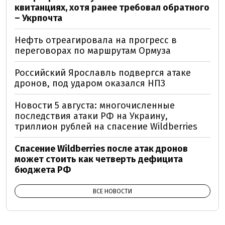
квитанциях, хотя ранее требовал обратного
– Укрпочта
Нефть отреагировала на прогресс в
переговорах по маршрутам Ормуза
Российский Ярославль подвергся атаке
дронов, под ударом оказался НПЗ
Новости 5 августа: многочисленные
последствия атаки РФ на Украину,
триллион рублей на спасение Wildberries
Спасение Wildberries после атак дронов
может стоить как четверть дефицита
бюджета РФ
ВСЕ НОВОСТИ