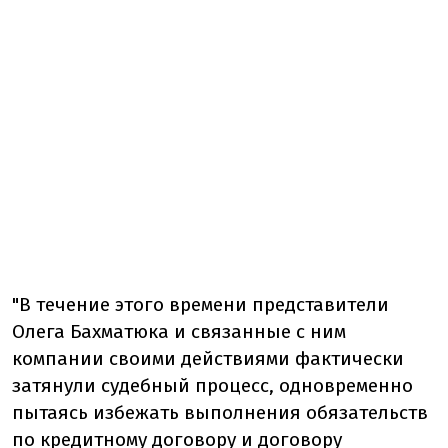
"В течение этого времени представители
Олега Бахматюка и связанные с ним
компании своими действиями фактически
затянули судебный процесс, одновременно
пытаясь избежать выполнения обязательств
по кредитному договору и договору