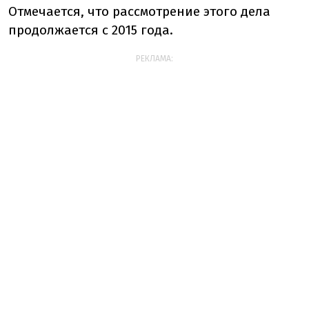
Отмечается, что рассмотрение этого дела
продолжается с 2015 года.
РЕКЛАМА: