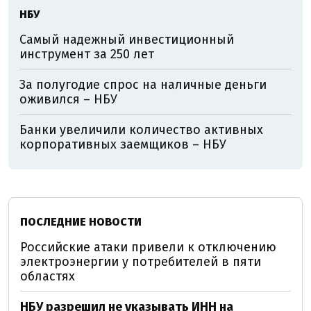
НБУ
Самый надежный инвестиционный
инструмент за 250 лет
За полугодие спрос на наличные деньги
оживился – НБУ
Банки увеличили количество активных
корпоративных заемщиков – НБУ
ПОСЛЕДНИЕ НОВОСТИ
Российские атаки привели к отключению
электроэнергии у потребителей в пяти
областях
НБУ разрешил не указывать ИНН на