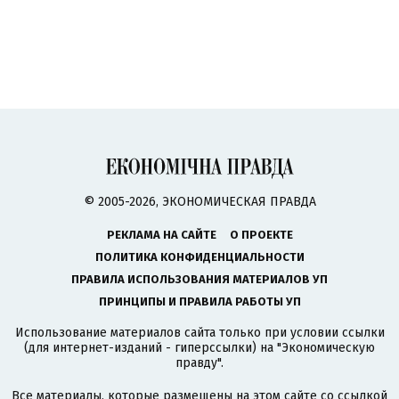
© 2005-2026, ЭКОНОМИЧЕСКАЯ ПРАВДА
РЕКЛАМА НА САЙТЕ
О ПРОЕКТЕ
ПОЛИТИКА КОНФИДЕНЦИАЛЬНОСТИ
ПРАВИЛА ИСПОЛЬЗОВАНИЯ МАТЕРИАЛОВ УП
ПРИНЦИПЫ И ПРАВИЛА РАБОТЫ УП
Использование материалов сайта только при условии ссылки
(для интернет-изданий - гиперссылки) на "Экономическую
правду".
Все материалы, которые размещены на этом сайте со ссылкой