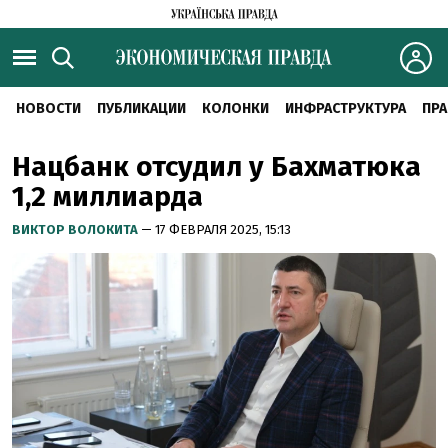
НОВОСТИ
ПУБЛИКАЦИИ
КОЛОНКИ
ИНФРАСТРУКТУРА
ПРА
Нацбанк отсудил у Бахматюка
1,2 миллиарда
ВИКТОР ВОЛОКИТА
— 17 ФЕВРАЛЯ 2025, 15:13