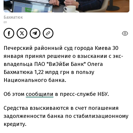
Бахматюк
ЕП
Печерский районный суд города Киева 30
января принял решение о взыскании с экс-
владельца ПАО "ВиЭйБи Банк" Олега
Бахматюка 1,22 млрд грн в пользу
Национального банка.
Об этом
сообщили
в пресс-службе НБУ.
Средства взыскиваются в счет погашения
задолженности банка по стабилизационному
кредиту.