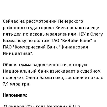
Сейчас на рассмотрении Печерского
районного суда города Киева остаются еще
пять дел по исковым заявлениям НБУ к Олегу
Бахматюку по долгам ПАО "ВиЭйБи Банк" и
ПАО "Коммерческий Банк "Финансовая
Инициатива".
Общая сумма задолженности, которую
Национальный банк взыскивает в судебном
порядке с Олега Бахматюка, составляет около
7,9 млрд грн.
Напомним:
22 января 2025 года Верховный Суд