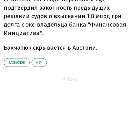
подтвердил законность предыдущих
решений судов о взыскании 1,8 млрд грн
долга с экс-владельца банка "Финансовая
Инициатива".
Бахматюк скрывается в Австрии.
БАХМАТЮК
НБУ
РЕКЛАМА: