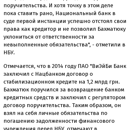
поручительства. И хотя точку в этом деле
пока ставить рано, Национальный банк в
суде первой инстанции успешно отстоял свои
права как кредитор и не позволил Бахматюку
уклониться от ответственности за
невыполненные обязательства", - отметили в
НБУ.
Отмечается, что в 2014 году ПАО "ВиЭйБи Банк
заключил с Нацбанком договор о
стабилизационном кредите на 1,2 млрд грн.
Бахматюк поручился за возвращение банком
кредитных средств и заключил с регулятором
договор поручительства. Таким образом, он
взял на себя личные обязательства по
погашению задолженности финансового
учреждения перед НБУ, отмечают в