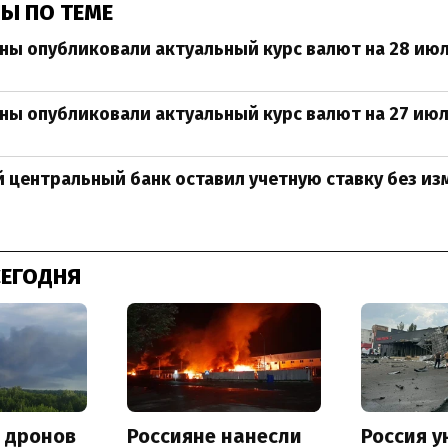
Ы ПО ТЕМЕ
ны опубликовали актуальный курс валют на 28 ию
ны опубликовали актуальный курс валют на 27 ию
 центральный банк оставил учетную ставку без из
СЕГОДНЯ
а дронов
Россияне нанесли
Россия 