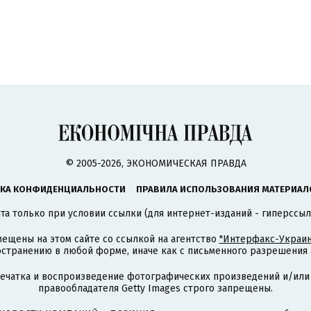
© 2005-2026, ЭКОНОМИЧЕСКАЯ ПРАВДА
КА КОНФИДЕНЦИАЛЬНОСТИ
ПРАВИЛА ИСПОЛЬЗОВАНИЯ МАТЕРИАЛ
а только при условии ссылки (для интернет-изданий - гиперссыл
ещены на этом сайте со ссылкой на агентство
"Интерфакс-Украин
странению в любой форме, иначе как с письменного разрешения а
печатка и воспроизведение фотографических произведений и/или
правообладателя Getty Images строго запрещены.