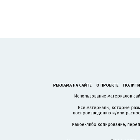
РЕКЛАМА НА САЙТЕ
О ПРОЕКТЕ
ПОЛИТИ
Использование материалов сайт
Все материалы, которые разм
воспроизведению и/или распро
Какое-либо копирование, пере