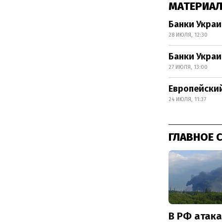
МАТЕРИАЛ
Банки Украи
28 ИЮЛЯ, 12:30
Банки Украи
27 ИЮЛЯ, 13:00
Европейский
24 ИЮЛЯ, 11:37
ГЛАВНОЕ 
В РФ атак