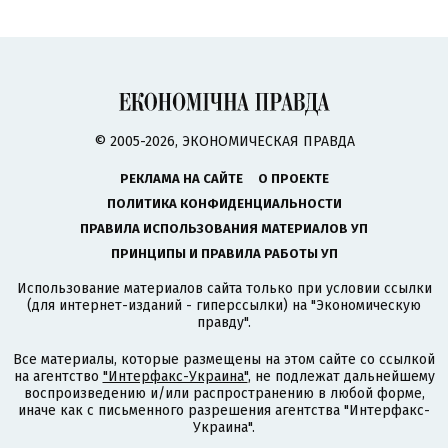
© 2005-2026, ЭКОНОМИЧЕСКАЯ ПРАВДА
РЕКЛАМА НА САЙТЕ
О ПРОЕКТЕ
ПОЛИТИКА КОНФИДЕНЦИАЛЬНОСТИ
ПРАВИЛА ИСПОЛЬЗОВАНИЯ МАТЕРИАЛОВ УП
ПРИНЦИПЫ И ПРАВИЛА РАБОТЫ УП
Использование материалов сайта только при условии ссылки
(для интернет-изданий - гиперссылки) на "Экономическую
правду".
Все материалы, которые размещены на этом сайте со ссылкой
на агентство
"Интерфакс-Украина"
, не подлежат дальнейшему
воспроизведению и/или распространению в любой форме,
иначе как с письменного разрешения агентства "Интерфакс-
Украина".