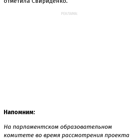
отметила Свириденко.
РЕКЛАМА:
Напомним:
На парламентском образовательном
комитете во время рассмотрения проекта