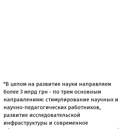
"
В целом на развитие науки направляем
более 3 млрд грн - по трем основным
направлениям: стимулирование научных и
научно-педагогических работников,
развитие исследовательской
инфраструктуры и современное