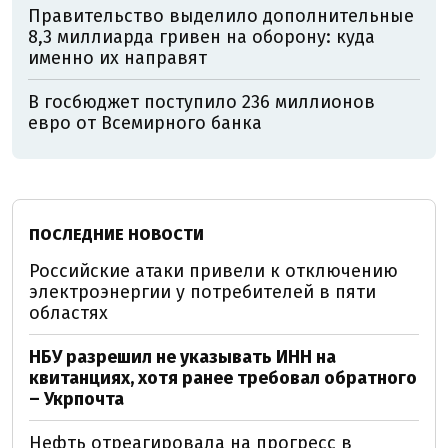
Правительство выделило дополнительные
8,3 миллиарда гривен на оборону: куда
именно их направят
В госбюджет поступило 236 миллионов
евро от Всемирного банка
ПОСЛЕДНИЕ НОВОСТИ
Российские атаки привели к отключению
электроэнергии у потребителей в пяти
областях
НБУ разрешил не указывать ИНН на
квитанциях, хотя ранее требовал обратного
– Укрпочта
Нефть отреагировала на прогресс в