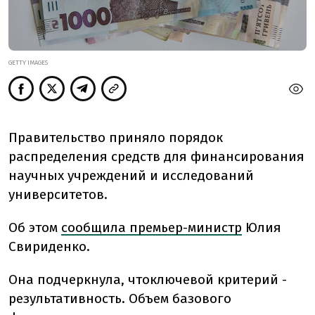
GETTY IMAGES
Правительство приняло порядок
распределения средств для финансирования
научных учреждений и исследований
университетов.
Об этом
сообщила премьер-министр
Юлия
Свириденко.
Она подчеркнула, что
ключевой критерий -
результативность. Объем базового