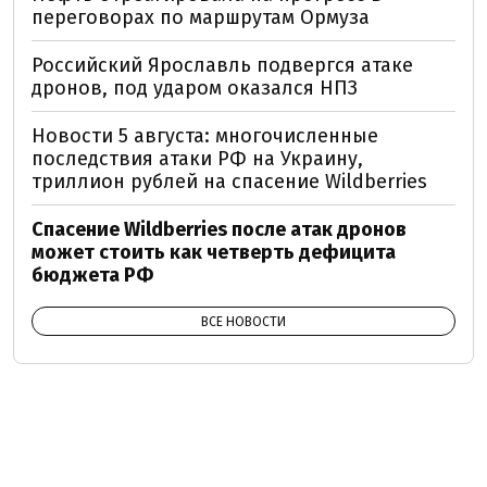
переговорах по маршрутам Ормуза
Российский Ярославль подвергся атаке
дронов, под ударом оказался НПЗ
Новости 5 августа: многочисленные
последствия атаки РФ на Украину,
триллион рублей на спасение Wildberries
Спасение Wildberries после атак дронов
может стоить как четверть дефицита
бюджета РФ
ВСЕ НОВОСТИ