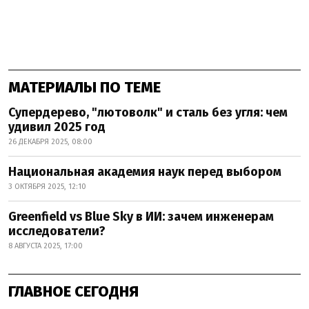
МАТЕРИАЛЫ ПО ТЕМЕ
Супердерево, "лютоволк" и сталь без угля: чем
удивил 2025 год
26 ДЕКАБРЯ 2025, 08:00
Национальная академия наук перед выбором
3 ОКТЯБРЯ 2025, 12:10
Greenfield vs Blue Sky в ИИ: зачем инженерам
исследователи?
8 АВГУСТА 2025, 17:00
ГЛАВНОЕ СЕГОДНЯ