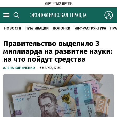
НОВОСТИ
ПУБЛИКАЦИИ
КОЛОНКИ
ИНФРАСТРУКТУРА
ПРА
Правительство выделило 3
миллиарда на развитие науки:
на что пойдут средства
АЛЕНА КИРИЧЕНКО
— 6 МАРТА, 17:50