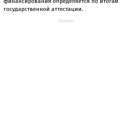
финансирования определяется по итогам
государственной аттестации.
РЕКЛАМА: