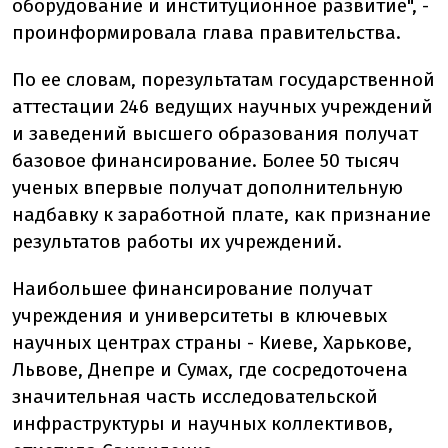
оборудование и институционное развитие", -
проинформировала глава правительства.
По ее словам, по
результатам государственной
аттестации 246 ведущих научных учреждений
и заведений высшего образования получат
базовое финансирование. Более 50 тысяч
ученых впервые получат дополнительную
надбавку к заработной плате, как признание
результатов работы их учреждений.
Наибольшее финансирование получат
учреждения и университеты в ключевых
научных центрах страны - Киеве, Харькове,
Львове, Днепре и Сумах, где сосредоточена
значительная часть исследовательской
инфраструктуры и научных коллективов,