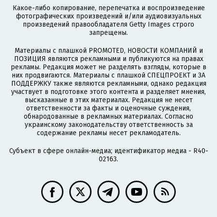
Какое-либо копирование, перепечатка и воспроизведение
фотографических произведений и/или аудиовизуальных
произведений правообладателя Getty Images строго
запрещены.
Материалы с плашкой PROMOTED, НОВОСТИ КОМПАНИЙ и
ПОЗИЦИЯ являются рекламными и публикуются на правах
рекламы. Редакция может не разделять взгляды, которые в
них продвигаются. Материалы с плашкой СПЕЦПРОЕКТ и ЗА
ПОДДЕРЖКУ также являются рекламными, однако редакция
участвует в подготовке этого контента и разделяет мнения,
высказанные в этих материалах. Редакция не несет
ответственности за факты и оценочные суждения,
обнародованные в рекламных материалах. Согласно
украинскому законодательству ответственность за
содержание рекламы несет рекламодатель.
Субъект в сфере онлайн-медиа; идентификатор медиа - R40-
02163.