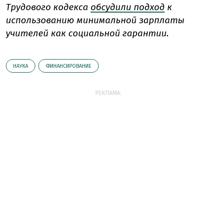
Трудового кодекса
обсудили подход
к
использованию минимальной зарплаты
учителей как социальной гарантии.
НАУКА
ФИНАНСИРОВАНИЕ
РЕКЛАМА: