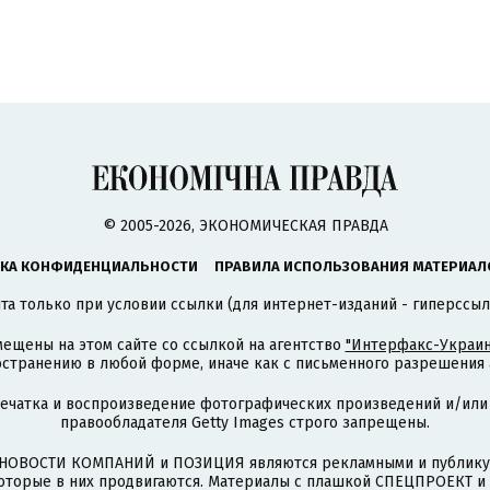
© 2005-2026, ЭКОНОМИЧЕСКАЯ ПРАВДА
КА КОНФИДЕНЦИАЛЬНОСТИ
ПРАВИЛА ИСПОЛЬЗОВАНИЯ МАТЕРИАЛ
а только при условии ссылки (для интернет-изданий - гиперссыл
ещены на этом сайте со ссылкой на агентство
"Интерфакс-Украин
странению в любой форме, иначе как с письменного разрешения а
печатка и воспроизведение фотографических произведений и/или
правообладателя Getty Images строго запрещены.
НОВОСТИ КОМПАНИЙ и ПОЗИЦИЯ являются рекламными и публикую
которые в них продвигаются. Материалы с плашкой СПЕЦПРОЕКТ 