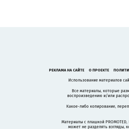
РЕКЛАМА НА САЙТЕ
О ПРОЕКТЕ
ПОЛИТИ
Использование материалов сайт
Все материалы, которые разм
воспроизведению и/или распро
Какое-либо копирование, пере
Материалы с плашкой PROMOTED, 
может не разделять взгляды, 