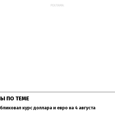
РЕКЛАМА:
Ы ПО ТЕМЕ
бликовал курс доллара и евро на 4 августа