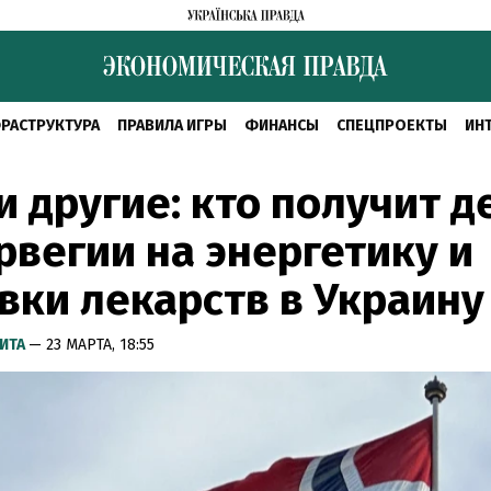
РАСТРУКТУРА
ПРАВИЛА ИГРЫ
ФИНАНСЫ
СПЕЦПРОЕКТЫ
ИН
и другие: кто получит д
рвегии на энергетику и
вки лекарств в Украину
ИТА
— 23 МАРТА, 18:55