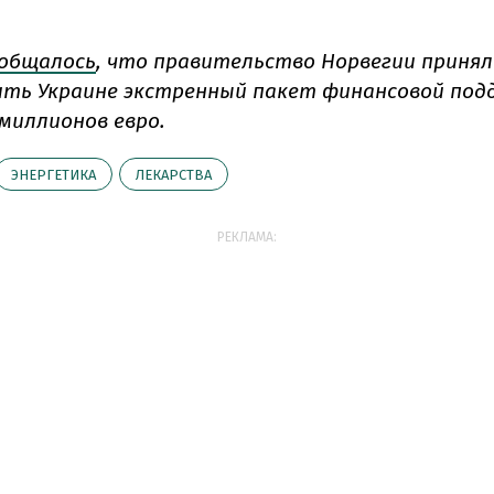
общалось
, что правительство Норвегии приня
ть Украине экстренный пакет финансовой под
 миллионов евро.
ЭНЕРГЕТИКА
ЛЕКАРСТВА
РЕКЛАМА: