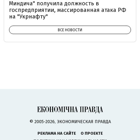
Миндича" получила должность в
госпредприятии, массированная атака РФ
на "Укрнафту"
ВСЕ НОВОСТИ
© 2005-2026, ЭКОНОМИЧЕСКАЯ ПРАВДА
РЕКЛАМА НА САЙТЕ
О ПРОЕКТЕ