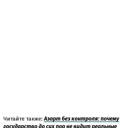
Читайте также:
Азарт без контроля: почему
государство до сих пор не видит реальные