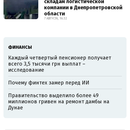
складам логистической
компании в Днепропетровской
области
7 АВГУСТА, 16:32
ФИНАНСЫ
Каждый четвертый пенсионер получает
всего 3,5 тысячи грн выплат –
исследование
Почему финтех замер перед ИИ
Правительство выделило более 49
миллионов гривен на ремонт дамбы на
Дунае