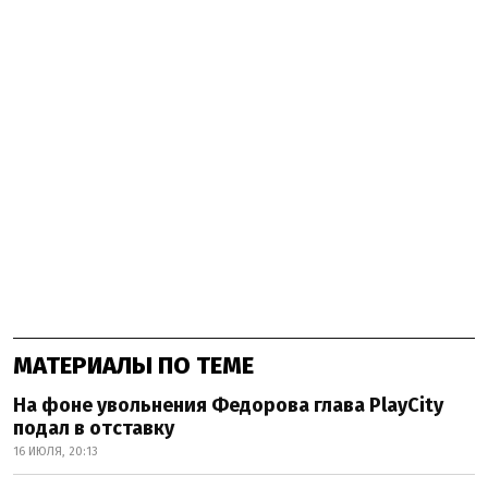
МАТЕРИАЛЫ ПО ТЕМЕ
На фоне увольнения Федорова глава PlayCity
подал в отставку
16 ИЮЛЯ, 20:13