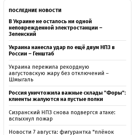
ПОСЛЕДНИЕ НОВОСТИ
В Украине не осталось ни одной
неповрежденной электростанции –
Зеленский
Украина нанесла удар по ещё двум НПЗ в
России – Генштаб
Украина пережила рекордную
августовскую жару без отключений –
Шмыгаль
Россия уничтожила важные склады "Форы":
клиенты жалуются на пустые полки
Сизранский НПЗ снова подвергся атаке:
вспыхнул пожар
Новости 7 августа: фигурантка "плёнок