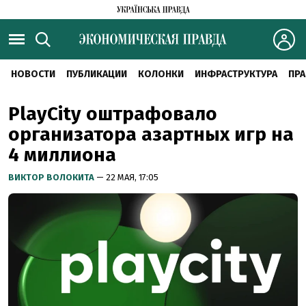
НОВОСТИ
ПУБЛИКАЦИИ
КОЛОНКИ
ИНФРАСТРУКТУРА
ПРА
PlayCity оштрафовало
организатора азартных игр на
4 миллиона
ВИКТОР ВОЛОКИТА
— 22 МАЯ, 17:05