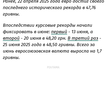
Ранее, 22 апреля 2025 года евро достиг своего
последнего исторического рекорда в 47,76
гривны.
Впоследствии курсовые рекорды начали
фиксировать в июне:
первый
- 13 июня, а
второй
- 20 июня в 48,20 грн.
В третий раз
-
25 июня 2025 года в 48,50 гривны. Всего за
июнь евросоюзовская валюта выросла на 1,7
гривны.
РЕКЛАМА: