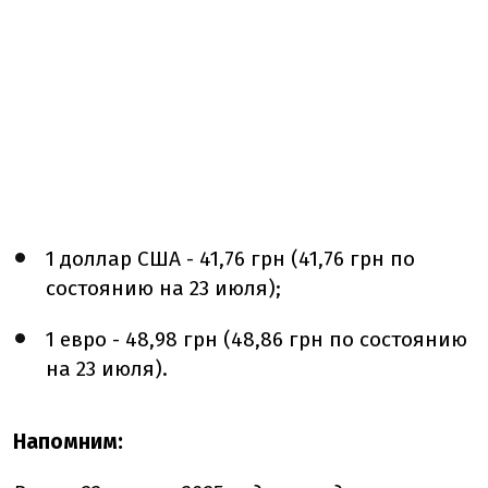
1 доллар США - 41,76 грн (41,76 грн по
состоянию на 23 июля);
1 евро - 48,98 грн (48,86 грн по состоянию
на 23 июля).
Напомним: