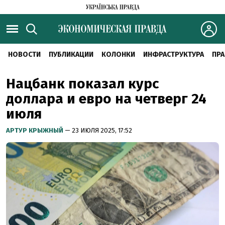
НОВОСТИ
ПУБЛИКАЦИИ
КОЛОНКИ
ИНФРАСТРУКТУРА
ПРА
Нацбанк показал курс
доллара и евро на четверг 24
июля
АРТУР КРЫЖНЫЙ
— 23 ИЮЛЯ 2025, 17:52