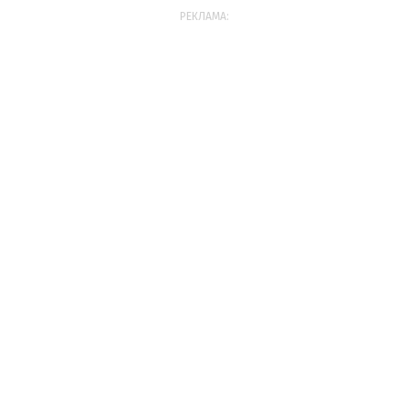
РЕКЛАМА: