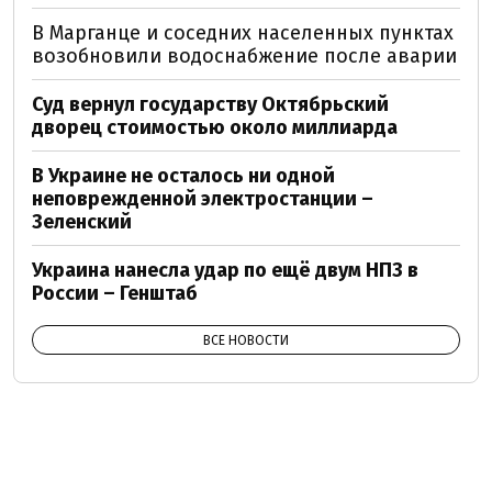
В Марганце и соседних населенных пунктах
возобновили водоснабжение после аварии
Суд вернул государству Октябрьский
дворец стоимостью около миллиарда
В Украине не осталось ни одной
неповрежденной электростанции –
Зеленский
Украина нанесла удар по ещё двум НПЗ в
России – Генштаб
ВСЕ НОВОСТИ