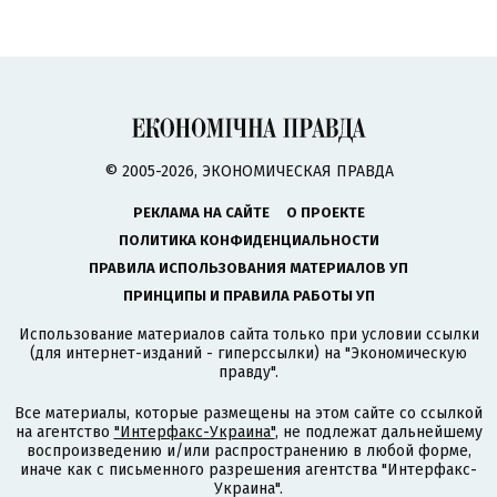
© 2005-2026, ЭКОНОМИЧЕСКАЯ ПРАВДА
РЕКЛАМА НА САЙТЕ
О ПРОЕКТЕ
ПОЛИТИКА КОНФИДЕНЦИАЛЬНОСТИ
ПРАВИЛА ИСПОЛЬЗОВАНИЯ МАТЕРИАЛОВ УП
ПРИНЦИПЫ И ПРАВИЛА РАБОТЫ УП
Использование материалов сайта только при условии ссылки
(для интернет-изданий - гиперссылки) на "Экономическую
правду".
Все материалы, которые размещены на этом сайте со ссылкой
на агентство
"Интерфакс-Украина"
, не подлежат дальнейшему
воспроизведению и/или распространению в любой форме,
иначе как с письменного разрешения агентства "Интерфакс-
Украина".