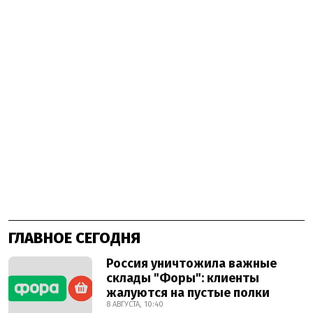
ГЛАВНОЕ СЕГОДНЯ
Россия уничтожила важные
склады "Форы": клиенты
жалуются на пустые полки
8 АВГУСТА, 10:40