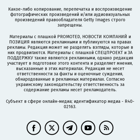
Какое-либо копирование, перепечатка и воспроизведение
фотографических произведений и/или аудиовизуальных
произведений правообладателя Getty Images строго
запрещены.
Материалы с плашкой PROMOTED, НОВОСТИ КОМПАНИЙ и
ПОЗИЦИЯ являются рекламными и публикуются на правах
рекламы. Редакция может не разделять взгляды, которые в
них продвигаются. Материалы с плашкой СПЕЦПРОЕКТ и ЗА
ПОДДЕРЖКУ также являются рекламными, однако редакция
участвует в подготовке этого контента и разделяет мнения,
высказанные в этих материалах. Редакция не несет
ответственности за факты и оценочные суждения,
обнародованные в рекламных материалах. Согласно
украинскому законодательству ответственность за
содержание рекламы несет рекламодатель.
Субъект в сфере онлайн-медиа; идентификатор медиа - R40-
02163.