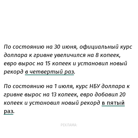
По состоянию на 30 июня, официальный курс
доллара к гривне увеличился на 8 копеек,
евро вырос на 15 копеек и установил новый
рекорд
в четвертый раз
.
По состоянию на 1 июля, курс НБУ доллара к
гривне вырос на 13 копеек, евро добавил 20
копеек и установил новый рекорд
в пятый
раз
.
РЕКЛАМА: