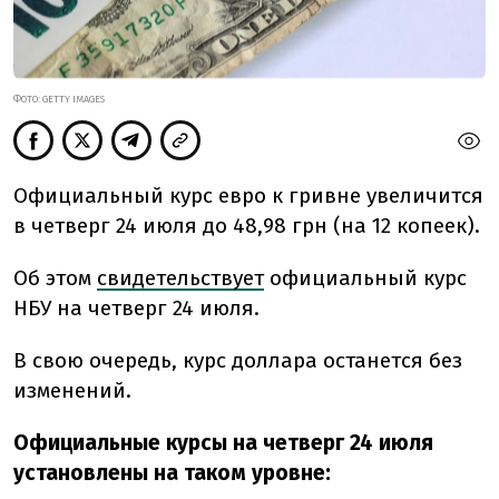
ФОТО: GETTY IMAGES
Официальный курс евро к гривне увеличится
в четверг 24 июля до 48,98 грн (на 12 копеек).
Об этом
свидетельствует
официальный курс
НБУ на четверг 24 июля.
В свою очередь, курс доллара останется без
изменений.
Официальные курсы на четверг 24 июля
установлены на таком уровне: