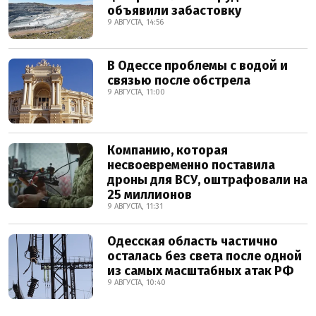
объявили забастовку
9 АВГУСТА, 14:56
В Одессе проблемы с водой и
связью после обстрела
9 АВГУСТА, 11:00
Компанию, которая
несвоевременно поставила
дроны для ВСУ, оштрафовали на
25 миллионов
9 АВГУСТА, 11:31
Одесская область частично
осталась без света после одной
из самых масштабных атак РФ
9 АВГУСТА, 10:40