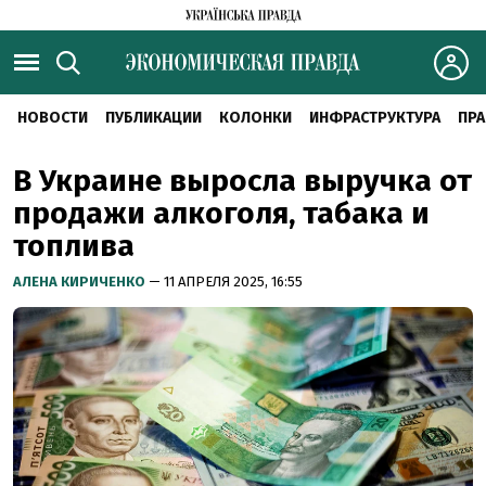
НОВОСТИ
ПУБЛИКАЦИИ
КОЛОНКИ
ИНФРАСТРУКТУРА
ПРА
В Украине выросла выручка от
продажи алкоголя, табака и
топлива
АЛЕНА КИРИЧЕНКО
— 11 АПРЕЛЯ 2025, 16:55