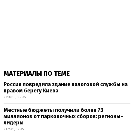
МАТЕРИАЛЫ ПО ТЕМЕ
Россия повредила здание налоговой службы на
правом берегу Киева
2 ИЮНЯ, 09:35
Местные бюджеты получили более 73
миллионов от парковочных сборов: регионы-
лидеры
21 МАЯ, 12:35