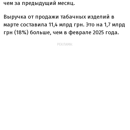
чем за предыдущий месяц.
Выручка от продажи табачных изделий в
марте составила 11,4 млрд грн. Это на 1,7 млрд
грн (18%) больше, чем в феврале 2025 года.
РЕКЛАМА: