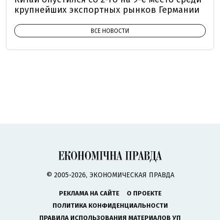
крупнейших экспортных рынков Германии
ВСЕ НОВОСТИ
© 2005-2026, ЭКОНОМИЧЕСКАЯ ПРАВДА
РЕКЛАМА НА САЙТЕ
О ПРОЕКТЕ
ПОЛИТИКА КОНФИДЕНЦИАЛЬНОСТИ
ПРАВИЛА ИСПОЛЬЗОВАНИЯ МАТЕРИАЛОВ УП