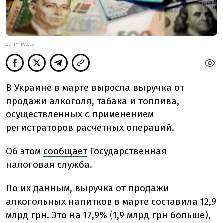
GETTY IMAGES
В Украине в марте выросла выручка от
продажи алкоголя, табака и топлива,
осуществленных с применением
регистраторов расчетных операций.
Об этом
сообщает
Государственная
налоговая служба.
По их данным, выручка от продажи
алкогольных напитков в марте составила 12,9
млрд грн. Это на 17,9% (1,9 млрд грн больше),