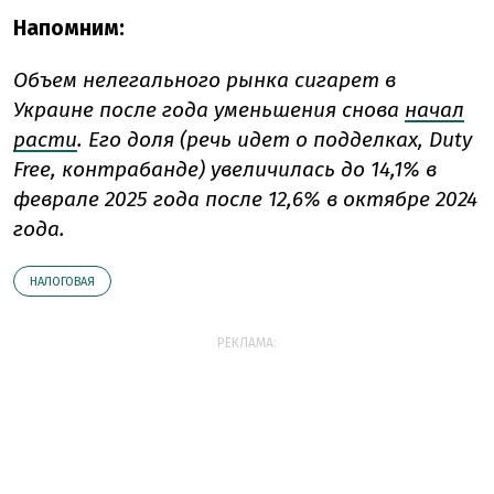
Напомним:
Объем нелегального рынка сигарет в
Украине после года уменьшения снова
начал
расти
. Его доля (речь идет о подделках, Duty
Free, контрабанде) увеличилась до 14,1% в
феврале 2025 года после 12,6% в октябре 2024
года.
НАЛОГОВАЯ
РЕКЛАМА: