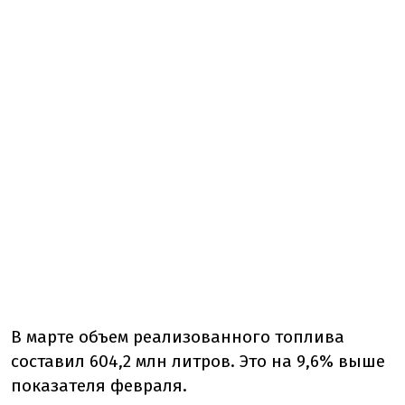
В марте объем реализованного топлива
составил 604,2 млн литров. Это на 9,6% выше
показателя февраля.