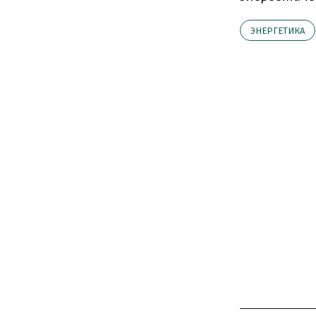
ЭНЕРГЕТИКА