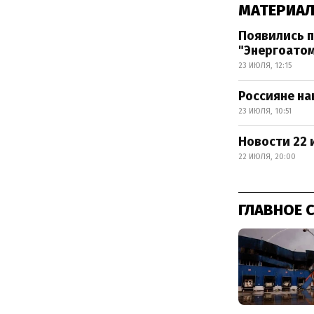
МАТЕРИАЛ
Появились п
"Энергоато
23 ИЮЛЯ, 12:15
Россияне на
23 ИЮЛЯ, 10:51
Новости 22 
22 ИЮЛЯ, 20:00
ГЛАВНОЕ 