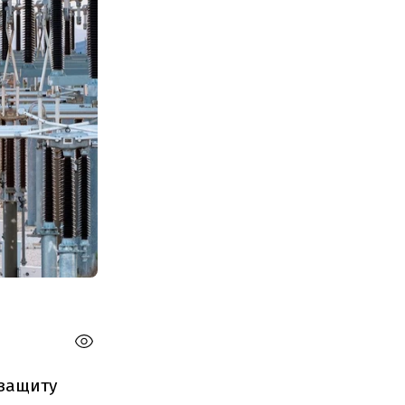
 защиту