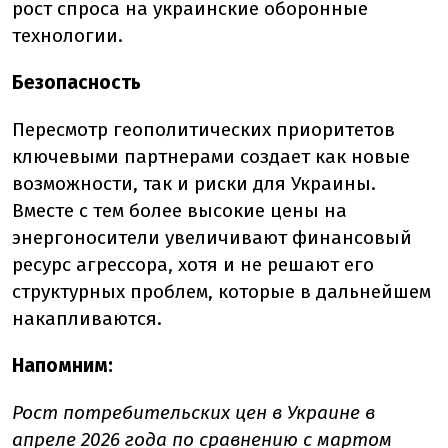
рост спроса на украинские оборонные
технологии.
Безопасность
Пересмотр геополитических приоритетов
ключевыми партнерами создает как новые
возможности, так и риски для Украины.
Вместе с тем более высокие цены на
энергоносители увеличивают финансовый
ресурс агрессора, хотя и не решают его
структурных проблем, которые в дальнейшем
накапливаются.
Напомним:
Рост потребительских цен в Украине в
апреле 2026 года по сравнению с мартом