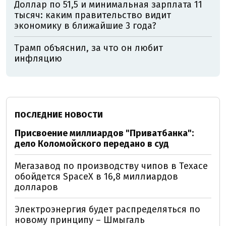
Доллар по 51,5 и минимальная зарплата 11
тысяч: каким правительство видит
экономику в ближайшие 3 года?
Трамп объяснил, за что он любит
инфляцию
ПОСЛЕДНИЕ НОВОСТИ
Присвоение миллиардов "Приватбанка":
дело Коломойского передано в суд
Мегазавод по производству чипов в Техасе
обойдется SpaceX в 16,8 миллиардов
долларов
Электроэнергия будет распределяться по
новому принципу – Шмыгаль