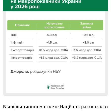
В инфляционном отчете Нацбанк рассказал о