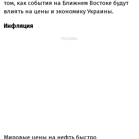
том, как события на Ближнем Востоке будут
влиять на цены и экономику Украины.
Инфляция
РЕКЛАМА:
Мировые цены на нефть быстро