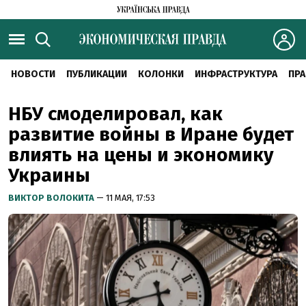
НОВОСТИ
ПУБЛИКАЦИИ
КОЛОНКИ
ИНФРАСТРУКТУРА
ПРА
НБУ смоделировал, как
развитие войны в Иране будет
влиять на цены и экономику
Украины
ВИКТОР ВОЛОКИТА
— 11 МАЯ, 17:53