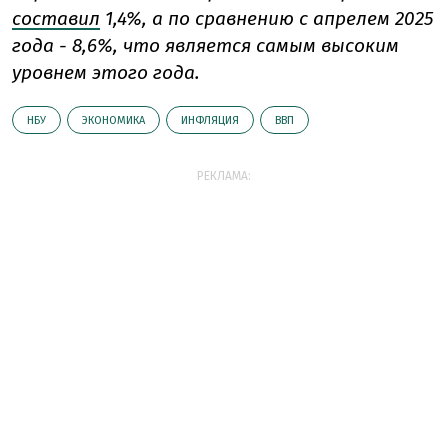
составил
1,4%, а по сравнению с апрелем 2025
года - 8,6%, что является самым высоким
уровнем этого года.
НБУ
ЭКОНОМИКА
ИНФЛЯЦИЯ
ВВП
РЕКЛАМА: