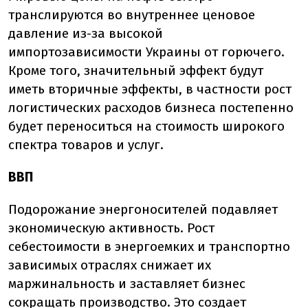
транслируются во внутреннее ценовое
давление из-за высокой
импортозависимости Украины от горючего.
Кроме того, значительный эффект будут
иметь вторичные эффекты, в частности рост
логистических расходов бизнеса постепенно
будет переноситься на стоимость широкого
спектра товаров и услуг.
ВВП
Подорожание энергоносителей подавляет
экономическую активность. Рост
себестоимости в энергоемких и транспортно
зависимых отраслях снижает их
маржинальность и заставляет бизнес
сокращать производство. Это создает