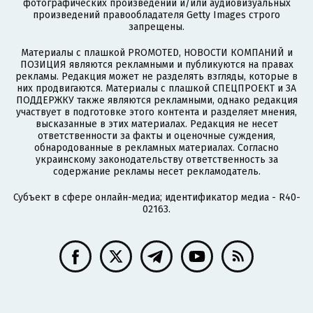
фотографических произведений и/или аудиовизуальных
произведений правообладателя Getty Images строго
запрещены.
Материалы с плашкой PROMOTED, НОВОСТИ КОМПАНИЙ и
ПОЗИЦИЯ являются рекламными и публикуются на правах
рекламы. Редакция может не разделять взгляды, которые в
них продвигаются. Материалы с плашкой СПЕЦПРОЕКТ и ЗА
ПОДДЕРЖКУ также являются рекламными, однако редакция
участвует в подготовке этого контента и разделяет мнения,
высказанные в этих материалах. Редакция не несет
ответственности за факты и оценочные суждения,
обнародованные в рекламных материалах. Согласно
украинскому законодательству ответственность за
содержание рекламы несет рекламодатель.
Субъект в сфере онлайн-медиа; идентификатор медиа - R40-
02163.