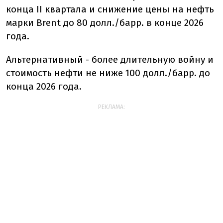
конца II квартала и снижение цены на нефть
марки Brent до 80 долл./барр. в конце 2026
года.
Альтернативный - более длительную войну и
стоимость нефти не ниже 100 долл./барр. до
конца 2026 года.
РЕКЛАМА: