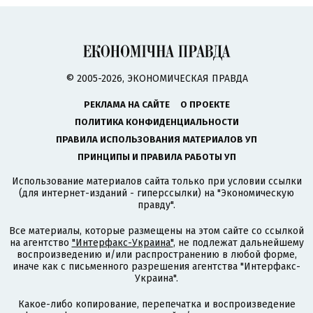
© 2005-2026, ЭКОНОМИЧЕСКАЯ ПРАВДА
РЕКЛАМА НА САЙТЕ
О ПРОЕКТЕ
ПОЛИТИКА КОНФИДЕНЦИАЛЬНОСТИ
ПРАВИЛА ИСПОЛЬЗОВАНИЯ МАТЕРИАЛОВ УП
ПРИНЦИПЫ И ПРАВИЛА РАБОТЫ УП
Использование материалов сайта только при условии ссылки
(для интернет-изданий - гиперссылки) на "Экономическую
правду".
Все материалы, которые размещены на этом сайте со ссылкой
на агентство
"Интерфакс-Украина"
, не подлежат дальнейшему
воспроизведению и/или распространению в любой форме,
иначе как с письменного разрешения агентства "Интерфакс-
Украина".
Какое-либо копирование, перепечатка и воспроизведение