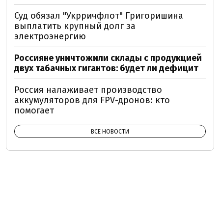
Суд обязал "Укрричфлот" Григоришина
выплатить крупный долг за
электроэнергию
Россияне уничтожили склады с продукцией
двух табачных гигантов: будет ли дефицит
Россия налаживает производство
аккумуляторов для FPV-дронов: кто
помогает
ВСЕ НОВОСТИ