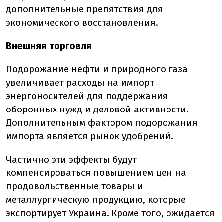
дополнительные препятствия для
экономического восстановления.
Внешняя торговля
Подорожание нефти и природного газа
увеличивает расходы на импорт
энергоносителей для поддержания
оборонных нужд и деловой активности.
Дополнительным фактором подорожания
импорта является рынок удобрений.
Частично эти эффекты будут
компенсироваться повышением цен на
продовольственные товары и
металлургическую продукцию, которые
экспортирует Украина. Кроме того, ожидается