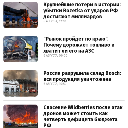
Крупнейшие потери в истории:
убытки Rozetka от ударов РФ
достигают миллиардов
6 АВГУСТА, 12:10
"Рынок пройдет по краю".
Почему дорожает топливо и
хватит ли его на АЗС
6 АВГУСТА, 06:00
Россия разрушила склад Bosch:
вся продукция уничтожена
6 АВГУСТА, 10:50
Спасение Wildberries после атак
дронов может стоить как
четверть дефицита бюджета
РФ