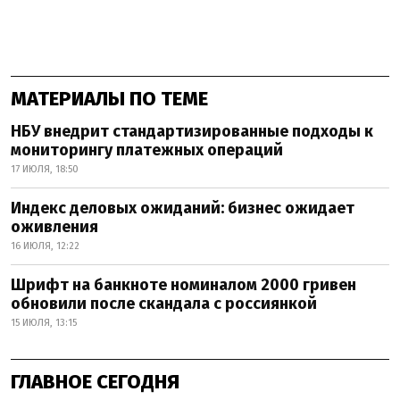
МАТЕРИАЛЫ ПО ТЕМЕ
НБУ внедрит стандартизированные подходы к
мониторингу платежных операций
17 ИЮЛЯ, 18:50
Индекс деловых ожиданий: бизнес ожидает
оживления
16 ИЮЛЯ, 12:22
Шрифт на банкноте номиналом 2000 гривен
обновили после скандала с россиянкой
15 ИЮЛЯ, 13:15
ГЛАВНОЕ СЕГОДНЯ