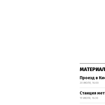
МАТЕРИАЛ
Проезд в Ки
20 ИЮЛЯ, 16:00
Станция мет
19 ИЮЛЯ, 16:30