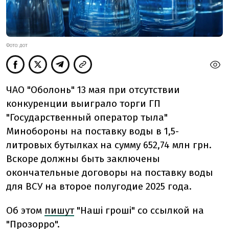
ФОТО: ДОТ
ЧАО "Оболонь" 13 мая при отсутствии
конкуренции выиграло торги ГП
"Государственный оператор тыла"
Минобороны на поставку воды в 1,5-
литровых бутылках на сумму 652,74 млн грн.
Вскоре должны быть заключены
окончательные договоры на поставку воды
для ВСУ на второе полугодие 2025 года.
Об этом
пишут
"Наші гроші" со ссылкой на
"Прозорро".