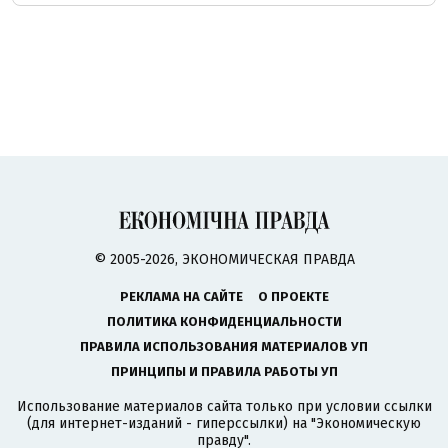
© 2005-2026, ЭКОНОМИЧЕСКАЯ ПРАВДА
РЕКЛАМА НА САЙТЕ
О ПРОЕКТЕ
ПОЛИТИКА КОНФИДЕНЦИАЛЬНОСТИ
ПРАВИЛА ИСПОЛЬЗОВАНИЯ МАТЕРИАЛОВ УП
ПРИНЦИПЫ И ПРАВИЛА РАБОТЫ УП
Использование материалов сайта только при условии ссылки
(для интернет-изданий - гиперссылки) на "Экономическую
правду".