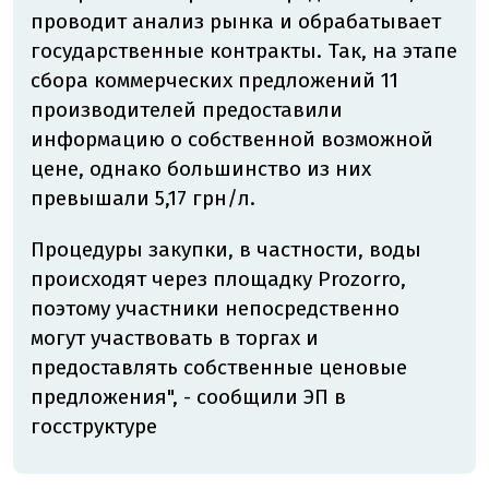
проводит анализ рынка и обрабатывает
государственные контракты. Так, на этапе
сбора коммерческих предложений 11
производителей предоставили
информацию о собственной возможной
цене, однако большинство из них
превышали 5,17 грн/л.
Процедуры закупки, в частности, воды
происходят через площадку Prozorro,
поэтому участники непосредственно
могут участвовать в торгах и
предоставлять собственные ценовые
предложения", - сообщили ЭП в
госструктуре