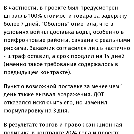
В частности, в проекте был предусмотрен
штраф в 100% стоимости товара за задержку
более 7 дней. "Оболонь" отметила, что в
условиях войны доставка воды, особенно в
прифронтовые районы, связана с реальными
рисками. Заказчик согласился лишь частично
- штраф оставил, а срок продлил на 14 дней
(именно такое требование содержалось в
предыдущем контракте).
Пункт о возможной поставке за менее чем 1
день также вызвал возражения. ДОТ
отказался исключить его, но изменил
формулировку на 3 дня.
В результате торгов и правок санкционная
политика в контракте 2024 года и проекте