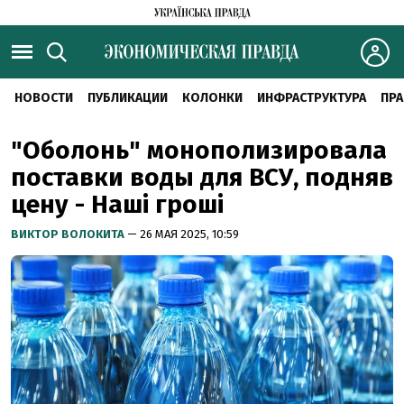
НОВОСТИ
ПУБЛИКАЦИИ
КОЛОНКИ
ИНФРАСТРУКТУРА
ПРА
"Оболонь" монополизировала
поставки воды для ВСУ, подняв
цену - Наші гроші
ВИКТОР ВОЛОКИТА
— 26 МАЯ 2025, 10:59