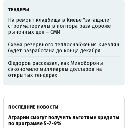
ТЕНДЕРЫ
На ремонт кладбища в Киеве "затащили"
стройматериалы в полтора раза дороже
рыночных цен – СМИ
Схема резервного теплоснабжения киевлян
будет разработана до конца декабря
Федоров рассказал, как Минобороны
сэкономило миллиарды долларов на
открытых тендерах
ПОСЛЕДНИЕ НОВОСТИ
Аграрии смогут получить льготные кредиты
по программе 5-7-9%