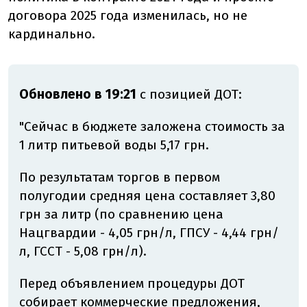
договора 2025 года изменилась, но не
кардинально.
Обновлено в 19:21
с позицией ДОТ:
"Сейчас в бюджете заложена стоимость за
1 литр питьевой воды 5,17 грн.
По результатам торгов в первом
полугодии средняя цена составляет 3,80
грн за литр (по сравнению цена
Нацгвардии - 4,05 грн/л, ГПСУ - 4,44 грн/
л, ГССТ - 5,08 грн/л).
Перед объявлением процедуры ДОТ
собирает коммерческие предложения,