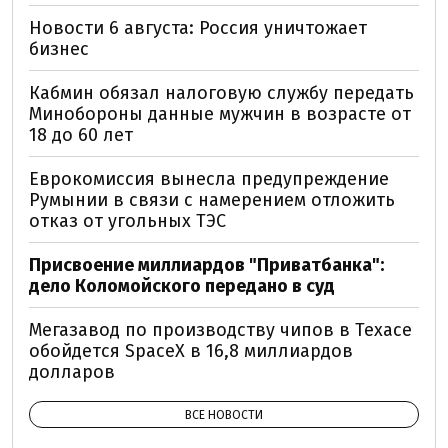
Новости 6 августа: Россия уничтожает
бизнес
Кабмин обязал налоговую службу передать
Минобороны данные мужчин в возрасте от
18 до 60 лет
Еврокомиссия вынесла предупреждение
Румынии в связи с намерением отложить
отказ от угольных ТЭС
Присвоение миллиардов "Приватбанка":
дело Коломойского передано в суд
Мегазавод по производству чипов в Техасе
обойдется SpaceX в 16,8 миллиардов
долларов
ВСЕ НОВОСТИ