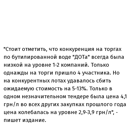
"Стоит отметить, что конкуренция на торгах
по бутилированной воде "ДОТа" всегда была
низкой на уровне 1-2 компаний. Только
однажды на торги пришло 4 участника. Но
на конкурентных лотах удавалось сбить
ожидаемую стоимость на 5-13%. Только в
одном незначительном тендере была цена 4,1
грн/л во всех других закупках прошлого года
цена колебалась на уровне 2,9-3,9 грн/л", -
пишет издание.