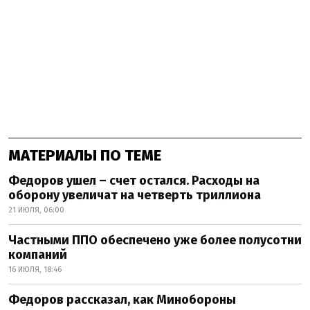
МАТЕРИАЛЫ ПО ТЕМЕ
Федоров ушел – счет остался. Расходы на
оборону увеличат на четверть триллиона
21 ИЮЛЯ, 06:00
Частными ППО обеспечено уже более полусотни
компаний
16 ИЮЛЯ, 18:46
Федоров рассказал, как Минобороны