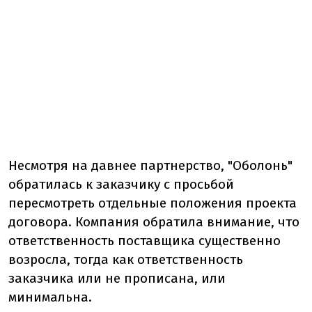
Несмотря на давнее партнерство, "Оболонь"
обратилась к заказчику с просьбой
пересмотреть отдельные положения проекта
договора. Компания обратила внимание, что
ответственность поставщика существенно
возросла, тогда как ответственность
заказчика или не прописана, или
минимальна.