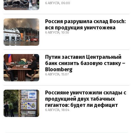
6 АВГУСТА, 06:00
Россия разрушила склад Bosch:
вся продукция уничтожена
6 АВГУСТА, 10:50
Путин заставил Центральный
банк снизить базовую ставку –
Bloomberg
6 АВГУСТА, 15:07
Россияне уничтожили склады с
продукцией двух табачных
гигантов: будет ли дефицит
6 АВГУСТА, 18:04