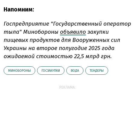
Напомним:
Госпредприятие "Государственный оператор
тыла" Минобороны
объявило
закупки
пищевых продуктов для Вооруженных сил
Украины на второе полугодие 2025 года
ожидаемой стоимостью 22,5 млрд грн.
МИНОБОРОНЫ
ГОСЗАКУПКИ
ВОДА
ТЕНДЕРЫ
РЕКЛАМА: