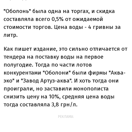
"Оболонь" была одна на торгах, и скидка
составляла всего 0,5% от ожидаемой
стоимости торгов. Цена воды - 4 гривны за
литр.
Как пишет издание, это сильно отличается от
тендера на поставку воды на первое
полугодие. Тогда по части лотов
конкурентами "Оболони" были фирмы "Аква-
эко" и "Завод Артуз-аква". И хоть тогда они
проиграли, но заставили монополиста
снизить цену на 10%, средняя цена воды
тогда составляла 3,8 грн/л.
РЕКЛАМА: