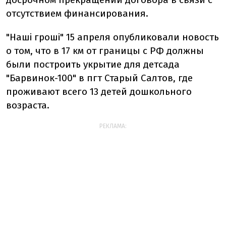
отсутствием финансирования.
"Наші гроші" 15 апреля опубликовали новость
о том, что в 17 км от границы с РФ должны
были построить укрытие для детсада
"Барвинок-100" в пгт Старый Салтов, где
проживают всего 13 детей дошкольного
возраста.
РЕКЛАМА: