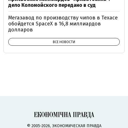
дело Коломойского передано в суд
Мегазавод по производству чипов в Техасе
обойдется SpaceX в 16,8 миллиардов
долларов
ВСЕ НОВОСТИ
© 2005-2026, ЭКОНОМИЧЕСКАЯ ПРАВДА