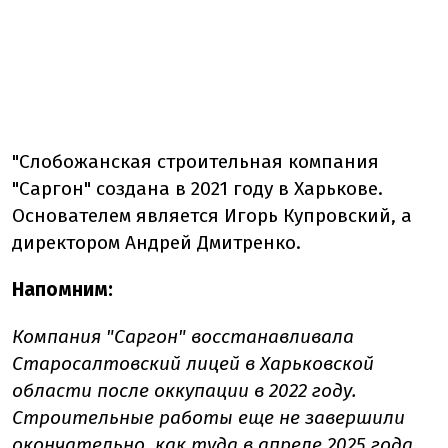
"Слобожанская строительная компания
"Саргон" создана в 2021 году в Харькове.
Основателем является Игорь Купровский, а
директором Андрей Дмитренко.
Напомним:
Компания "Саргон" восстанавливала
Старосалтовский лицей в Харьковской
области после оккупации в 2022 году.
Строительные работы еще не завершили
окончательно, как туда в апреле 2025 года