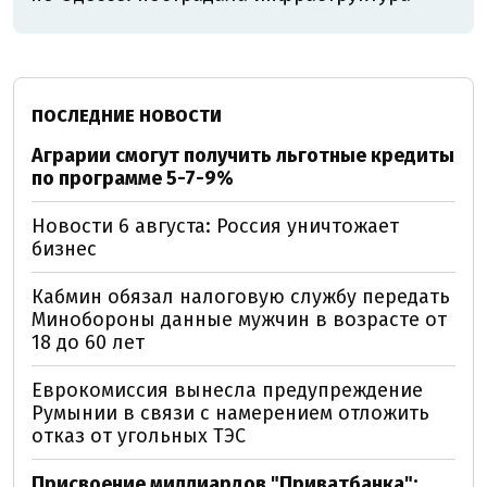
ПОСЛЕДНИЕ НОВОСТИ
Аграрии смогут получить льготные кредиты
по программе 5-7-9%
Новости 6 августа: Россия уничтожает
бизнес
Кабмин обязал налоговую службу передать
Минобороны данные мужчин в возрасте от
18 до 60 лет
Еврокомиссия вынесла предупреждение
Румынии в связи с намерением отложить
отказ от угольных ТЭС
Присвоение миллиардов "Приватбанка":