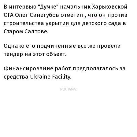
В интервью "Думке" начальник Харьковской
ОГА Олег Синегубов отметил
, что он
против
строительства укрытия для детского сада в
Старом Салтове.
Однако его подчиненные все же провели
тендер на этот объект.
Финансирование работ предполагалось за
средства Ukraine Facility.
РЕКЛАМА: