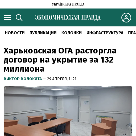
НОВОСТИ
ПУБЛИКАЦИИ
КОЛОНКИ
ИНФРАСТРУКТУРА
ПРА
Харьковская ОГА расторгла
договор на укрытие за 132
миллиона
ВИКТОР ВОЛОКИТА
— 29 АПРЕЛЯ, 11:21