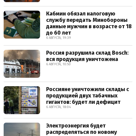
Кабмин обязал налоговую
службу передать Минобороны
данные мужчин в возрасте от 18
до 60 лет
6 АВГУСТА, 19:39
Россия разрушила склад Bosch:
вся продукция уничтожена
6 АВГУСТА, 10:50
Россияне уничтожили склады с
продукцией двух табачных
гигантов: будет ли дефицит
6 АВГУСТА, 18:04
Электроэнергия будет
распределяться по новому