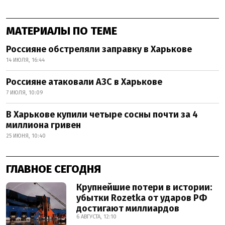
МАТЕРИАЛЫ ПО ТЕМЕ
Россияне обстреляли заправку в Харькове
14 ИЮЛЯ, 16:44
Россияне атаковали АЗС в Харькове
7 ИЮЛЯ, 10:09
В Харькове купили четыре сосны почти за 4
миллиона гривен
25 ИЮНЯ, 10:40
ГЛАВНОЕ СЕГОДНЯ
Крупнейшие потери в истории:
убытки Rozetka от ударов РФ
достигают миллиардов
6 АВГУСТА, 12:10