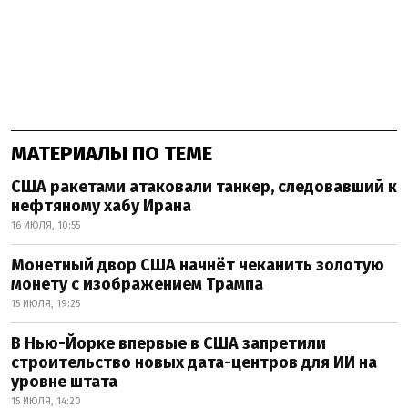
МАТЕРИАЛЫ ПО ТЕМЕ
США ракетами атаковали танкер, следовавший к
нефтяному хабу Ирана
16 ИЮЛЯ, 10:55
Монетный двор США начнёт чеканить золотую
монету с изображением Трампа
15 ИЮЛЯ, 19:25
В Нью-Йорке впервые в США запретили
строительство новых дата-центров для ИИ на
уровне штата
15 ИЮЛЯ, 14:20