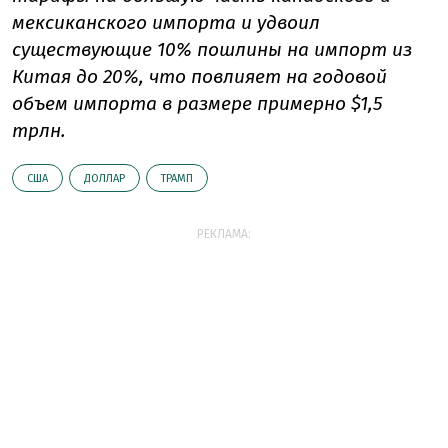
мексиканского импорта и удвоил
существующие 10% пошлины на импорт из
Китая до 20%, что повлияет на годовой
объем импорта в размере примерно $1,5
трлн.
США
ДОЛЛАР
ТРАМП
РЕКЛАМА: