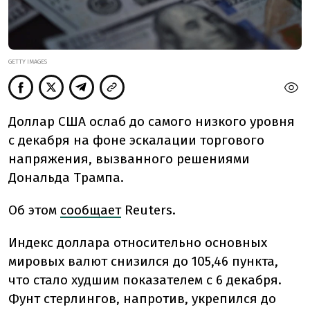
GETTY IMAGES
Доллар США ослаб до самого низкого уровня
с декабря на фоне эскалации торгового
напряжения, вызванного решениями
Дональда Трампа.
Об этом
сообщает
Reuters.
Индекс доллара относительно основных
мировых валют снизился до 105,46 пункта,
что стало худшим показателем с 6 декабря.
Фунт стерлингов, напротив, укрепился до