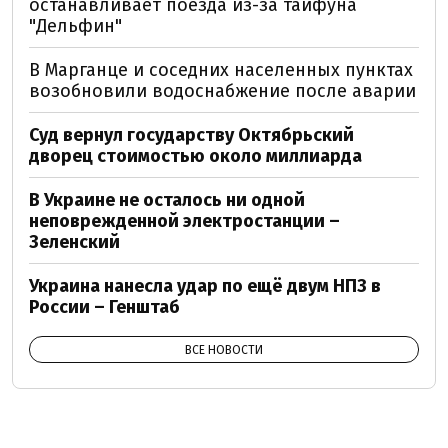
останавливает поезда из-за тайфуна
"Дельфин"
В Марганце и соседних населенных пунктах
возобновили водоснабжение после аварии
Суд вернул государству Октябрьский
дворец стоимостью около миллиарда
В Украине не осталось ни одной
неповрежденной электростанции –
Зеленский
Украина нанесла удар по ещё двум НПЗ в
России – Генштаб
ВСЕ НОВОСТИ