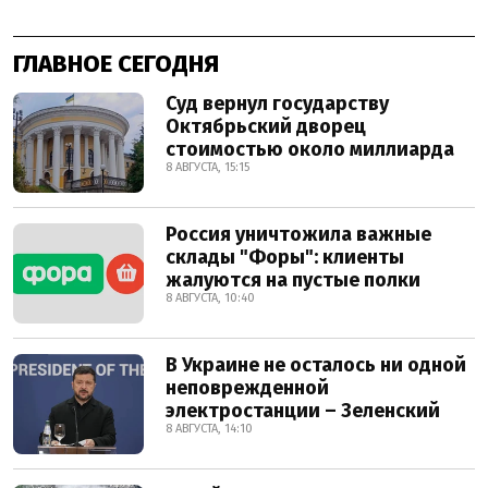
ГЛАВНОЕ СЕГОДНЯ
Суд вернул государству
Октябрьский дворец
стоимостью около миллиарда
8 АВГУСТА, 15:15
Россия уничтожила важные
склады "Форы": клиенты
жалуются на пустые полки
8 АВГУСТА, 10:40
В Украине не осталось ни одной
неповрежденной
электростанции – Зеленский
8 АВГУСТА, 14:10