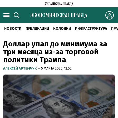
НОВОСТИ
ПУБЛИКАЦИИ
КОЛОНКИ
ИНФРАСТРУКТУРА
ПРА
Доллар упал до минимума за
три месяца из-за торговой
политики Трампа
АЛЕКСЕЙ АРТЕМЧУК
— 5 МАРТА 2025, 12:52