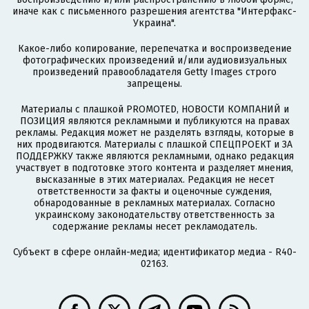
иначе как с письменного разрешения агентства "Интерфакс-
Украина".
Какое-либо копирование, перепечатка и воспроизведение
фотографических произведений и/или аудиовизуальных
произведений правообладателя Getty Images строго
запрещены.
Материалы с плашкой PROMOTED, НОВОСТИ КОМПАНИЙ и
ПОЗИЦИЯ являются рекламными и публикуются на правах
рекламы. Редакция может не разделять взгляды, которые в
них продвигаются. Материалы с плашкой СПЕЦПРОЕКТ и ЗА
ПОДДЕРЖКУ также являются рекламными, однако редакция
участвует в подготовке этого контента и разделяет мнения,
высказанные в этих материалах. Редакция не несет
ответственности за факты и оценочные суждения,
обнародованные в рекламных материалах. Согласно
украинскому законодательству ответственность за
содержание рекламы несет рекламодатель.
Субъект в сфере онлайн-медиа; идентификатор медиа - R40-
02163.