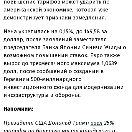
повышение тарифов может ударить по
американской экономике, которая уже
демонстрирует признаки замедления.
Йена укрепилась на 0,15%, до 149,58 за
доллар, после заявлений заместителя
председателя Банка Японии Синичи Учиды о
возможном повышении ставок. Евро также
вырос до трехмесячного максимума 1,0639
долл, после сообщений о создании в
Германии 500-миллиардного
инвестиционного фонда для модернизации
инфраструктуры и обороны.
Напомним:
Президент США Дональд Трамп
ввел
25%
тарифы на большую часть канадского и