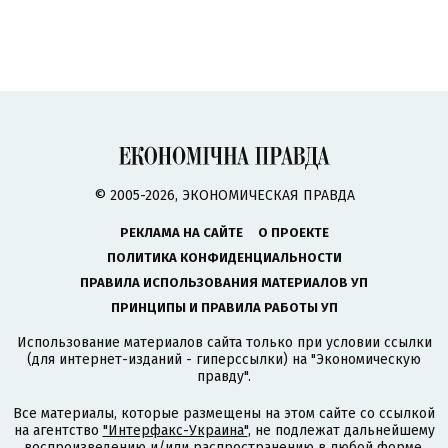
© 2005-2026, ЭКОНОМИЧЕСКАЯ ПРАВДА
РЕКЛАМА НА САЙТЕ
О ПРОЕКТЕ
ПОЛИТИКА КОНФИДЕНЦИАЛЬНОСТИ
ПРАВИЛА ИСПОЛЬЗОВАНИЯ МАТЕРИАЛОВ УП
ПРИНЦИПЫ И ПРАВИЛА РАБОТЫ УП
Использование материалов сайта только при условии ссылки
(для интернет-изданий - гиперссылки) на "Экономическую
правду".
Все материалы, которые размещены на этом сайте со ссылкой
на агентство
"Интерфакс-Украина"
, не подлежат дальнейшему
воспроизведению и/или распространению в любой форме,