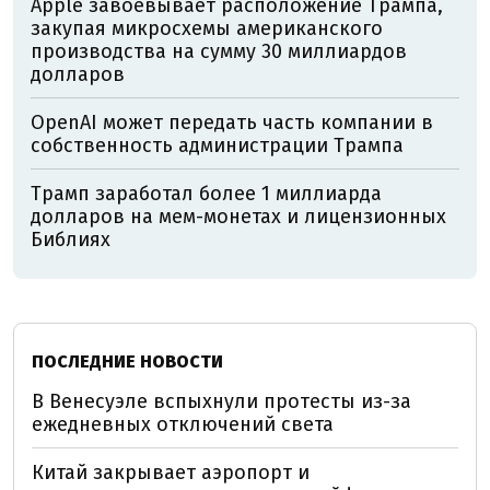
Apple завоевывает расположение Трампа,
закупая микросхемы американского
производства на сумму 30 миллиардов
долларов
OpenAI может передать часть компании в
собственность администрации Трампа
Трамп заработал более 1 миллиарда
долларов на мем-монетах и лицензионных
Библиях
ПОСЛЕДНИЕ НОВОСТИ
В Венесуэле вспыхнули протесты из-за
ежедневных отключений света
Китай закрывает аэропорт и