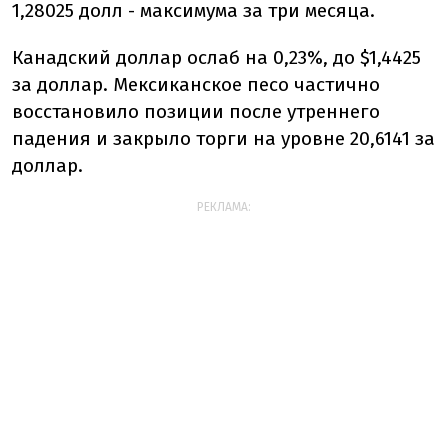
1,28025 долл - максимума за три месяца.
Канадский доллар ослаб на 0,23%, до $1,4425
за доллар. Мексиканское песо частично
восстановило позиции после утреннего
падения и закрыло торги на уровне 20,6141 за
доллар.
РЕКЛАМА: