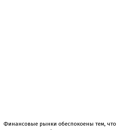
Финансовые рынки обеспокоены тем, что