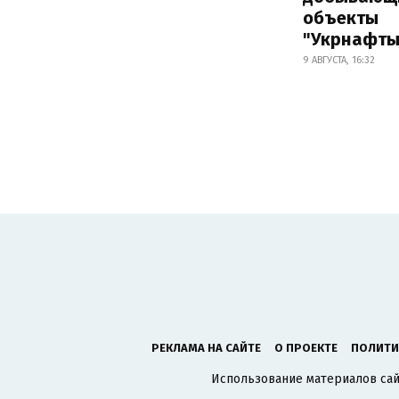
объекты
"Укрнафты
9 АВГУСТА, 16:32
РЕКЛАМА НА САЙТЕ
О ПРОЕКТЕ
ПОЛИТИ
Использование материалов сайт