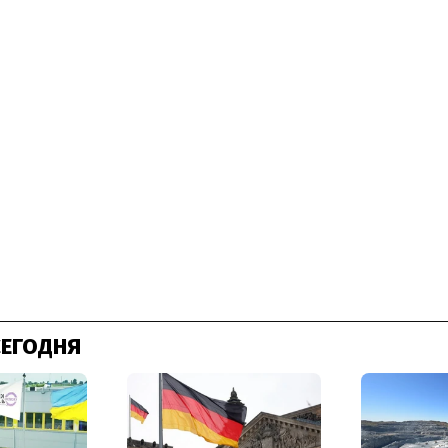
СЕГОДНЯ