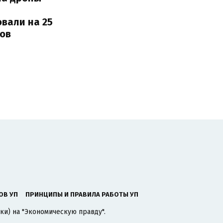
вали на 25
ов
ОВ УП
ПРИНЦИПЫ И ПРАВИЛА РАБОТЫ УП
ки) на "Экономическую правду".