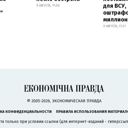
для ВСУ,
9 АВГУСТА, 11:00
"
оштрафо
миллион
9 АВГУСТА, 11:31
© 2005-2026, ЭКОНОМИЧЕСКАЯ ПРАВДА
КА КОНФИДЕНЦИАЛЬНОСТИ
ПРАВИЛА ИСПОЛЬЗОВАНИЯ МАТЕРИАЛ
а только при условии ссылки (для интернет-изданий - гиперссыл