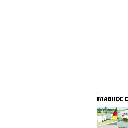
ГЛАВНОЕ 