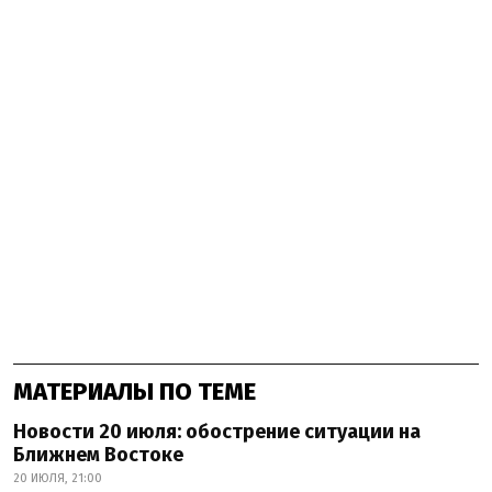
МАТЕРИАЛЫ ПО ТЕМЕ
Новости 20 июля: обострение ситуации на
Ближнем Востоке
20 ИЮЛЯ, 21:00