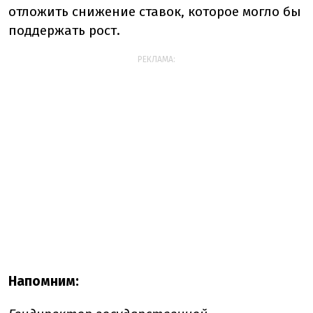
отложить снижение ставок, которое могло бы
поддержать рост.
РЕКЛАМА:
Напомним: