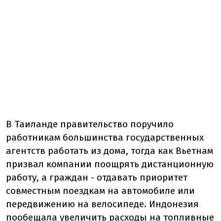
В Таиланде правительство поручило
работникам большинства государственных
агентств работать из дома, тогда как Вьетнам
призвал компании поощрять дистанционную
работу, а граждан - отдавать приоритет
совместным поездкам на автомобиле или
передвижению на велосипеде. Индонезия
пообещала увеличить расходы на топливные