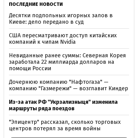
ПОСЛЕДНИЕ НОВОСТИ
Десятки подпольных игорных залов в
Киеве: дело передано в суд
США пересматривают доступ китайских
компаний к чипам Nvidia
Невиданные ранее суммы: Северная Корея
заработала 22 миллиарда долларов на
помощи России
Дочернюю компанию "Нафтогаза" —
компанию "Газмережи" — возглавит Киндер
Из-за атак РФ "Укрзализныця" изменила
маршруты ряда поездов
"Эпицентр" рассказал, сколько торговых
центров потерял за время войны