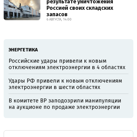
результате уничтожения
Россией своих складских
запасов
6 АВГУСТА, 14:00
ЭНЕРГЕТИКА
Российские удары привели к новым
отключениям электроэнергии в 4 областях
Удары РФ привели к новым отключениям
электроэнергии в шести областях
В комитете ВР заподозрили манипуляции
на аукционе по продаже электроэнергии