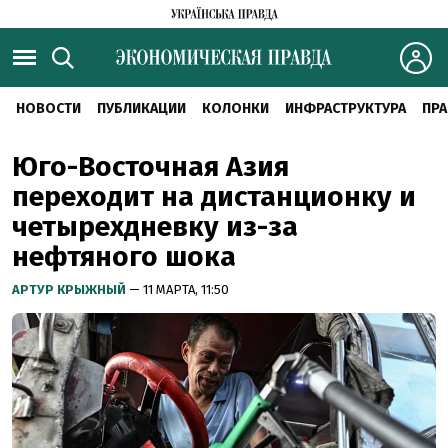
НОВОСТИ
ПУБЛИКАЦИИ
КОЛОНКИ
ИНФРАСТРУКТУРА
ПРА
Юго-Восточная Азия
переходит на дистанционку и
четырехдневку из-за
нефтяного шока
АРТУР КРЫЖНЫЙ
— 11 МАРТА, 11:50