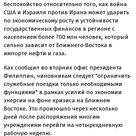
беспокойство относительно того, как война
США и Израиля против Ирана может ударить
по экономическому росту и устойчивости
государственных финансов в регионе с
населением более 700 млн человек, который
сильно зависит от Ближнего Востока в
импорте нефти и газа.
Как сообщил во вторник офис президента
Филиппин, чиновникам следует "ограничить
служебные поездки только необходимыми
функциями" в рамках усилий по экономии
энергии на фоне кризиса на Ближнем
Востоке. Это произошло через несколько
дней после распоряжения многим
учреждениям перейти на четырехдневную
рабочую неделю.