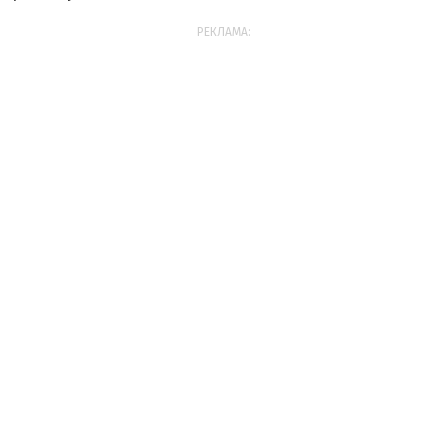
РЕКЛАМА: