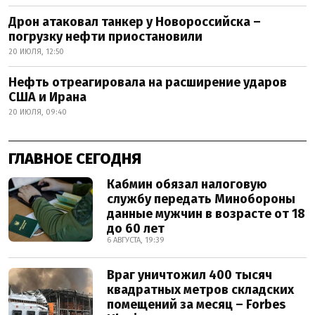
Дрон атаковал танкер у Новороссийска –
погрузку нефти приостановили
20 ИЮЛЯ, 12:50
Нефть отреагировала на расширение ударов
США и Ирана
20 ИЮЛЯ, 09:40
ГЛАВНОЕ СЕГОДНЯ
Кабмин обязал налоговую
службу передать Минобороны
данные мужчин в возрасте от 18
до 60 лет
6 АВГУСТА, 19:39
Враг уничтожил 400 тысяч
квадратных метров складских
помещений за месяц – Forbes