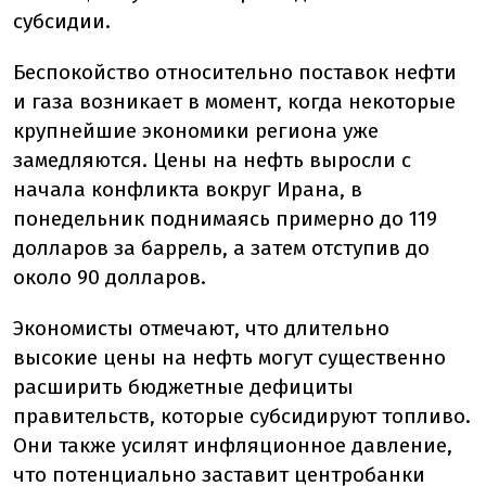
субсидии.
Беспокойство относительно поставок нефти
и газа возникает в момент, когда некоторые
крупнейшие экономики региона уже
замедляются. Цены на нефть выросли с
начала конфликта вокруг Ирана, в
понедельник поднимаясь примерно до 119
долларов за баррель, а затем отступив до
около 90 долларов.
Экономисты отмечают, что длительно
высокие цены на нефть могут существенно
расширить бюджетные дефициты
правительств, которые субсидируют топливо.
Они также усилят инфляционное давление,
что потенциально заставит центробанки