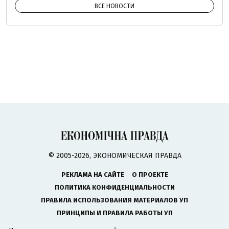
ВСЕ НОВОСТИ
© 2005-2026, ЭКОНОМИЧЕСКАЯ ПРАВДА
РЕКЛАМА НА САЙТЕ
О ПРОЕКТЕ
ПОЛИТИКА КОНФИДЕНЦИАЛЬНОСТИ
ПРАВИЛА ИСПОЛЬЗОВАНИЯ МАТЕРИАЛОВ УП
ПРИНЦИПЫ И ПРАВИЛА РАБОТЫ УП