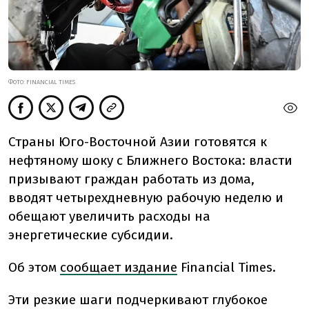
ФОТО: FINANCIAL TIMES
Страны Юго-Восточной Азии готовятся к
нефтяному шоку с Ближнего Востока: власти
призывают граждан работать из дома,
вводят четырехдневную рабочую неделю и
обещают увеличить расходы на
энергетические субсидии.
Об этом
сообщает издание
Financial Times.
Эти резкие шаги подчеркивают глубокое