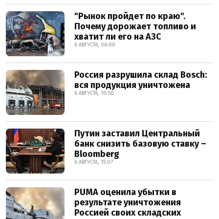
"Рынок пройдет по краю".
Почему дорожает топливо и
хватит ли его на АЗС
6 АВГУСТА, 06:00
Россия разрушила склад Bosch:
вся продукция уничтожена
6 АВГУСТА, 10:50
Путин заставил Центральный
банк снизить базовую ставку –
Bloomberg
6 АВГУСТА, 15:07
PUMA оценила убытки в
результате уничтожения
Россией своих складских