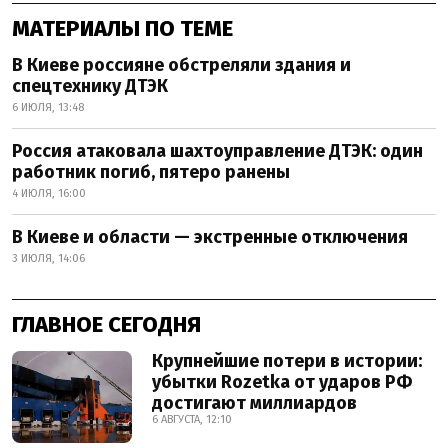
МАТЕРИАЛЫ ПО ТЕМЕ
В Киеве россияне обстреляли здания и
спецтехнику ДТЭК
6 ИЮЛЯ, 13:48
Россия атаковала шахтоуправление ДТЭК: один
работник погиб, пятеро ранены
4 ИЮЛЯ, 16:00
В Киеве и области — экстренные отключения
3 ИЮЛЯ, 14:06
ГЛАВНОЕ СЕГОДНЯ
Крупнейшие потери в истории:
убытки Rozetka от ударов РФ
достигают миллиардов
6 АВГУСТА, 12:10