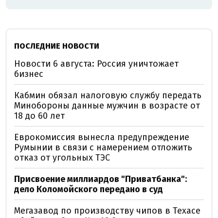
ПОСЛЕДНИЕ НОВОСТИ
Новости 6 августа: Россия уничтожает
бизнес
Кабмин обязал налоговую службу передать
Минобороны данные мужчин в возрасте от
18 до 60 лет
Еврокомиссия вынесла предупреждение
Румынии в связи с намерением отложить
отказ от угольных ТЭС
Присвоение миллиардов "Приватбанка":
дело Коломойского передано в суд
Мегазавод по производству чипов в Техасе