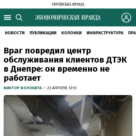
НОВОСТИ
ПУБЛИКАЦИИ
КОЛОНКИ
ИНФРАСТРУКТУРА
ПРА
Враг повредил центр
обслуживания клиентов ДТЭК
в Днепре: он временно не
работает
ВИКТОР ВОЛОКИТА
— 23 АПРЕЛЯ, 12:13