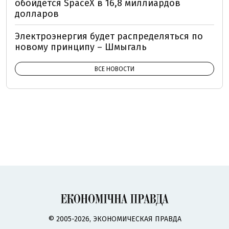
обойдется SpaceX в 16,8 миллиардов
долларов
Электроэнергия будет распределяться по
новому принципу – Шмыгаль
ВСЕ НОВОСТИ
© 2005-2026, ЭКОНОМИЧЕСКАЯ ПРАВДА