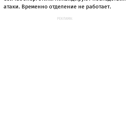
атаки. Временно отделение не работает.
РЕКЛАМА: