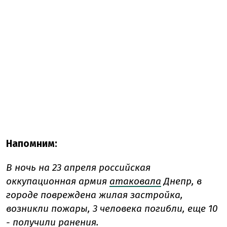
Напомним:
В ночь на 23 апреля российская
оккупационная армия
атаковала
Днепр, в
городе повреждена жилая застройка,
возникли пожары, 3 человека погибли, еще 10
- получили ранения.