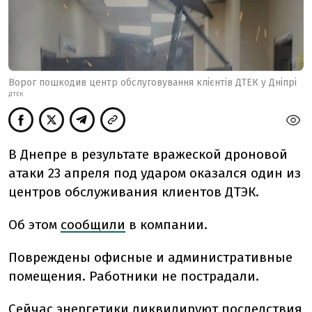
Ворог пошкодив центр обслуговування клієнтів ДТЕК у Дніпрі
ДТЕК
В Днепре в результате вражеской дроновой
атаки 23 апреля под ударом оказался один из
центров обслуживания клиентов ДТЭК.
Об этом
сообщили
в компании.
Повреждены офисные и административные
помещения. Работники не пострадали.
Сейчас энергетики ликвидируют последствия