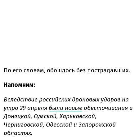
По его словам, обошлось
без пострадавших.
Напомним:
Вследствие российских дроновых ударов на
утро 29 апреля
были новые
обесточивания в
Донецкой, Сумской, Харьковской,
Черниговской, Одесской и Запорожской
областях.