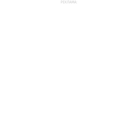
РЕКЛАМА: