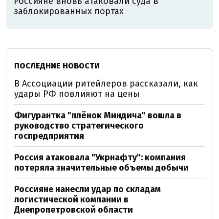
Россияне вновь атаковали суда в
заблокированных портах
ПОСЛЕДНИЕ НОВОСТИ
В Ассоциации ритейлеров рассказали, как
удары РФ повлияют на цены
Фигурантка "плёнок Миндича" вошла в
руководство стратегического
госпредприятия
Россия атаковала "Укрнафту": компания
потеряла значительные объемы добычи
Россияне нанесли удар по складам
логистической компании в
Днепропетровской области