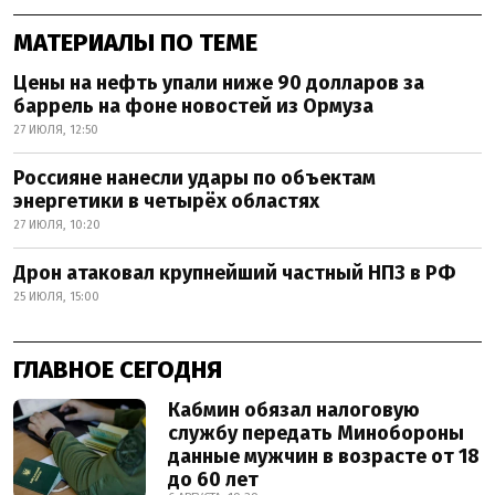
МАТЕРИАЛЫ ПО ТЕМЕ
Цены на нефть упали ниже 90 долларов за
баррель на фоне новостей из Ормуза
27 ИЮЛЯ, 12:50
Россияне нанесли удары по объектам
энергетики в четырёх областях
27 ИЮЛЯ, 10:20
Дрон атаковал крупнейший частный НПЗ в РФ
25 ИЮЛЯ, 15:00
ГЛАВНОЕ СЕГОДНЯ
Кабмин обязал налоговую
службу передать Минобороны
данные мужчин в возрасте от 18
до 60 лет