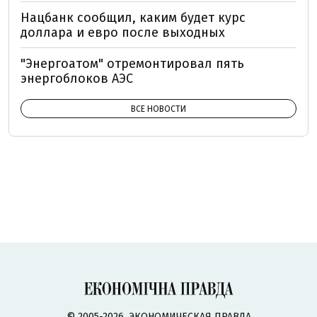
Нацбанк сообщил, каким будет курс
доллара и евро после выходных
"Энергоатом" отремонтировал пять
энергоблоков АЭС
ВСЕ НОВОСТИ
© 2005-2026, ЭКОНОМИЧЕСКАЯ ПРАВДА