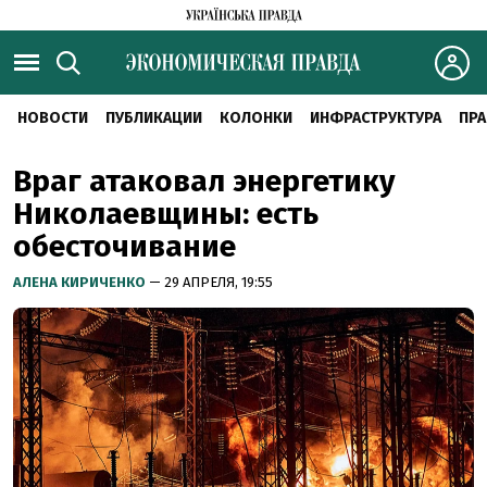
НОВОСТИ
ПУБЛИКАЦИИ
КОЛОНКИ
ИНФРАСТРУКТУРА
ПРА
Враг атаковал энергетику
Николаевщины: есть
обесточивание
АЛЕНА КИРИЧЕНКО
— 29 АПРЕЛЯ, 19:55