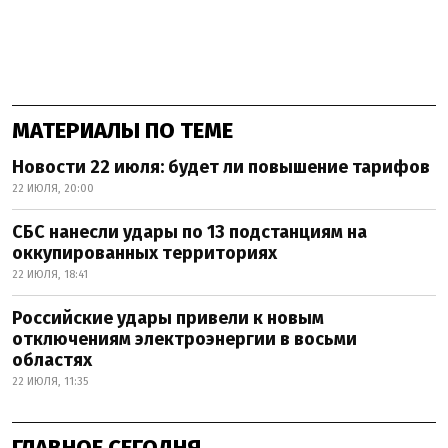
МАТЕРИАЛЫ ПО ТЕМЕ
Новости 22 июля: будет ли повышение тарифов
22 ИЮЛЯ, 20:00
СБС нанесли удары по 13 подстанциям на
оккупированных территориях
22 ИЮЛЯ, 18:41
Российские удары привели к новым
отключениям электроэнергии в восьми
областях
22 ИЮЛЯ, 11:35
ГЛАВНОЕ СЕГОДНЯ