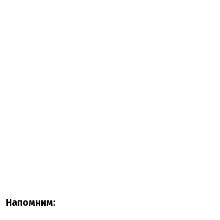
Напомним: