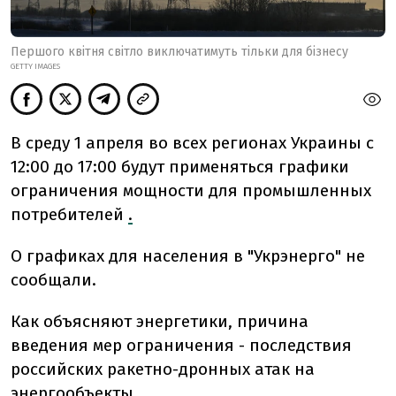
Першого квітня світло виключатимуть тільки для бізнесу
GETTY IMAGES
В среду 1 апреля во всех регионах Украины с
12:00 до 17:00 будут применяться графики
ограничения мощности для промышленных
потребителей
.
О графиках для населения в "Укрэнерго" не
сообщали.
Как объясняют энергетики, причина
введения мер ограничения - последствия
российских ракетно-дронных атак на
энергообъекты.