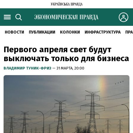
НОВОСТИ
ПУБЛИКАЦИИ
КОЛОНКИ
ИНФРАСТРУКТУРА
ПРА
Первого апреля свет будут
выключать только для бизнеса
ВЛАДИМИР ТУНИК-ФРИЗ
— 31 МАРТА, 20:00