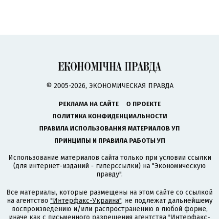
© 2005-2026, ЭКОНОМИЧЕСКАЯ ПРАВДА
РЕКЛАМА НА САЙТЕ
О ПРОЕКТЕ
ПОЛИТИКА КОНФИДЕНЦИАЛЬНОСТИ
ПРАВИЛА ИСПОЛЬЗОВАНИЯ МАТЕРИАЛОВ УП
ПРИНЦИПЫ И ПРАВИЛА РАБОТЫ УП
Использование материалов сайта только при условии ссылки
(для интернет-изданий - гиперссылки) на "Экономическую
правду".
Все материалы, которые размещены на этом сайте со ссылкой
на агентство
"Интерфакс-Украина"
, не подлежат дальнейшему
воспроизведению и/или распространению в любой форме,
иначе как с письменного разрешения агентства "Интерфакс-