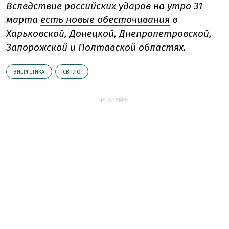
Вследствие российских ударов на утро 31
марта
есть новые обесточивания
в
Харьковской, Донецкой, Днепропетровской,
Запорожской и Полтавской областях.
ЭНЕРГЕТИКА
СВІТЛО
РЕКЛАМА: