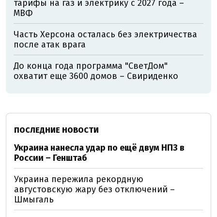
тарифы на газ и электрику с 2027 года –
МВФ
Часть Херсона осталась без электричества
после атак врага
До конца года программа "СветДом"
охватит еще 3600 домов – Свириденко
ПОСЛЕДНИЕ НОВОСТИ
Украина нанесла удар по ещё двум НПЗ в
России – Генштаб
Украина пережила рекордную
августовскую жару без отключений –
Шмыгаль