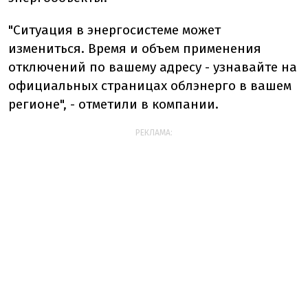
"Ситуация в энергосистеме может
измениться. Время и объем применения
отключений по вашему адресу - узнавайте на
официальных страницах облэнерго в вашем
регионе", - отметили в компании.
РЕКЛАМА: