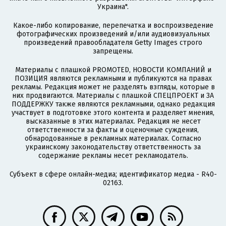
Украина".
Какое-либо копирование, перепечатка и воспроизведение
фотографических произведений и/или аудиовизуальных
произведений правообладателя Getty Images строго
запрещены.
Материалы с плашкой PROMOTED, НОВОСТИ КОМПАНИЙ и
ПОЗИЦИЯ являются рекламными и публикуются на правах
рекламы. Редакция может не разделять взгляды, которые в
них продвигаются. Материалы с плашкой СПЕЦПРОЕКТ и ЗА
ПОДДЕРЖКУ также являются рекламными, однако редакция
участвует в подготовке этого контента и разделяет мнения,
высказанные в этих материалах. Редакция не несет
ответственности за факты и оценочные суждения,
обнародованные в рекламных материалах. Согласно
украинскому законодательству ответственность за
содержание рекламы несет рекламодатель.
Субъект в сфере онлайн-медиа; идентификатор медиа - R40-
02163.