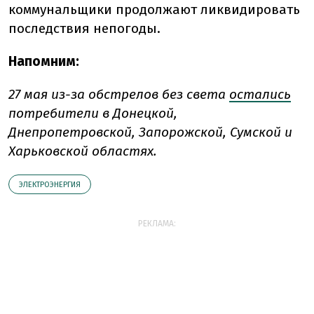
коммунальщики продолжают ликвидировать
последствия непогоды.
Напомним:
27 мая из-за обстрелов без света
остались
потребители в Донецкой,
Днепропетровской, Запорожской, Сумской и
Харьковской областях.
ЭЛЕКТРОЭНЕРГИЯ
РЕКЛАМА: