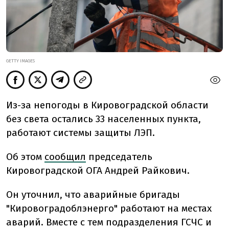
GETTY IMAGES
Из-за непогоды в Кировоградской области
без света остались 33 населенных пункта,
работают системы защиты ЛЭП.
Об этом
сообщил
председатель
Кировоградской ОГА Андрей Райкович.
Он уточнил, что аварийные бригады
"Кировоградоблэнерго" работают на местах
аварий. Вместе с тем подразделения ГСЧС и