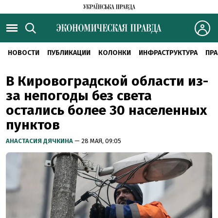
НОВОСТИ
ПУБЛИКАЦИИ
КОЛОНКИ
ИНФРАСТРУКТУРА
ПРА
В Кировоградской области из-
за непогоды без света
остались более 30 населенных
пунктов
АНАСТАСИЯ ДЯЧКИНА
— 28 МАЯ, 09:05