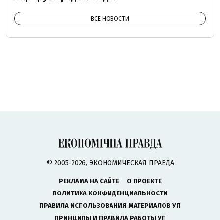
ВСЕ НОВОСТИ
© 2005-2026, ЭКОНОМИЧЕСКАЯ ПРАВДА
РЕКЛАМА НА САЙТЕ
О ПРОЕКТЕ
ПОЛИТИКА КОНФИДЕНЦИАЛЬНОСТИ
ПРАВИЛА ИСПОЛЬЗОВАНИЯ МАТЕРИАЛОВ УП
ПРИНЦИПЫ И ПРАВИЛА РАБОТЫ УП