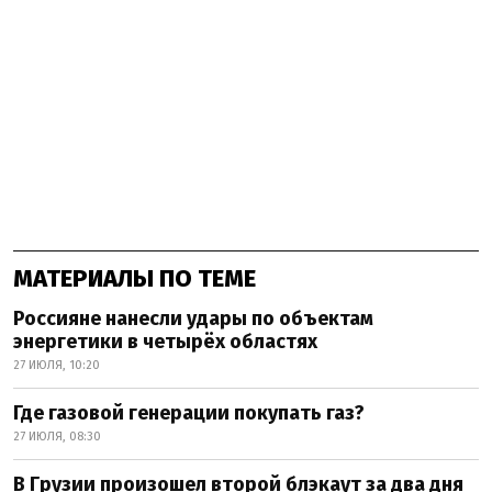
МАТЕРИАЛЫ ПО ТЕМЕ
Россияне нанесли удары по объектам
энергетики в четырёх областях
27 ИЮЛЯ, 10:20
Где газовой генерации покупать газ?
27 ИЮЛЯ, 08:30
В Грузии произошел второй блэкаут за два дня