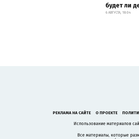
будет ли 
6 АВГУСТА, 18:04
РЕКЛАМА НА САЙТЕ
О ПРОЕКТЕ
ПОЛИТИ
Использование материалов сайт
Все материалы, которые разм