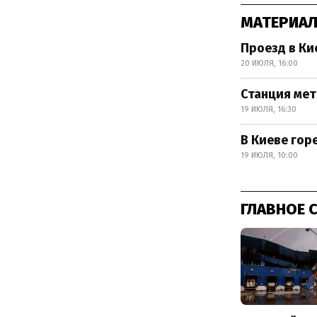
МАТЕРИАЛ
Проезд в Ки
20 ИЮЛЯ, 16:00
Станция мет
19 ИЮЛЯ, 16:30
В Киеве гор
19 ИЮЛЯ, 10:00
ГЛАВНОЕ 