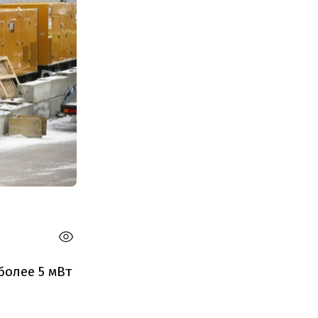
олее 5 мВт