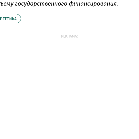
объему государственного финансирования.
РГЕТИКА
РЕКЛАМА: