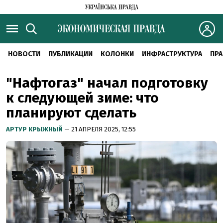
НОВОСТИ
ПУБЛИКАЦИИ
КОЛОНКИ
ИНФРАСТРУКТУРА
ПРА
"Нафтогаз" начал подготовку
к следующей зиме: что
планируют сделать
АРТУР КРЫЖНЫЙ
— 21 АПРЕЛЯ 2025, 12:55