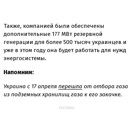
Также, компанией были обеспечены
дополнительные 177 МВт резервной
генерации для более 500 тысяч украинцев и
уже в этом году она будет работать для нужд
энергосистемы.
Напомним:
Украина с 17 апреля
перешла
от отбора газа
из подземных хранилищ газа к его закачке.
РЕКЛАМА: