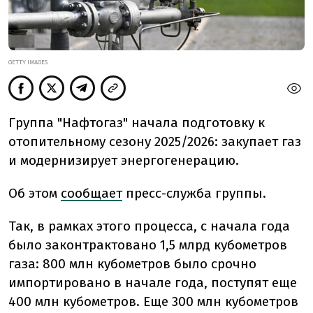
GETTY IMAGES
Группа "Нафтогаз" начала подготовку к
отопительному сезону 2025/2026: закупает газ
и модернизирует энергогенерацию.
Об этом
сообщает
пресс-служба группы.
Так, в рамках этого процесса, с начала года
было законтрактовано 1,5 млрд кубометров
газа: 800 млн кубометров было срочно
импортировано в начале года, поступят еще
400 млн кубометров. Еще 300 млн кубометров