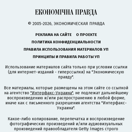
© 2005-2026, ЭКОНОМИЧЕСКАЯ ПРАВДА
РЕКЛАМА НА САЙТЕ
О ПРОЕКТЕ
ПОЛИТИКА КОНФИДЕНЦИАЛЬНОСТИ
ПРАВИЛА ИСПОЛЬЗОВАНИЯ МАТЕРИАЛОВ УП
ПРИНЦИПЫ И ПРАВИЛА РАБОТЫ УП
Использование материалов сайта только при условии ссылки
(для интернет-изданий - гиперссылки) на "Экономическую
правду".
Все материалы, которые размещены на этом сайте со ссылкой
на агентство
"Интерфакс-Украина"
, не подлежат дальнейшему
воспроизведению и/или распространению в любой форме,
иначе как с письменного разрешения агентства "Интерфакс-
Украина".
Какое-либо копирование, перепечатка и воспроизведение
фотографических произведений и/или аудиовизуальных
произведений правообладателя Getty Images строго