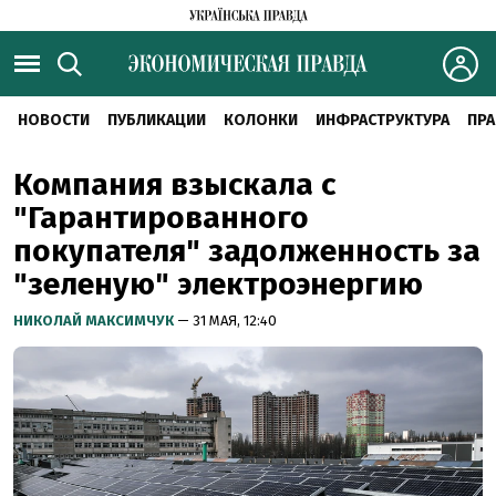
НОВОСТИ
ПУБЛИКАЦИИ
КОЛОНКИ
ИНФРАСТРУКТУРА
ПРА
Компания взыскала с
"Гарантированного
покупателя" задолженность за
"зеленую" электроэнергию
НИКОЛАЙ МАКСИМЧУК
— 31 МАЯ, 12:40