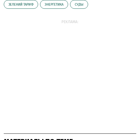
ЗЕЛЕНИЙ ТАРИФ
ЭНЕРГЕТИКА
СУДЫ
РЕКЛАМА: