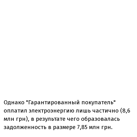
Однако "Гарантированный покупатель"
оплатил электроэнергию лишь частично (8,6
млн грн), в результате чего образовалась
задолженность в размере 7,85 млн грн.