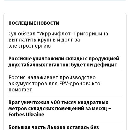
ПОСЛЕДНИЕ НОВОСТИ
Суд обязал "Укрричфлот" Григоришина
выплатить крупный долг за
электроэнергию
Россияне уничтожили склады с продукцией
двух табачных гигантов: будет ли дефицит
Россия налаживает производство
аккумуляторов для FPV-дронов: кто
помогает
Враг уничтожил 400 тысяч квадратных
метров складских помещений за месяц –
Forbes Ukraine
Большая часть Львова осталась без