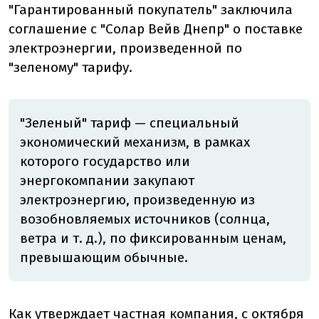
"Гарантированный покупатель" заключила
соглашение с "Солар Вейв Днепр" о поставке
электроэнергии, произведенной по
"зеленому" тарифу.
"Зеленый" тариф — специальный
экономический механизм, в рамках
которого государство или
энергокомпании закупают
электроэнергию, произведенную из
возобновляемых источников (солнца,
ветра и т. д.), по фиксированным ценам,
превышающим обычные.
Как утверждает частная компания, с октября