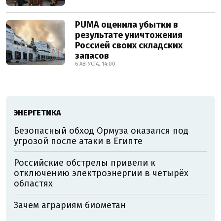
PUMA оценила убытки в
результате уничтожения
Россией своих складских
запасов
6 АВГУСТА, 14:00
ЭНЕРГЕТИКА
Безопасный обход Ормуза оказался под
угрозой после атаки в Египте
Российские обстрелы привели к
отключению электроэнергии в четырёх
областях
Зачем аграриям биометан