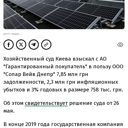
GETTY IMAGES
Хозяйственный суд Киева взыскал с АО
"Гарантированный покупатель" в пользу ООО
"Солар Вейв Днепр" 7,85 млн грн
задолженности, 2,3 млн грн инфляционных
убытков и 3% годовых в размере 758 тыс. грн.
Об этом
свидетельствует
решение суда от 26
мая.
В конце 2019 года государственная компания