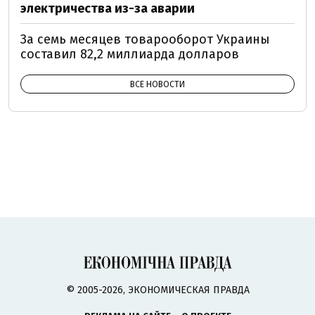
электричества из-за аварии
За семь месяцев товарооборот Украины
составил 82,2 миллиарда долларов
ВСЕ НОВОСТИ
© 2005-2026, ЭКОНОМИЧЕСКАЯ ПРАВДА