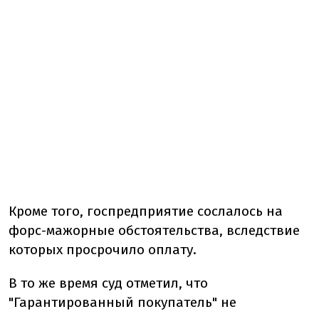
Кроме того, госпредприятие сослалось на
форс-мажорные обстоятельства, вследствие
которых просрочило оплату.
В то же время суд отметил, что
"Гарантированный покупатель" не