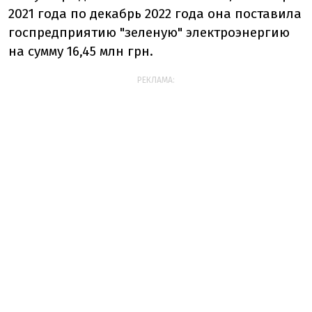
2021 года по декабрь 2022 года она поставила
госпредприятию "зеленую" электроэнергию
на сумму 16,45 млн грн.
РЕКЛАМА: