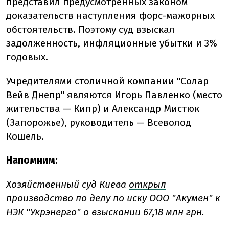
представил предусмотренных законом
доказательств наступления форс-мажорных
обстоятельств. Поэтому суд взыскал
задолженность, инфляционные убытки и 3%
годовых.
Учредителями столичной компании "Солар
Вейв Днепр" являются Игорь Павленко (место
жительства — Кипр) и Александр Мистюк
(Запорожье), руководитель — Всеволод
Кошель.
Напомним:
Хозяйственный суд Киева
открыл
производство по делу по иску ООО "Акумен" к
НЭК "Укрэнерго" о взыскании 67,18 млн грн.