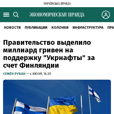
НОВОСТИ
ПУБЛИКАЦИИ
КОЛОНКИ
ИНФРАСТРУКТУРА
ПРА
Правительство выделило
миллиард гривен на
поддержку "Укрнафты" за
счет Финляндии
СЕМЁН РУБАН
— 4 ИЮНЯ, 16:20