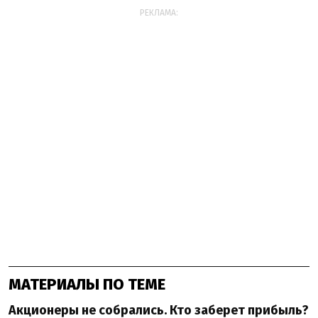
РЕКЛАМА:
МАТЕРИАЛЫ ПО ТЕМЕ
Акционеры не собрались. Кто заберет прибыль?