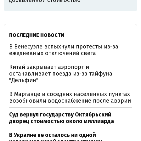
добавленной стоимостью
ПОСЛЕДНИЕ НОВОСТИ
В Венесуэле вспыхнули протесты из-за
ежедневных отключений света
Китай закрывает аэропорт и
останавливает поезда из-за тайфуна
"Дельфин"
В Марганце и соседних населенных пунктах
возобновили водоснабжение после аварии
Суд вернул государству Октябрьский
дворец стоимостью около миллиарда
В Украине не осталось ни одной