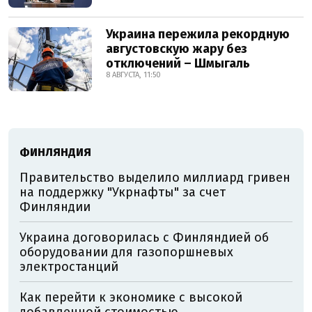
Украина пережила рекордную
августовскую жару без
отключений – Шмыгаль
8 АВГУСТА, 11:50
ФИНЛЯНДИЯ
Правительство выделило миллиард гривен
на поддержку "Укрнафты" за счет
Финляндии
Украина договорилась с Финляндией об
оборудовании для газопоршневых
электростанций
Как перейти к экономике с высокой