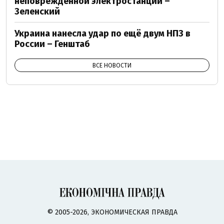
неповрежденной электростанции –
Зеленский
Украина нанесла удар по ещё двум НПЗ в
России – Генштаб
ВСЕ НОВОСТИ
© 2005-2026, ЭКОНОМИЧЕСКАЯ ПРАВДА