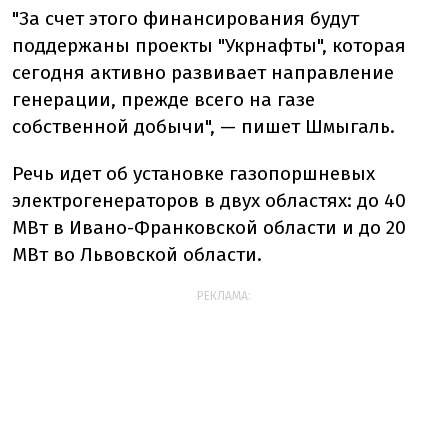
"За счет этого финансирования будут
поддержаны проекты "Укрнафты", которая
сегодня активно развивает направление
генерации, прежде всего на газе
собственной добычи", — пишет Шмыгаль.
Речь идет об установке газопоршневых
электрогенераторов в двух областях: до 40
МВт в Ивано-Франковской области и до 20
МВт во Львовской области.
РЕКЛАМА: