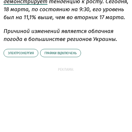
демонстрирует
тенденцию к росту. Сегодня,
18 марта, по состоянию на 9:30, его уровень
был на 11,1% выше, чем во вторник 17 марта.
Причиной изменений является облачная
погода в большинстве регионов Украины.
ЭЛЕКТРОЭНЕРГИЯ
ГРАФІКИ ВІДКЛЮЧЕНЬ
РЕКЛАМА: