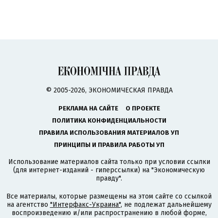
© 2005-2026, ЭКОНОМИЧЕСКАЯ ПРАВДА
РЕКЛАМА НА САЙТЕ
О ПРОЕКТЕ
ПОЛИТИКА КОНФИДЕНЦИАЛЬНОСТИ
ПРАВИЛА ИСПОЛЬЗОВАНИЯ МАТЕРИАЛОВ УП
ПРИНЦИПЫ И ПРАВИЛА РАБОТЫ УП
Использование материалов сайта только при условии ссылки
(для интернет-изданий - гиперссылки) на "Экономическую
правду".
Все материалы, которые размещены на этом сайте со ссылкой
на агентство
"Интерфакс-Украина"
, не подлежат дальнейшему
воспроизведению и/или распространению в любой форме,