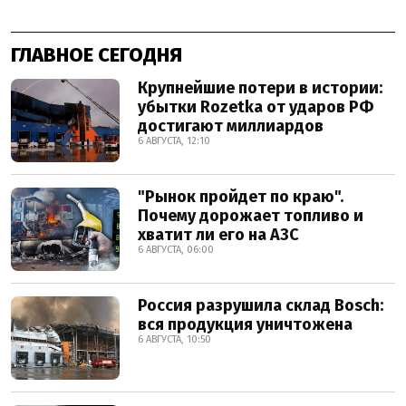
ГЛАВНОЕ СЕГОДНЯ
Крупнейшие потери в истории:
убытки Rozetka от ударов РФ
достигают миллиардов
6 АВГУСТА, 12:10
"Рынок пройдет по краю".
Почему дорожает топливо и
хватит ли его на АЗС
6 АВГУСТА, 06:00
Россия разрушила склад Bosch:
вся продукция уничтожена
6 АВГУСТА, 10:50