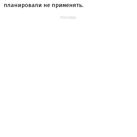
планировали не применять.
РЕКЛАМА: