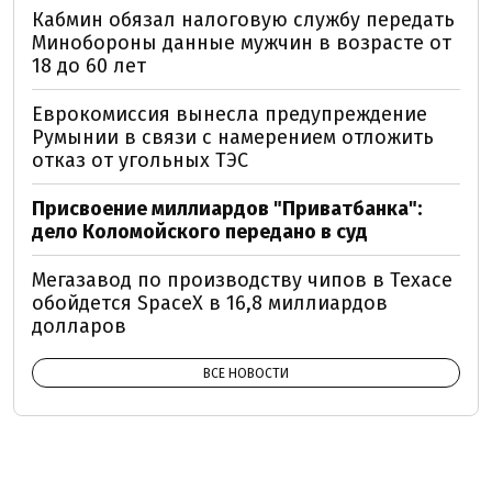
Кабмин обязал налоговую службу передать
Минобороны данные мужчин в возрасте от
18 до 60 лет
Еврокомиссия вынесла предупреждение
Румынии в связи с намерением отложить
отказ от угольных ТЭС
Присвоение миллиардов "Приватбанка":
дело Коломойского передано в суд
Мегазавод по производству чипов в Техасе
обойдется SpaceX в 16,8 миллиардов
долларов
ВСЕ НОВОСТИ