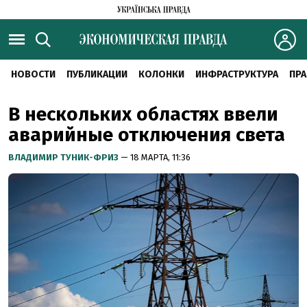
НОВОСТИ
ПУБЛИКАЦИИ
КОЛОНКИ
ИНФРАСТРУКТУРА
ПРА
В нескольких областях ввели
аварийные отключения света
ВЛАДИМИР ТУНИК-ФРИЗ
— 18 МАРТА, 11:36