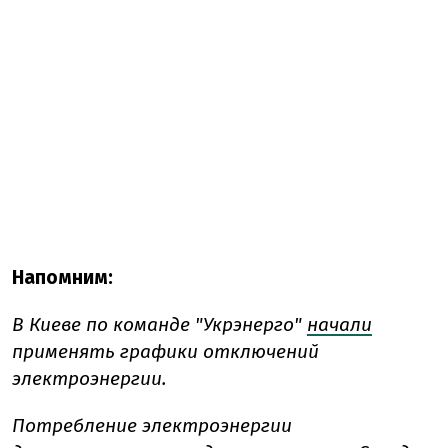
Напомним:
В Киеве по команде "Укрэнерго"
начали
применять графики отключений
электроэнергии.
Потребление электроэнергии