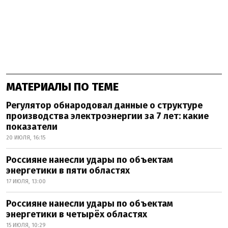
МАТЕРИАЛЫ ПО ТЕМЕ
Регулятор обнародовал данные о структуре
производства электроэнергии за 7 лет: какие
показатели
20 ИЮЛЯ, 16:15
Россияне нанесли удары по объектам
энергетики в пяти областях
17 ИЮЛЯ, 13:00
Россияне нанесли удары по объектам
энергетики в четырёх областях
15 ИЮЛЯ, 10:29