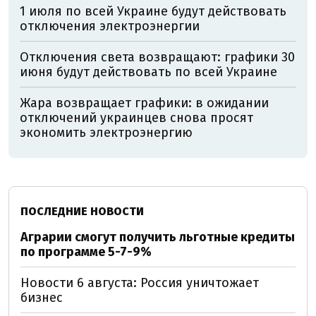
1 июля по всей Украине будут действовать
отключения электроэнергии
Отключения света возвращают: графики 30
июня будут действовать по всей Украине
Жара возвращает графики: в ожидании
отключений украинцев снова просят
экономить электроэнергию
ПОСЛЕДНИЕ НОВОСТИ
Аграрии смогут получить льготные кредиты
по программе 5-7-9%
Новости 6 августа: Россия уничтожает
бизнес