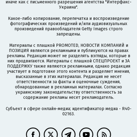
иначе как с письменного разрешения агентства "Интерфакс-
Украина".
Какое-либо копирование, перепечатка и воспроизведение
фотографических произведений и/или аудиовизуальных
произведений правообладателя Getty Images строго
запрещены.
Материалы с плашкой PROMOTED, НОВОСТИ КОМПАНИЙ и
ПОЗИЦИЯ являются рекламными и публикуются на правах
рекламы. Редакция может не разделять взгляды, которые в
них продвигаются. Материалы с плашкой СПЕЦПРОЕКТ и ЗА
ПОДДЕРЖКУ также являются рекламными, однако редакция
участвует в подготовке этого контента и разделяет мнения,
высказанные в этих материалах. Редакция не несет
ответственности за факты и оценочные суждения,
обнародованные в рекламных материалах. Согласно
украинскому законодательству ответственность за
содержание рекламы несет рекламодатель.
Субъект в сфере онлайн-медиа; идентификатор медиа - R40-
02163.