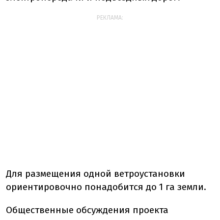
РЕКЛАМА:
Для размещения одной ветроустановки
ориентировочно понадобится до 1 га земли.
Общественные обсуждения проекта