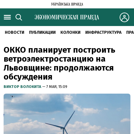
НОВОСТИ
ПУБЛИКАЦИИ
КОЛОНКИ
ИНФРАСТРУКТУРА
ПРА
ОККО планирует построить
ветроэлектростанцию на
Львовщине: продолжаются
обсуждения
ВИКТОР ВОЛОКИТА
— 7 МАЯ, 15:09