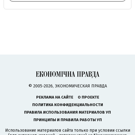
© 2005-2026, ЭКОНОМИЧЕСКАЯ ПРАВДА
РЕКЛАМА НА САЙТЕ
О ПРОЕКТЕ
ПОЛИТИКА КОНФИДЕНЦИАЛЬНОСТИ
ПРАВИЛА ИСПОЛЬЗОВАНИЯ МАТЕРИАЛОВ УП
ПРИНЦИПЫ И ПРАВИЛА РАБОТЫ УП
Использование материалов сайта только при условии ссылки