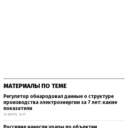
МАТЕРИАЛЫ ПО ТЕМЕ
Регулятор обнародовал данные о структуре
производства электроэнергии за 7 лет: какие
показатели
20 ИЮЛЯ, 16:15
Россияне нанесли удары по объектам