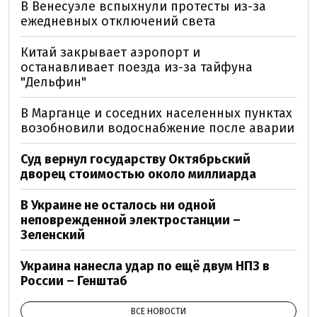
В Венесуэле вспыхнули протесты из-за
ежедневных отключений света
Китай закрывает аэропорт и
останавливает поезда из-за тайфуна
"Дельфин"
В Марганце и соседних населенных пунктах
возобновили водоснабжение после аварии
Суд вернул государству Октябрьский
дворец стоимостью около миллиарда
В Украине не осталось ни одной
неповрежденной электростанции –
Зеленский
Украина нанесла удар по ещё двум НПЗ в
России – Генштаб
ВСЕ НОВОСТИ