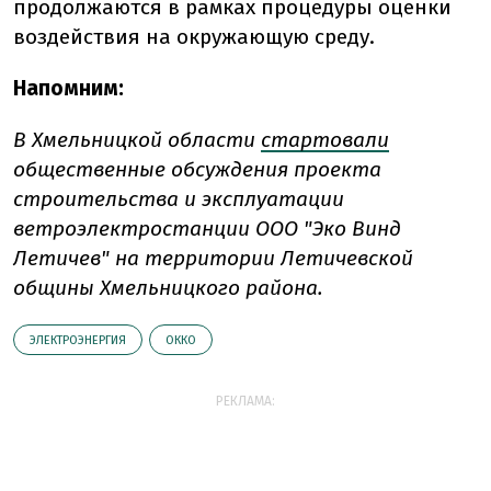
продолжаются в рамках процедуры оценки
воздействия на окружающую среду.
Напомним:
В Хмельницкой области
стартовали
общественные обсуждения проекта
строительства и эксплуатации
ветроэлектростанции ООО "Эко Винд
Летичев" на территории Летичевской
общины Хмельницкого района.
ЭЛЕКТРОЭНЕРГИЯ
ОККО
РЕКЛАМА: