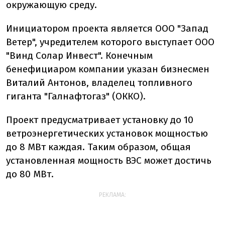
окружающую среду.
Инициатором проекта является ООО "Запад
Ветер", учредителем которого выступает ООО
"Винд Солар Инвест". Конечным
бенефициаром компании указан бизнесмен
Виталий Антонов, владелец топливного
гиганта "Галнафтогаз" (ОККО).
Проект предусматривает установку до 10
ветроэнергетических установок мощностью
до 8 МВт каждая. Таким образом, общая
установленная мощность ВЭС может достичь
до 80 МВт.
РЕКЛАМА: