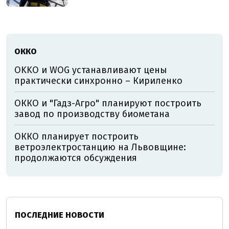
ОККО
OKKO и WOG устанавливают цены
практически синхронно – Кириленко
ОККО и "Гадз-Агро" планируют построить
завод по производству биометана
ОККО планирует построить
ветроэлектростанцию на Львовщине:
продолжаются обсуждения
ПОСЛЕДНИЕ НОВОСТИ