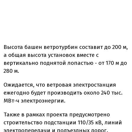
Высота башен ветротурбин составит до 200 м,
а общая высота установок вместе с
вертикально поднятой лопастью - от 170 м до
280 м.
Ожидается, что ветровая электростанция
ежегодно будет производить около 240 тыс.
МВт-ч электроэнергии.
Также в рамках проекта предусмотрено
строительство подстанции 110/35 кВ, линий
электропередачи и подъездных дорог.