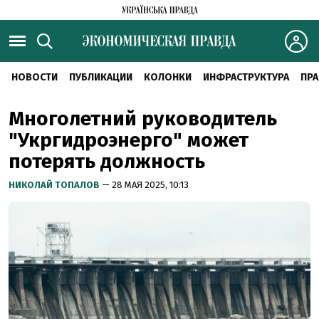
НОВОСТИ
ПУБЛИКАЦИИ
КОЛОНКИ
ИНФРАСТРУКТУРА
ПРА
Многолетний руководитель
"Укргидроэнерго" может
потерять должность
НИКОЛАЙ ТОПАЛОВ
— 28 МАЯ 2025, 10:13