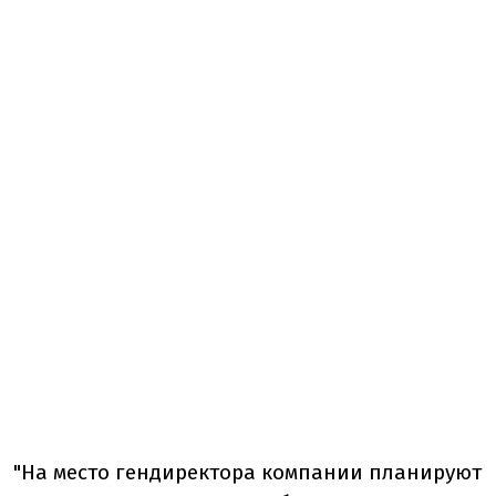
"На место гендиректора компании планируют