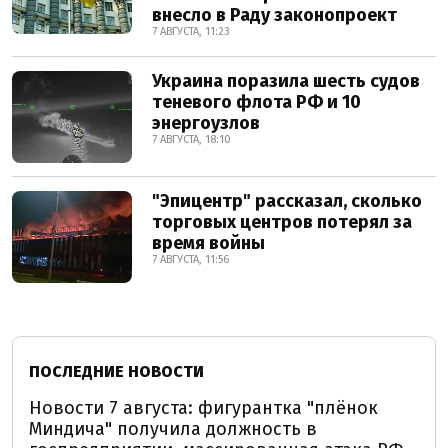
внесло в Раду законопроект
7 АВГУСТА, 11:23
Украина поразила шесть судов
теневого флота РФ и 10
энергоузлов
7 АВГУСТА, 18:10
"Эпицентр" рассказал, сколько
торговых центров потерял за
время войны
7 АВГУСТА, 11:56
ПОСЛЕДНИЕ НОВОСТИ
Новости 7 августа: фигурантка "плёнок
Миндича" получила должность в