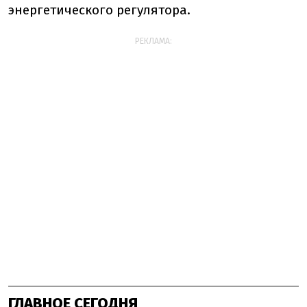
энергетического регулятора.
РЕКЛАМА:
ГЛАВНОЕ СЕГОДНЯ