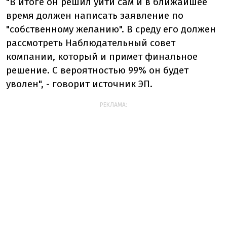
"В итоге он решил уйти сам и в ближайшее
время должен написать заявление по
"собственному желанию". В среду его должен
рассмотреть Наблюдательный совет
компании, который и примет финальное
решение. С вероятностью 99% он будет
уволен", - говорит источник ЭП.
РЕКЛАМА: