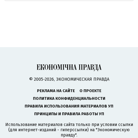
© 2005-2026, ЭКОНОМИЧЕСКАЯ ПРАВДА
РЕКЛАМА НА САЙТЕ
О ПРОЕКТЕ
ПОЛИТИКА КОНФИДЕНЦИАЛЬНОСТИ
ПРАВИЛА ИСПОЛЬЗОВАНИЯ МАТЕРИАЛОВ УП
ПРИНЦИПЫ И ПРАВИЛА РАБОТЫ УП
Использование материалов сайта только при условии ссылки
(для интернет-изданий - гиперссылки) на "Экономическую
правду".