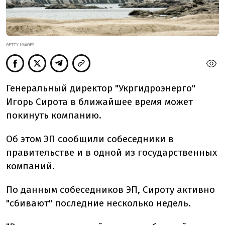
GETTY IMAGES
Генеральный директор "Укргидроэнерго"
Игорь Сирота в ближайшее время может
покинуть компанию.
Об этом ЭП сообщили собеседники в
правительстве и в одной из государственных
компаний.
По данным собеседников ЭП, Сироту активно
"сбивают" последние несколько недель.