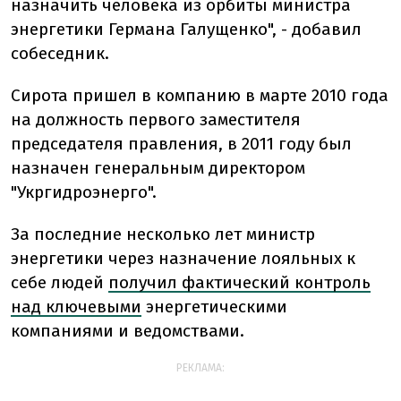
назначить человека из орбиты министра
энергетики Германа Галущенко", - добавил
собеседник.
Сирота пришел в компанию в марте 2010 года
на должность первого заместителя
председателя правления, в 2011 году был
назначен генеральным директором
"Укргидроэнерго".
За последние несколько лет министр
энергетики через назначение лояльных к
себе людей
получил фактический контроль
над ключевыми
энергетическими
компаниями и ведомствами.
РЕКЛАМА: