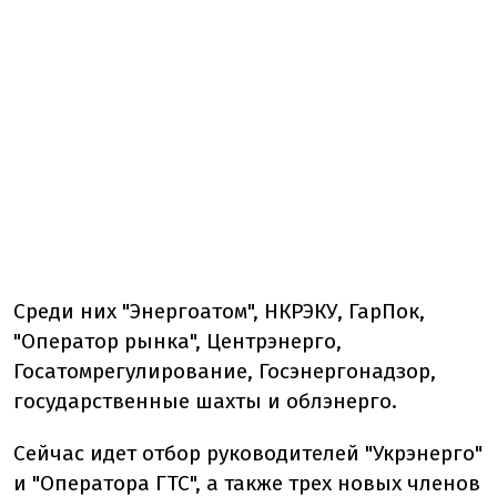
Среди них "Энергоатом", НКРЭКУ, ГарПок,
"Оператор рынка", Центрэнерго,
Госатомрегулирование, Госэнергонадзор,
государственные шахты и облэнерго.
Сейчас идет отбор руководителей "Укрэнерго"
и "Оператора ГТС", а также трех новых членов