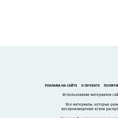
РЕКЛАМА НА САЙТЕ
О ПРОЕКТЕ
ПОЛИТИ
Использование материалов сайт
Все материалы, которые разм
воспроизведению и/или распро