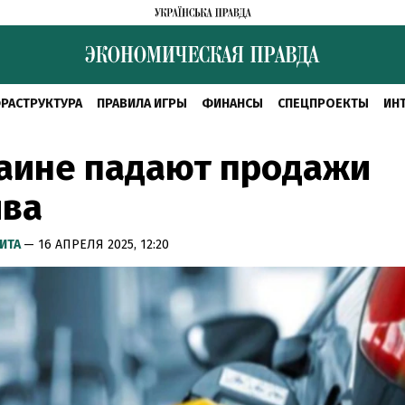
РАСТРУКТУРА
ПРАВИЛА ИГРЫ
ФИНАНСЫ
СПЕЦПРОЕКТЫ
ИН
аине падают продажи
ива
ИТА
— 16 АПРЕЛЯ 2025, 12:20