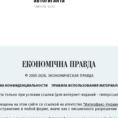
автогиганта
7 АВГУСТА, 10:02
© 2005-2026, ЭКОНОМИЧЕСКАЯ ПРАВДА
КА КОНФИДЕНЦИАЛЬНОСТИ
ПРАВИЛА ИСПОЛЬЗОВАНИЯ МАТЕРИАЛ
а только при условии ссылки (для интернет-изданий - гиперссыл
ещены на этом сайте со ссылкой на агентство
"Интерфакс-Украин
странению в любой форме, иначе как с письменного разрешения а