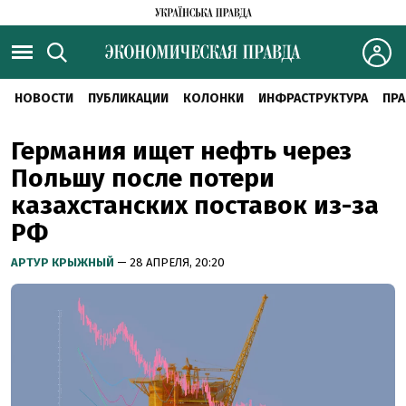
НОВОСТИ
ПУБЛИКАЦИИ
КОЛОНКИ
ИНФРАСТРУКТУРА
ПРА
Германия ищет нефть через
Польшу после потери
казахстанских поставок из-за
РФ
АРТУР КРЫЖНЫЙ
— 28 АПРЕЛЯ, 20:20