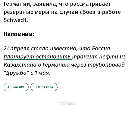
Германии, заявила, что рассматривает
резервные меры на случай сбоев в работе
Schwedt.
Напомним:
21 апреля стало известно, что
Россия
планирует остановить
транзит нефти из
Казахстана в Германию через трубопровод
"Дружба" с 1 мая.
ГЕРМАНИЯ
ЭНЕРГЕТИКА
РЕКЛАМА: