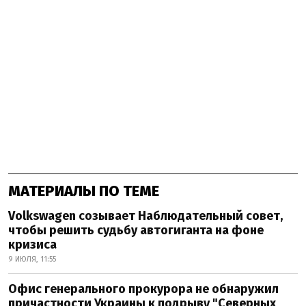
МАТЕРИАЛЫ ПО ТЕМЕ
Volkswagen созывает Наблюдательный совет,
чтобы решить судьбу автогиганта на фоне
кризиса
9 ИЮЛЯ, 11:55
Офис генерального прокурора не обнаружил
причастности Украины к подрыву "Северных