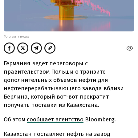
ФОТО: GETTY IMAGES
Германия ведет переговоры с
правительством Польши о транзите
дополнительных объемов нефти для
нефтеперерабатывающего завода вблизи
Берлина, который вот-вот прекратит
получать поставки из Казахстана.
Об этом
сообщает агентство
Bloomberg.
Казахстан поставляет нефть на завод