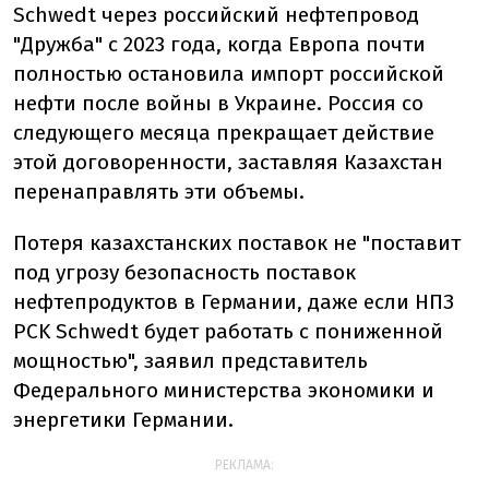
Schwedt через российский нефтепровод
"Дружба" с 2023 года, когда Европа почти
полностью остановила импорт российской
нефти после войны в Украине. Россия со
следующего месяца прекращает действие
этой договоренности, заставляя Казахстан
перенаправлять эти объемы.
Потеря казахстанских поставок не "поставит
под угрозу безопасность поставок
нефтепродуктов в Германии, даже если НПЗ
PCK Schwedt будет работать с пониженной
мощностью", заявил представитель
Федерального министерства экономики и
энергетики Германии.
РЕКЛАМА: