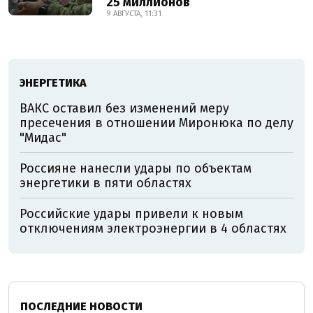
25 миллионов
9 АВГУСТА, 11:31
ЭНЕРГЕТИКА
ВАКС оставил без изменений меру
пресечения в отношении Миронюка по делу
"Мидас"
Россияне нанесли удары по объектам
энергетики в пяти областях
Российские удары привели к новым
отключениям электроэнергии в 4 областях
ПОСЛЕДНИЕ НОВОСТИ