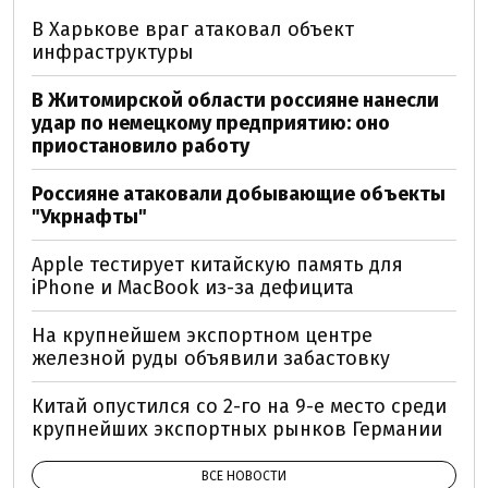
В Харькове враг атаковал объект
инфраструктуры
В Житомирской области россияне нанесли
удар по немецкому предприятию: оно
приостановило работу
Россияне атаковали добывающие объекты
"Укрнафты"
Apple тестирует китайскую память для
iPhone и MacBook из-за дефицита
На крупнейшем экспортном центре
железной руды объявили забастовку
Китай опустился со 2-го на 9-е место среди
крупнейших экспортных рынков Германии
ВСЕ НОВОСТИ