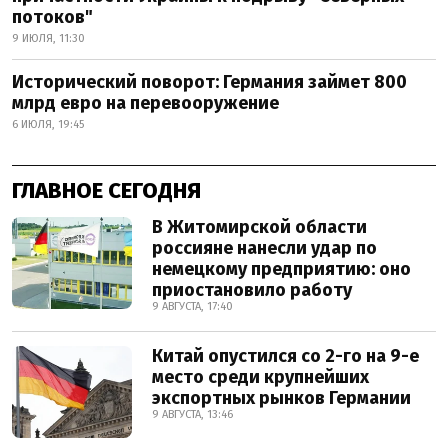
потоков"
9 ИЮЛЯ, 11:30
Исторический поворот: Германия займет 800
млрд евро на перевооружение
6 ИЮЛЯ, 19:45
ГЛАВНОЕ СЕГОДНЯ
В Житомирской области
россияне нанесли удар по
немецкому предприятию: оно
приостановило работу
9 АВГУСТА, 17:40
Китай опустился со 2-го на 9-е
место среди крупнейших
экспортных рынков Германии
9 АВГУСТА, 13:46