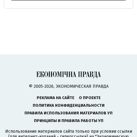
© 2005-2026, ЭКОНОМИЧЕСКАЯ ПРАВДА
РЕКЛАМА НА САЙТЕ
О ПРОЕКТЕ
ПОЛИТИКА КОНФИДЕНЦИАЛЬНОСТИ
ПРАВИЛА ИСПОЛЬЗОВАНИЯ МАТЕРИАЛОВ УП
ПРИНЦИПЫ И ПРАВИЛА РАБОТЫ УП
Использование материалов сайта только при условии ссылки
(для интернет-изданий - гиперссылки) на "Экономическую