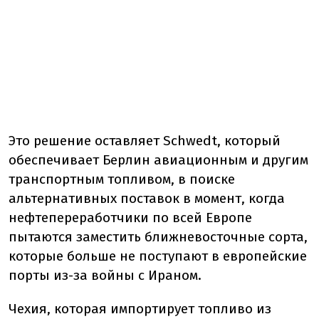
Это решение оставляет Schwedt, который
обеспечивает Берлин авиационным и другим
транспортным топливом, в поиске
альтернативных поставок в момент, когда
нефтепереработчики по всей Европе
пытаются заместить ближневосточные сорта,
которые больше не поступают в европейские
порты из-за войны с Ираном.
Чехия, которая импортирует топливо из