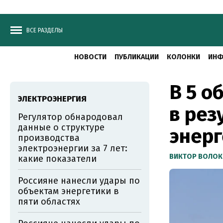
ВСЕ РАЗДЕЛЫ
НОВОСТИ
ПУБЛИКАЦИИ
КОЛОНКИ
ИНФ
В 5 о
ЭЛЕКТРОЭНЕРГИЯ
в рез
Регулятор обнародовал
данные о структуре
энерг
производства
электроэнергии за 7 лет:
ВИКТОР ВОЛОК
какие показатели
Россияне нанесли удары по
объектам энергетики в
пяти областях