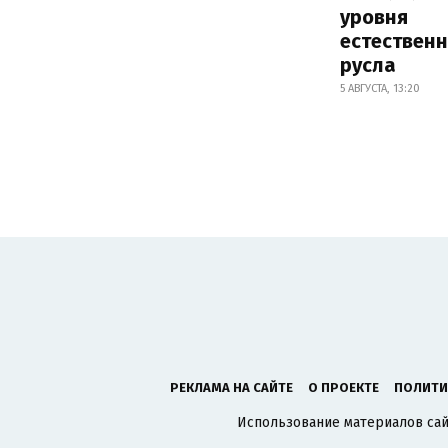
уровня
естествен
русла
5 АВГУСТА, 13:20
РЕКЛАМА НА САЙТЕ
О ПРОЕКТЕ
ПОЛИТИ
Использование материалов сайт