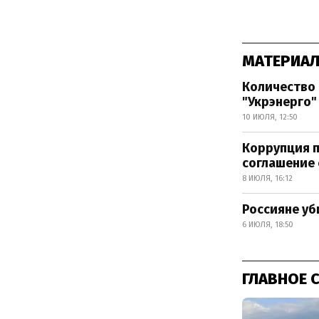
МАТЕРИАЛ
Количество 
"Укрэнерго"
10 ИЮЛЯ, 12:50
Коррупция п
соглашение 
8 ИЮЛЯ, 16:12
Россияне уб
6 ИЮЛЯ, 18:50
ГЛАВНОЕ 