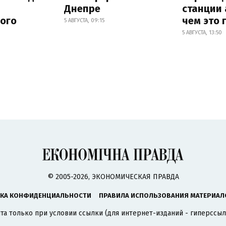
Днепре
станции 
ного
чем это 
5 АВГУСТА, 09:15
5 АВГУСТА, 13:50
© 2005-2026, ЭКОНОМИЧЕСКАЯ ПРАВДА
КА КОНФИДЕНЦИАЛЬНОСТИ
ПРАВИЛА ИСПОЛЬЗОВАНИЯ МАТЕРИАЛ
а только при условии ссылки (для интернет-изданий - гиперссыл