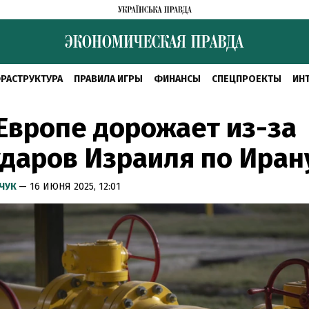
РАСТРУКТУРА
ПРАВИЛА ИГРЫ
ФИНАНСЫ
СПЕЦПРОЕКТЫ
ИН
 Европе дорожает из-за
даров Израиля по Иран
МЧУК
— 16 ИЮНЯ 2025, 12:01