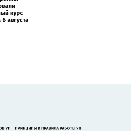
овали
ный курс
 6 августа
ОВ УП
ПРИНЦИПЫ И ПРАВИЛА РАБОТЫ УП