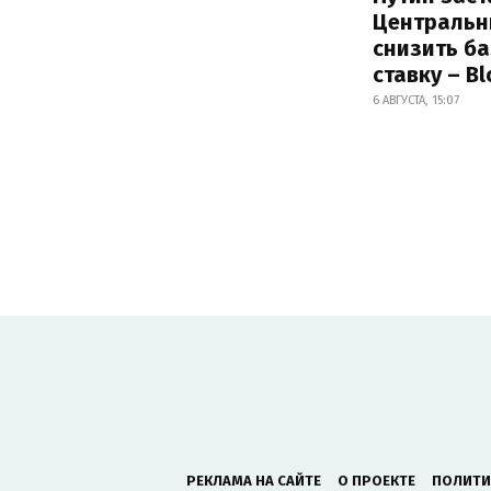
Центральн
снизить б
ставку – B
6 АВГУСТА, 15:07
РЕКЛАМА НА САЙТЕ
О ПРОЕКТЕ
ПОЛИТИ