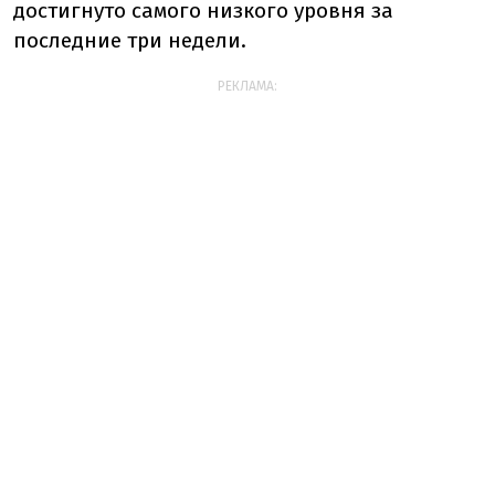
достигнуто самого низкого уровня за
последние три недели.
РЕКЛАМА: