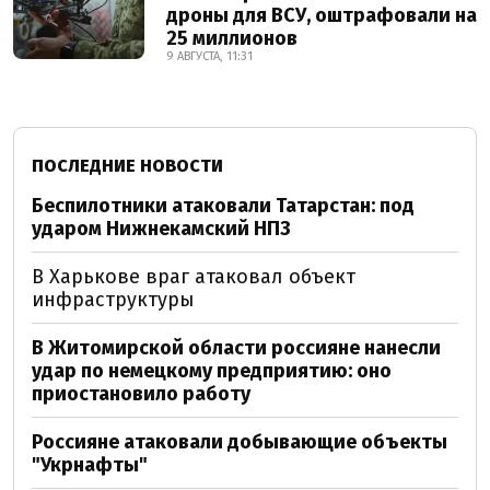
дроны для ВСУ, оштрафовали на
25 миллионов
9 АВГУСТА, 11:31
ПОСЛЕДНИЕ НОВОСТИ
Беспилотники атаковали Татарстан: под
ударом Нижнекамский НПЗ
В Харькове враг атаковал объект
инфраструктуры
В Житомирской области россияне нанесли
удар по немецкому предприятию: оно
приостановило работу
Россияне атаковали добывающие объекты
"Укрнафты"