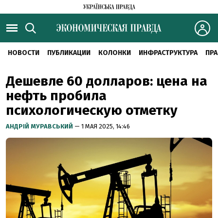
НОВОСТИ
ПУБЛИКАЦИИ
КОЛОНКИ
ИНФРАСТРУКТУРА
ПРА
Дешевле 60 долларов: цена на
нефть пробила
психологическую отметку
АНДРІЙ МУРАВСЬКИЙ
— 1 МАЯ 2025, 14:46