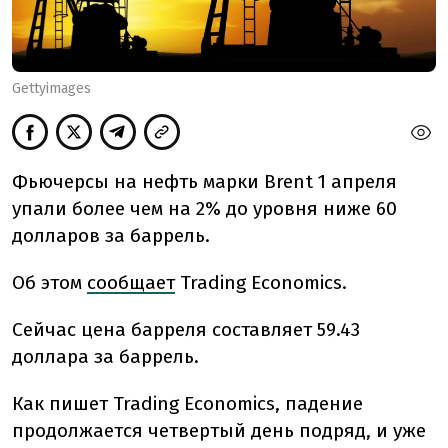
Gettyimages
Фьючерсы на нефть марки Brent 1 апреля
упали более чем на 2% до уровня ниже 60
долларов за баррель.
Об этом
сообщает
Trading Economics.
Сейчас цена барреля составляет 59.43
доллара за баррель.
Как пишет Trading Economics, падение
продолжается четвертый день подряд, и уже