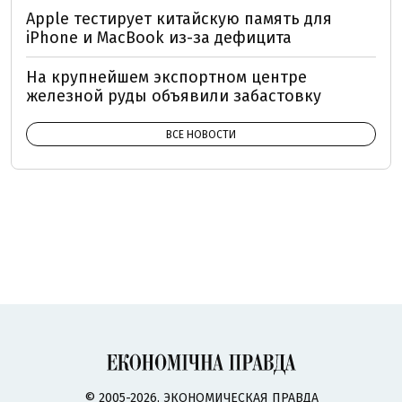
Apple тестирует китайскую память для
iPhone и MacBook из-за дефицита
На крупнейшем экспортном центре
железной руды объявили забастовку
ВСЕ НОВОСТИ
© 2005-2026, ЭКОНОМИЧЕСКАЯ ПРАВДА