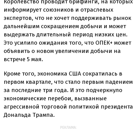
Королевство проводит брифинги, на которых
информирует союзников и отраслевых
экспертов, что не хочет поддерживать рынок
дальнейшим сокращением добычи и может
выдержать длительный период низких цен.
Это усилило ожидания того, что ОПЕК+ может
объявить о новом увеличении добычи на
встрече 5 мая.
Кроме того, экономика США сократилась в
первом квартале, что стало первым падением
за последние три года. И это подчеркнуло
экономические перебои, вызванные
агрессивной торговой политикой президента
Дональда Трампа.
РЕКЛАМА: