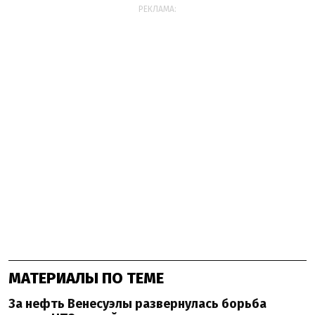
РЕКЛАМА:
МАТЕРИАЛЫ ПО ТЕМЕ
За нефть Венесуэлы развернулась борьба