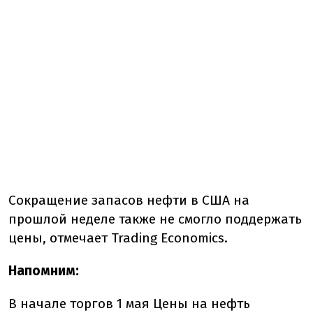
Сокращение запасов нефти в США на
прошлой неделе также не смогло поддержать
цены, отмечает Trading Economics.
Напомним:
В начале торгов 1 мая Цены на нефть