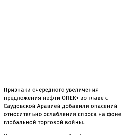
Признаки очередного увеличения
предложения нефти ОПЕК+ во главе с
Саудовской Аравией добавили опасений
относительно ослабления спроса на фоне
глобальной торговой войны.