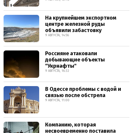
На крупнейшем экспортном
центре железной руды
объявили забастовку
9 АВГУСТА, 14:56
Россияне атаковали
добывающие объекты
"Укрнафты"
9 АВГУСТА, 16:32
В Одессе проблемы с водой и
связью после обстрела
9 АВГУСТА, 11:00
Компанию, которая
несвоевременно поставила