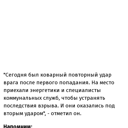
"
Сегодня был коварный повторный удар
врага после первого попадания. На место
приехали энергетики и специалисты
коммунальных служб, чтобы устранять
последствия взрыва. И они оказались под
вторым ударом", - отметил он.
Напомним: