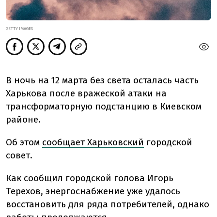
GETTY IMAGES
В ночь на 12 марта без света осталась часть
Харькова после вражеской атаки на
трансформаторную подстанцию в Киевском
районе.
Об этом
сообщает Харьковский
городской
совет.
Как сообщил городской голова Игорь
Терехов,
энергоснабжение уже удалось
восстановить для ряда потребителей, однако