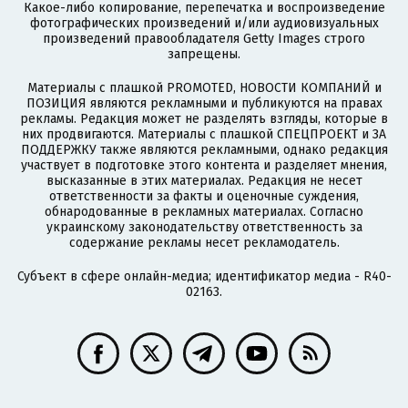
Какое-либо копирование, перепечатка и воспроизведение
фотографических произведений и/или аудиовизуальных
произведений правообладателя Getty Images строго
запрещены.
Материалы с плашкой PROMOTED, НОВОСТИ КОМПАНИЙ и
ПОЗИЦИЯ являются рекламными и публикуются на правах
рекламы. Редакция может не разделять взгляды, которые в
них продвигаются. Материалы с плашкой СПЕЦПРОЕКТ и ЗА
ПОДДЕРЖКУ также являются рекламными, однако редакция
участвует в подготовке этого контента и разделяет мнения,
высказанные в этих материалах. Редакция не несет
ответственности за факты и оценочные суждения,
обнародованные в рекламных материалах. Согласно
украинскому законодательству ответственность за
содержание рекламы несет рекламодатель.
Субъект в сфере онлайн-медиа; идентификатор медиа - R40-
02163.