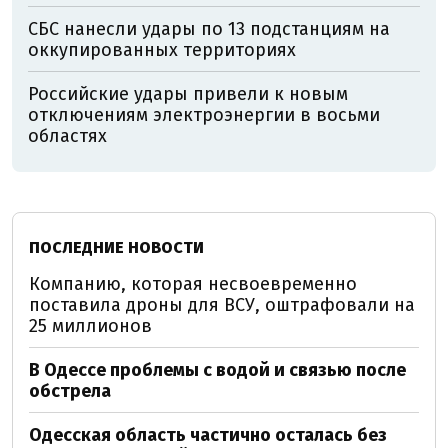
СБС нанесли удары по 13 подстанциям на
оккупированных территориях
Российские удары привели к новым
отключениям электроэнергии в восьми
областях
ПОСЛЕДНИЕ НОВОСТИ
Компанию, которая несвоевременно
поставила дроны для ВСУ, оштрафовали на
25 миллионов
В Одессе проблемы с водой и связью после
обстрела
Одесская область частично осталась без