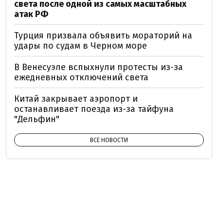
света после одной из самых масштабных
атак РФ
Турция призвала объявить мораторий на
удары по судам в Черном море
В Венесуэле вспыхнули протесты из-за
ежедневных отключений света
Китай закрывает аэропорт и
останавливает поезда из-за тайфуна
"Дельфин"
ВСЕ НОВОСТИ