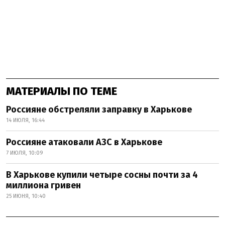
МАТЕРИАЛЫ ПО ТЕМЕ
Россияне обстреляли заправку в Харькове
14 ИЮЛЯ, 16:44
Россияне атаковали АЗС в Харькове
7 ИЮЛЯ, 10:09
В Харькове купили четыре сосны почти за 4
миллиона гривен
25 ИЮНЯ, 10:40