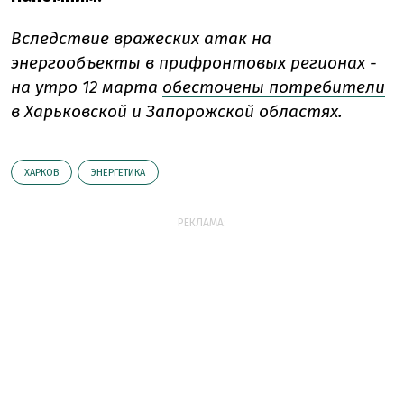
Вследствие вражеских атак на
энергообъекты в прифронтовых регионах -
на утро 12 марта
обесточены потребители
в Харьковской и Запорожской областях.
ХАРКОВ
ЭНЕРГЕТИКА
РЕКЛАМА: