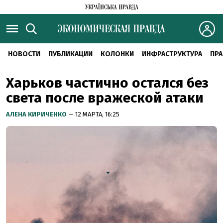
НОВОСТИ
ПУБЛИКАЦИИ
КОЛОНКИ
ИНФРАСТРУКТУРА
ПРА
Харьков частично остался без
света после вражеской атаки
АЛЕНА КИРИЧЕНКО
— 12 МАРТА, 16:25