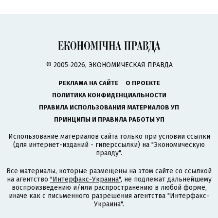
© 2005-2026, ЭКОНОМИЧЕСКАЯ ПРАВДА
РЕКЛАМА НА САЙТЕ
О ПРОЕКТЕ
ПОЛИТИКА КОНФИДЕНЦИАЛЬНОСТИ
ПРАВИЛА ИСПОЛЬЗОВАНИЯ МАТЕРИАЛОВ УП
ПРИНЦИПЫ И ПРАВИЛА РАБОТЫ УП
Использование материалов сайта только при условии ссылки
(для интернет-изданий - гиперссылки) на "Экономическую
правду".
Все материалы, которые размещены на этом сайте со ссылкой
на агентство
"Интерфакс-Украина"
, не подлежат дальнейшему
воспроизведению и/или распространению в любой форме,
иначе как с письменного разрешения агентства "Интерфакс-
Украина".