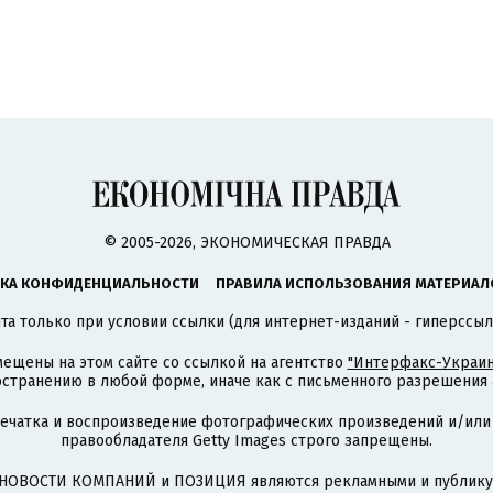
© 2005-2026, ЭКОНОМИЧЕСКАЯ ПРАВДА
КА КОНФИДЕНЦИАЛЬНОСТИ
ПРАВИЛА ИСПОЛЬЗОВАНИЯ МАТЕРИАЛ
а только при условии ссылки (для интернет-изданий - гиперссыл
ещены на этом сайте со ссылкой на агентство
"Интерфакс-Украин
странению в любой форме, иначе как с письменного разрешения а
печатка и воспроизведение фотографических произведений и/или
правообладателя Getty Images строго запрещены.
НОВОСТИ КОМПАНИЙ и ПОЗИЦИЯ являются рекламными и публикую