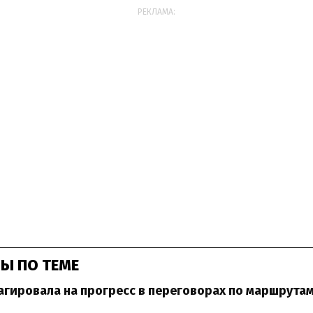
РЕКЛАМА:
Ы ПО ТЕМЕ
гировала на прогресс в переговорах по маршрута