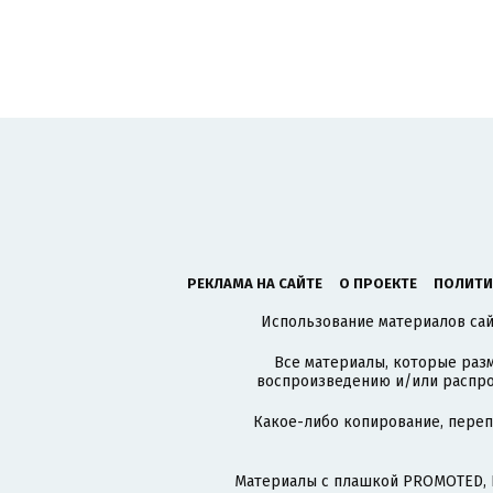
РЕКЛАМА НА САЙТЕ
О ПРОЕКТЕ
ПОЛИТИ
Использование материалов сайт
Все материалы, которые разм
воспроизведению и/или распро
Какое-либо копирование, пере
Материалы с плашкой PROMOTED, 