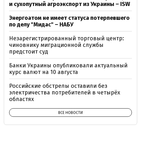
и сухопутный агроэкспорт из Украины – ISW
Энергоатом не имеет статуса потерпевшего
по делу "Мидас" – НАБУ
Незарегистрированный торговый центр:
чиновнику миграционной службы
предстоит суд
Банки Украины опубликовали актуальный
курс валют на 10 августа
Российские обстрелы оставили без
электричества потребителей в четырёх
областях
ВСЕ НОВОСТИ