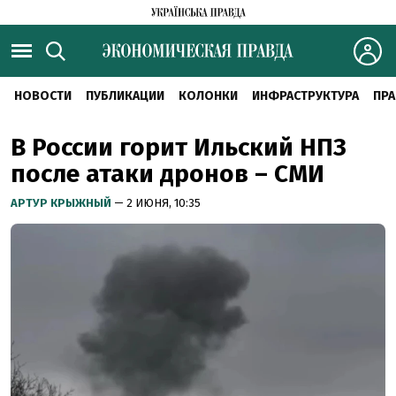
НОВОСТИ
ПУБЛИКАЦИИ
КОЛОНКИ
ИНФРАСТРУКТУРА
ПРА
В России горит Ильский НПЗ
после атаки дронов – СМИ
АРТУР КРЫЖНЫЙ
— 2 ИЮНЯ, 10:35