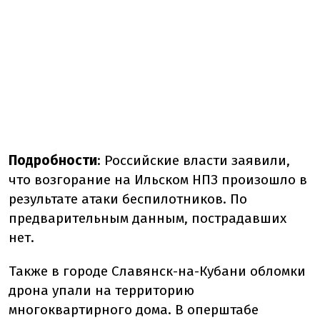
Подробности
:
Российские власти заявили,
что возгорание на Ильском НПЗ произошло в
результате атаки беспилотников. По
предварительным данным, пострадавших
нет.
Также в городе Славянск-на-Кубани обломки
дрона упали на территорию
многоквартирного дома. В оперштабе