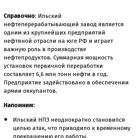
Справочно
:
Ильский
нефтеперерабатывающий завод является
одним из крупнейших предприятий
нефтяной отрасли на юге РФ и играет
важную роль в производстве
нефтепродуктов. Суммарная мощность
установок первичной переработки
составляет 6,6 млн тонн нефти в год.
Предприятие задействовано в обеспечении
армии оккупантов.
Напомним:
Ильский НПЗ неоднократно становился
целью атак, что приводило к временному
прекращению его работы.