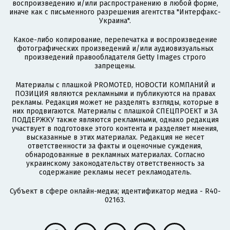
воспроизведению и/или распространению в любой форме,
иначе как с письменного разрешения агентства "Интерфакс-
Украина".
Какое-либо копирование, перепечатка и воспроизведение
фотографических произведений и/или аудиовизуальных
произведений правообладателя Getty Images строго
запрещены.
Материалы с плашкой PROMOTED, НОВОСТИ КОМПАНИЙ и
ПОЗИЦИЯ являются рекламными и публикуются на правах
рекламы. Редакция может не разделять взгляды, которые в
них продвигаются. Материалы с плашкой СПЕЦПРОЕКТ и ЗА
ПОДДЕРЖКУ также являются рекламными, однако редакция
участвует в подготовке этого контента и разделяет мнения,
высказанные в этих материалах. Редакция не несет
ответственности за факты и оценочные суждения,
обнародованные в рекламных материалах. Согласно
украинскому законодательству ответственность за
содержание рекламы несет рекламодатель.
Субъект в сфере онлайн-медиа; идентификатор медиа - R40-
02163.