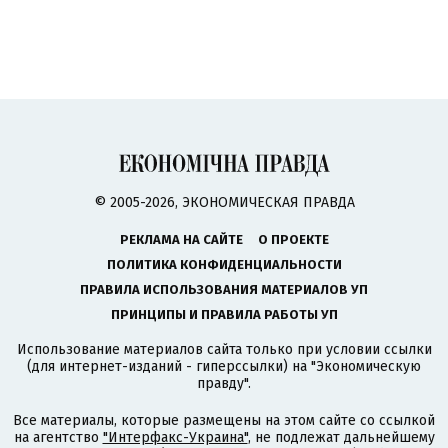
© 2005-2026, ЭКОНОМИЧЕСКАЯ ПРАВДА
РЕКЛАМА НА САЙТЕ
О ПРОЕКТЕ
ПОЛИТИКА КОНФИДЕНЦИАЛЬНОСТИ
ПРАВИЛА ИСПОЛЬЗОВАНИЯ МАТЕРИАЛОВ УП
ПРИНЦИПЫ И ПРАВИЛА РАБОТЫ УП
Использование материалов сайта только при условии ссылки
(для интернет-изданий - гиперссылки) на "Экономическую
правду".
Все материалы, которые размещены на этом сайте со ссылкой
на агентство
"Интерфакс-Украина"
, не подлежат дальнейшему