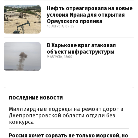
Нефть отреагировала на новые
условия Ирана для открытия
Ормузского пролива
10 АВГУСТА, 09:35
В Харькове враг атаковал
объект инфраструктуры
9 АВГУСТА, 18:00
ПОСЛЕДНИЕ НОВОСТИ
Миллиардные подряды на ремонт дорог в
Днепропетровской области отдали без
конкурса
Россия хочет сорвать не только морской, но