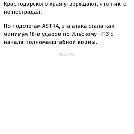
Краснодарского края утверждают, что никто
не пострадал.
По подсчетам ASTRA, эта атака стала как
минимум 16-м ударом по Ильскому НПЗ с
начала полномасштабной войны.
РЕКЛАМА: