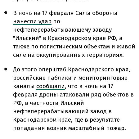
В ночь на 17 февраля Силы обороны
нанесли удар
по
нефтеперерабатывающему заводу
"Ильский" в Краснодарском крае РФ, а
также по логистическим объектам и живой
силе на оккупированных территориях.
До этого оперштаб Краснодарского края,
российские паблики и мониторинговые
каналы
сообщали
, что в ночь на 17
февраля дроны атаковали ряд объектов в
РФ, в частности Ильский
нефтеперерабатывающий завод в
Краснодарском крае, где в результате
попадания возник масштабный пожар.