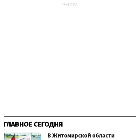
РЕКЛАМА:
ГЛАВНОЕ СЕГОДНЯ
В Житомирской области