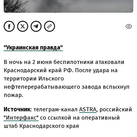
"Украинская правда"
В ночь на 2 июня беспилотники атаковали
Краснодарский край РФ. После удара на
территории Ильского
нефтеперерабатывающего завода вспыхнул
пожар.
Источник
:
телеграм-канал
ASTRA
, российский
"Интерфакс"
со ссылкой на оперативный
штаб Краснодарского края