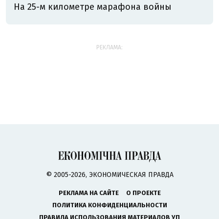
На 25-м километре марафона войны
РЕКЛАМА:
© 2005-2026, ЭКОНОМИЧЕСКАЯ ПРАВДА
РЕКЛАМА НА САЙТЕ
О ПРОЕКТЕ
ПОЛИТИКА КОНФИДЕНЦИАЛЬНОСТИ
ПРАВИЛА ИСПОЛЬЗОВАНИЯ МАТЕРИАЛОВ УП