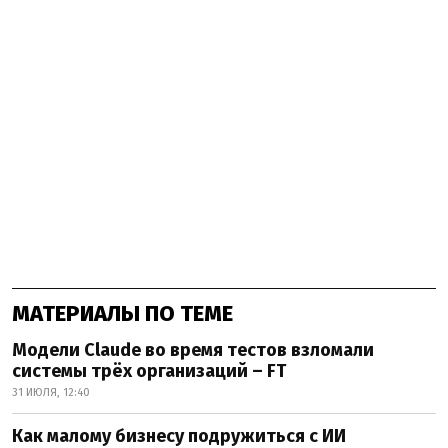
МАТЕРИАЛЫ ПО ТЕМЕ
Модели Claude во время тестов взломали
системы трёх организаций – FT
31 ИЮЛЯ, 12:40
Как малому бизнесу подружиться с ИИ