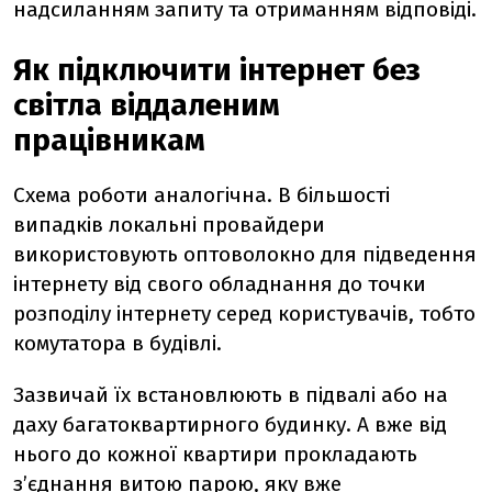
надсиланням запиту та отриманням відповіді.
Як підключити інтернет без
світла віддаленим
працівникам
Схема роботи аналогічна. В більшості
випадків локальні провайдери
використовують оптоволокно для підведення
інтернету від свого обладнання до точки
розподілу інтернету серед користувачів, тобто
комутатора в будівлі.
Зазвичай їх встановлюють в підвалі або на
даху багатоквартирного будинку. А вже від
нього до кожної квартири прокладають
з’єднання витою парою, яку вже