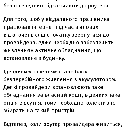
безпосередньо підключають до роутера.
Для того, щоб у віддаленого працівника
працював інтернет під час віялових
відключень слід спочатку звернутися до
провайдера. Адже необхідно забезпечити
живленням активне обладнання, що
встановлене в будинку.
Ідеальним рішенням стане блок
безперебійного живлення з акумулятором.
Деякі провайдери встановлюють таке
обладнання за власний кошт, в деяких така
опція відсутня, тому необхідно колективно
збирати на такий пристрій.
Відтепер, коли роутер провайдера живиться,