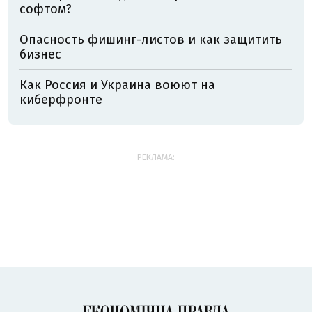
софтом?
Опасность фишинг-листов и как защитить
бизнес
Как Россия и Украина воюют на
киберфронте
РЕКЛАМА: