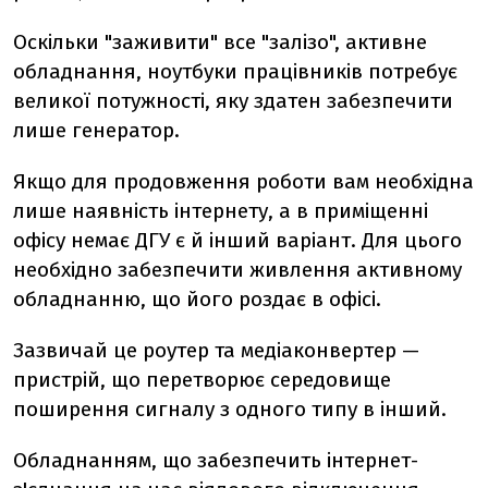
Оскільки "заживити" все "залізо", активне
обладнання, ноутбуки працівників потребує
великої потужності, яку здатен забезпечити
лише генератор.
Якщо для продовження роботи вам необхідна
лише наявність інтернету, а в приміщенні
офісу немає ДГУ є й інший варіант. Для цього
необхідно забезпечити живлення активному
обладнанню, що його роздає в офісі.
Зазвичай це роутер та медіаконвертер —
пристрій, що перетворює середовище
поширення сигналу з одного типу в інший.
Обладнанням, що забезпечить інтернет-