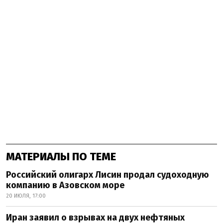
МАТЕРИАЛЫ ПО ТЕМЕ
Российский олигарх Лисин продал судоходную
компанию в Азовском море
20 ИЮЛЯ, 17:00
Иран заявил о взрывах на двух нефтяных