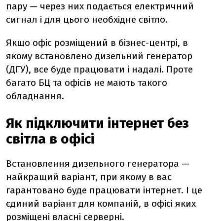
пару — через них подається електричний
сигнал і для цього необхідне світло.
Якщо офіс розміщений в бізнес-центрі, в
якому встановлено дизельний генератор
(ДГУ), все буде працювати і надалі. Проте
багато БЦ та офісів не мають такого
обладнання.
Як підключити інтернет без
світла в офісі
Встановлення дизельного генератора —
найкращий варіант, при якому в вас
гарантовано буде працювати інтернет. І це
єдиний варіант для компаній, в офісі яких
розміщені власні серверні.