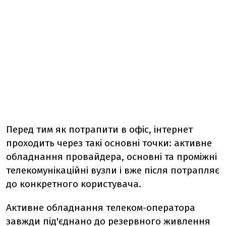
Перед тим як потрапити в офіс, інтернет
проходить через такі основні точки: активне
обладнання провайдера, основні та проміжні
телекомунікаційні вузли і вже після потрапляє
до конкретного користувача.
Активне обладнання телеком-оператора
завжди під'єднано до резервного живлення