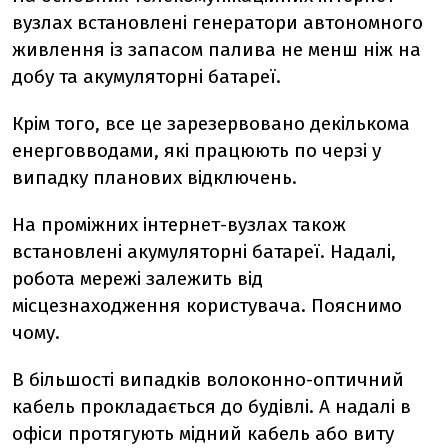
вузлах встановлені генератори автономного
живлення із запасом палива не менш ніж на
добу та акумуляторні батареї.
Крім того, все це зарезервовано декількома
енерговводами, які працюють по черзі у
випадку планових відключень.
На проміжних інтернет-вузлах також
встановлені акумуляторні батареї. Надалі,
робота мережі залежить від
місцезнаходження користувача. Пояснимо
чому.
В більшості випадків волоконно-оптичний
кабель прокладається до будівлі. А надалі в
офіси протягують мідний кабель або виту