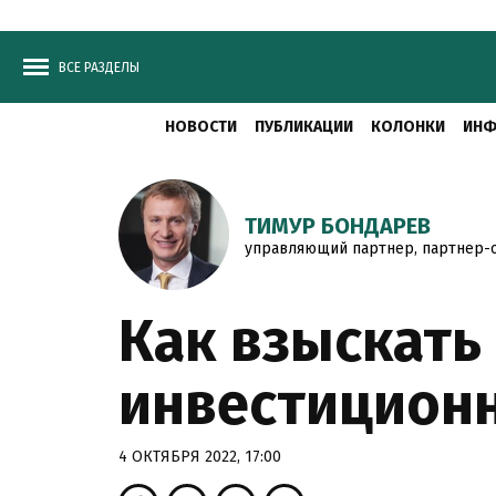
ВСЕ РАЗДЕЛЫ
НОВОСТИ
ПУБЛИКАЦИИ
КОЛОНКИ
ИНФ
ТИМУР БОНДАРЕВ
управляющий партнер, партнер-о
Как взыскать 
инвестицион
4 ОКТЯБРЯ 2022, 17:00