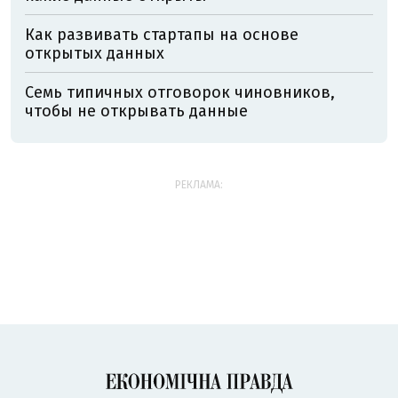
Как развивать стартапы на основе
открытых данных
Семь типичных отговорок чиновников,
чтобы не открывать данные
РЕКЛАМА: