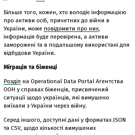
Більше того, кожен, хто володіє інформацією
про активи осіб, причетних до війни в
України, може
повідомити про них
,
інформація буде перевірена, а активи
заморожені та в подальшому використані для
відбудови України.
Міграція та біженці
Розділ
на Operational Data Portal Агентства
ООН у справах біженців, присвячений
ситуації щодо українців, які вимушено
виїхали з України через війну.
Серед іншого, доступні дані у форматах JSON
та CSV, щодо кількості вимушених