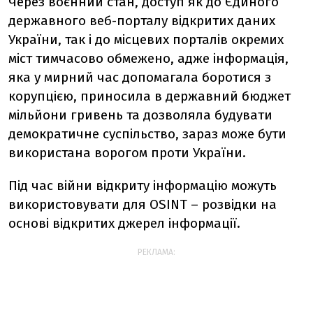
Через воєнний стан, доступ як до Єдиного
державного веб-порталу відкритих даних
України, так і до місцевих порталів окремих
міст тимчасово обмежено, адже інформація,
яка у мирний час допомагала боротися з
корупцією, приносила в державний бюджет
мільйони гривень та дозволяла будувати
демократичне суспільство, зараз може бути
використана ворогом проти України.
Під час війни відкриту інформацію можуть
використовувати для OSINT – розвідки на
основі відкритих джерел інформації.
РЕКЛАМА: