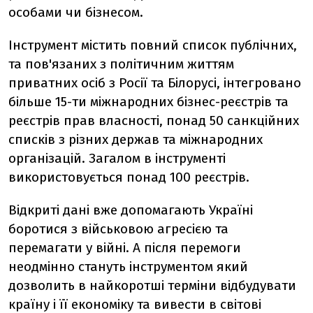
особами чи бізнесом.
Інструмент містить повний список публічних,
та пов'язаних з політичним життям
приватних осіб з Росії та Білорусі, інтегровано
більше 15-ти міжнародних бізнес-реєстрів та
реєстрів прав власності, понад 50 санкційних
списків з різних держав та міжнародних
організацій. Загалом в інструменті
використовується понад 100 реєстрів.
Відкриті дані вже допомагають Україні
боротися з військовою агресією та
перемагати у війні. А після перемоги
неодмінно стануть інструментом який
дозволить в найкоротші терміни відбудувати
країну і її економіку та вивести в світові