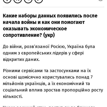
Какие наборы данных появились после
начала войны и как они помогают
оказывать экономическое
сопротивление? (укр)
До війни, розв’язаної Росією, Україна була
одним з європейських лідерів у сфері
відкритих даних.
Різними сервісами та застосунками на їх
основі щомісячно користувались понад 7
мільйонів українців, а їх економічний та
соціальний вплив зростав пропорційно росту
кількості.