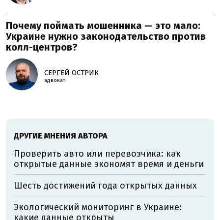
Почему поймать мошенника — это мало:
Украине нужно законодательство против
колл-центров?
СЕРГЕЙ ОСТРИК
адвокат
ДРУГИЕ МНЕНИЯ АВТОРА
Проверить авто или перевозчика: как
открытые данные экономят время и деньги
Шесть достижений года открытых данных
Экологический мониторинг в Украине:
какие данные открыты