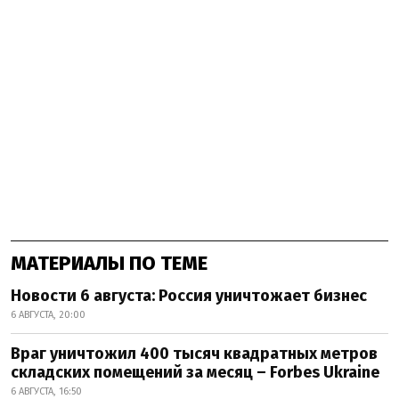
МАТЕРИАЛЫ ПО ТЕМЕ
Новости 6 августа: Россия уничтожает бизнес
6 АВГУСТА, 20:00
Враг уничтожил 400 тысяч квадратных метров
складских помещений за месяц – Forbes Ukraine
6 АВГУСТА, 16:50