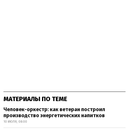
МАТЕРИАЛЫ ПО ТЕМЕ
Человек-оркестр: как ветеран построил
производство энергетических напитков
10 ИЮЛЯ, 08:00