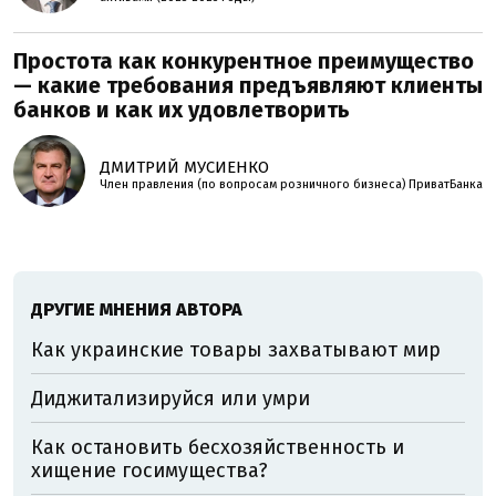
Простота как конкурентное преимущество
— какие требования предъявляют клиенты
банков и как их удовлетворить
ДМИТРИЙ МУСИЕНКО
Член правления (по вопросам розничного бизнеса) ПриватБанка
ДРУГИЕ МНЕНИЯ АВТОРА
Как украинские товары захватывают мир
Диджитализируйся или умри
Как остановить бесхозяйственность и
хищение госимущества?