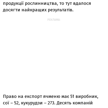
продукції рослинництва, то тут вдалося
досягти найкращих результатів.
РЕКЛАМА:
Право на експорт ячменю має 51 виробник,
сої – 52, кукурудзи – 273. Десять компаній