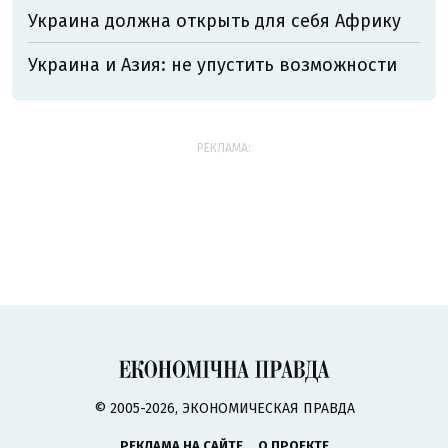
Украина должна открыть для себя Африку
Украина и Азия: не упустить возможности
РЕКЛАМА:
© 2005-2026, ЭКОНОМИЧЕСКАЯ ПРАВДА
РЕКЛАМА НА САЙТЕ
О ПРОЕКТЕ