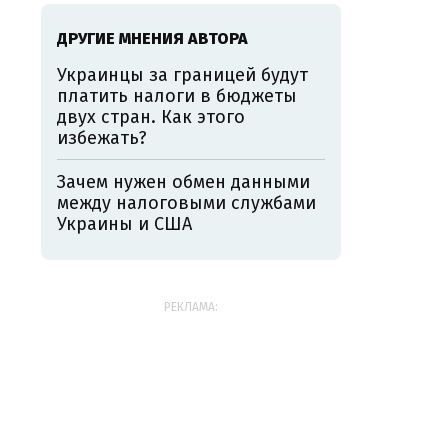
ДРУГИЕ МНЕНИЯ АВТОРА
Украинцы за границей будут
платить налоги в бюджеты
двух стран. Как этого
избежать?
Зачем нужен обмен данными
между налоговыми службами
Украины и США
РЕКЛАМА: