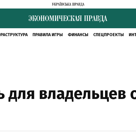
РАСТРУКТУРА
ПРАВИЛА ИГРЫ
ФИНАНСЫ
СПЕЦПРОЕКТЫ
ИН
ь для владельце