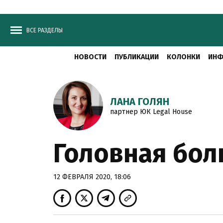
ВСЕ РАЗДЕЛЫ
НОВОСТИ
ПУБЛИКАЦИИ
КОЛОНКИ
ИНФ
ЛАНА ГОЛЯН
партнер ЮК Legal House
Головная бол
12 ФЕВРАЛЯ 2020, 18:06