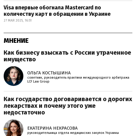
Visa впервые обогнала Mastercard по
количеству карт в обращении в Украине
27 МАЯ 2025, 16:51
МНЕНИЕ
Как бизнесу взыскать с России утраченное
имущество
ОЛЬГА КОСТЫШИНА
советник, руководитель практики международного арбитража
LCF Law Group
Как государство договаривается о дорогих
лекарствах и почему этого уже
недостаточно
ЕКАТЕРИНА НЕКРАСОВА
руководительница отдела медицинских закупок Украины