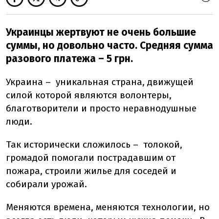
Украинцы жертвуют не очень большие
суммы, но довольно часто. Средняя сумма
разового платежа – 5 грн.
Украина – уникальная страна, движущей
силой которой являются волонтеры,
благотворители и просто неравнодушные
люди.
Так исторически сложилось – толокой,
громадой помогали пострадавшим от
пожара, строили жилье для соседей и
собирали урожай.
Меняются времена, меняются технологии, но