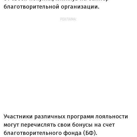
благотворительной организации.
РЕКЛАМА:
Участники различных программ лояльности
могут перечислять свои бонусы на счет
благотворительного фонда (БФ).