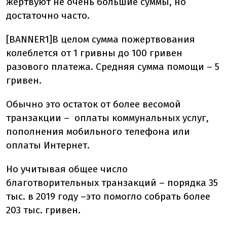
жертвуют не очень большие суммы, но
достаточно часто.
[BANNER1]В целом сумма пожертвования
колеблется от 1 гривны до 100 гривен
разового платежа. Средняя сумма помощи – 5
гривен.
Обычно это остаток от более весомой
транзакции – оплаты коммунальных услуг,
пополнения мобильного телефона или
оплаты Интернет.
Но учитывая общее число
благотворительных транзакций – порядка 35
тыс. в 2019 году –это помогло собрать более
203 тыс. гривен.