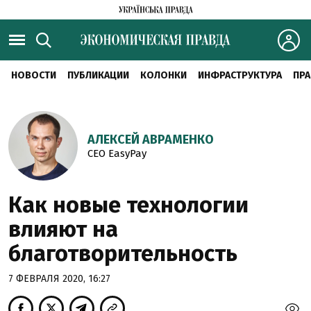
НОВОСТИ
ПУБЛИКАЦИИ
КОЛОНКИ
ИНФРАСТРУКТУРА
ПРА
АЛЕКСЕЙ АВРАМЕНКО
CEO EasyPay
Как новые технологии
влияют на
благотворительность
7 ФЕВРАЛЯ 2020, 16:27