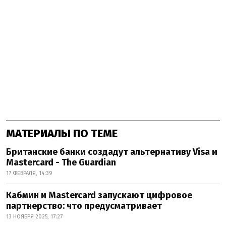
МАТЕРИАЛЫ ПО ТЕМЕ
Британские банки создадут альтернативу Visa и
Mastercard - The Guardian
17 ФЕВРАЛЯ, 14:39
Кабмин и Mastercard запускают цифровое
партнерство: что предусматривает
13 НОЯБРЯ 2025, 17:27