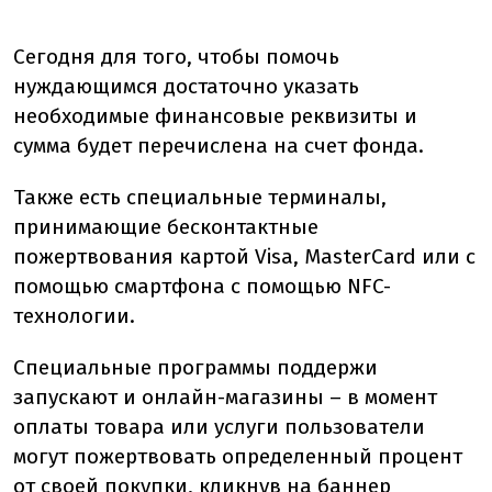
Сегодня для того, чтобы помочь
нуждающимся достаточно указать
необходимые финансовые реквизиты и
сумма будет перечислена на счет фонда.
Также есть специальные терминалы,
принимающие бесконтактные
пожертвования картой Visa, MasterCard или с
помощью смартфона с помощью NFC-
технологии.
Специальные программы поддержи
запускают и онлайн-магазины – в момент
оплаты товара или услуги пользователи
могут пожертвовать определенный процент
от своей покупки, кликнув на баннер