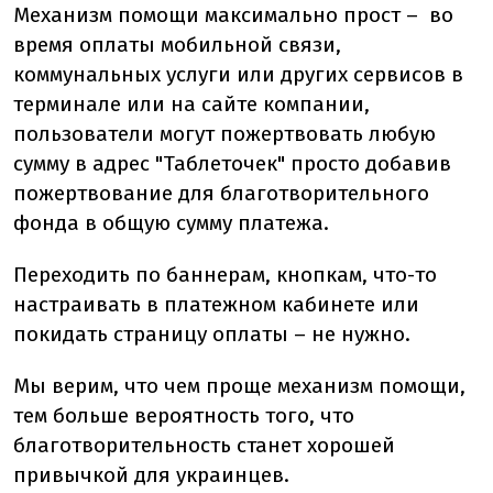
Механизм помощи максимально прост – во
время оплаты мобильной связи,
коммунальных услуги или других сервисов в
терминале или на сайте компании,
пользователи могут пожертвовать любую
сумму в адрес "Таблеточек" просто добавив
пожертвование для благотворительного
фонда в общую сумму платежа.
Переходить по баннерам, кнопкам, что-то
настраивать в платежном кабинете или
покидать страницу оплаты – не нужно.
Мы верим, что чем проще механизм помощи,
тем больше вероятность того, что
благотворительность станет хорошей
привычкой для украинцев.