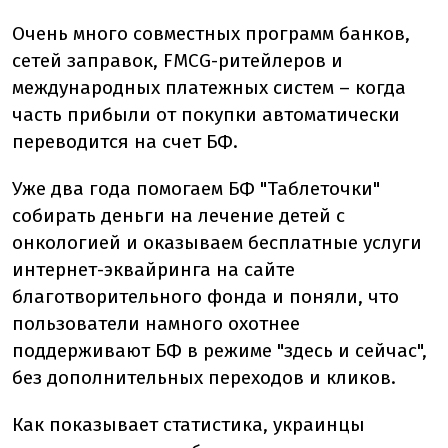
Очень много совместных программ банков,
сетей заправок, FMCG-ритейлеров и
международных платежных систем – когда
часть прибыли от покупки автоматически
переводится на счет БФ.
Уже два года помогаем БФ "Таблеточки"
собирать деньги на лечение детей с
онкологией и оказываем бесплатные услуги
интернет-эквайринга на сайте
благотворительного фонда и поняли, что
пользователи намного охотнее
поддерживают БФ в режиме "здесь и сейчас",
без дополнительных переходов и кликов.
Как показывает статистика, украинцы