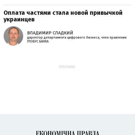
Оплата частями стала новой привычкой
украинцев
ВЛАДИМИР СЛАДКИЙ
директор департамента цифрового бизнеса, член правления
ГЛОБУС БАНКА
РЕКЛАМА: