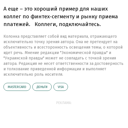
А еще – это хороший пример для наших
коллег по финтех-сегменту и рынку приема
платежей. Коллеги, подключайтесь.
Колонка представляет собой вид материала, отражающего
исключительно точку зрения автора. Она не претендует на
объективность и всесторонность освещения темы, о которой
идет речь. Мнение редакции "Экономической правды" и
"Украинской правды" может не совпадать с точкой зрения
автора. Редакция не несет ответственности за достоверность
и толкование приведенной информации и выполняет
исключительно роль носителя.
MASTERCARD
ДЕНЬГИ
VISA
РЕКЛАМА: