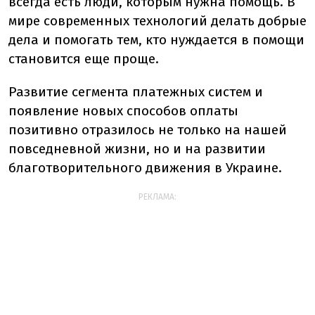
всегда есть люди, которым нужна помощь. В
мире современных технологий делать добрые
дела и помогать тем, кто нуждается в помощи
становится еще проще.
Развитие сегмента платежных систем и
появление новых способов оплаты
позитивно отразилось не только на нашей
повседневной жизни, но и на развитии
благотворительного движения в Украине.
РЕКЛАМА: