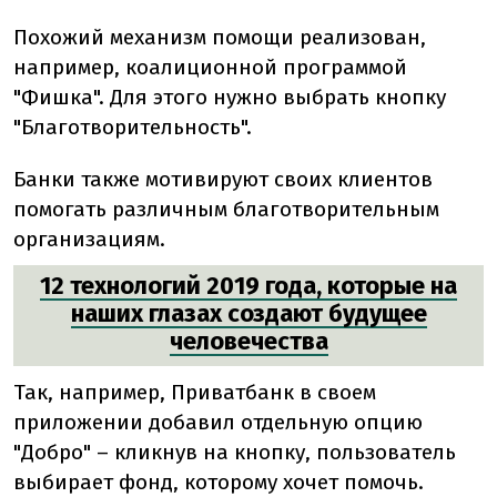
Похожий механизм помощи реализован,
например, коалиционной программой
"Фишка". Для этого нужно выбрать кнопку
"Благотворительность".
Банки также мотивируют своих клиентов
помогать различным благотворительным
организациям.
12 технологий 2019 года, которые на
наших глазах создают будущее
человечества
Так, например, Приватбанк в своем
приложении добавил отдельную опцию
"Добро" – кликнув на кнопку, пользователь
выбирает фонд, которому хочет помочь.