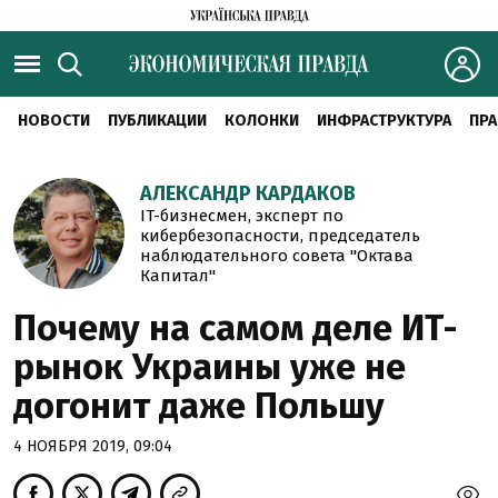
НОВОСТИ
ПУБЛИКАЦИИ
КОЛОНКИ
ИНФРАСТРУКТУРА
ПРА
АЛЕКСАНДР КАРДАКОВ
IT-бизнесмен, эксперт по
кибербезопасности, председатель
наблюдательного совета "Октава
Капитал"
Почему на самом деле ИТ-
рынок Украины уже не
догонит даже Польшу
4 НОЯБРЯ 2019, 09:04