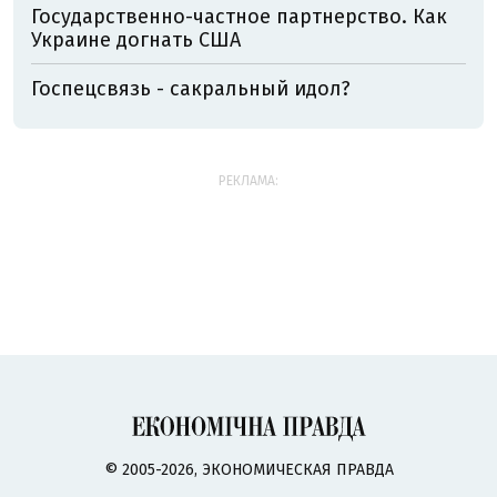
Государственно-частное партнерство. Как
Украине догнать США
Госпецсвязь - сакральный идол?
РЕКЛАМА:
© 2005-2026, ЭКОНОМИЧЕСКАЯ ПРАВДА