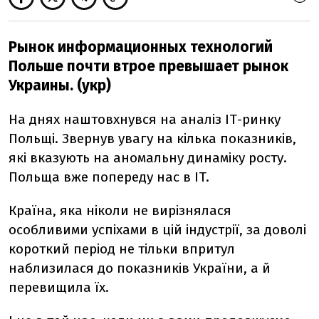
Рынок информационных технологий
Польше почти втрое превышает рынок
Украины. (укр)
На днях наштовхнувся на аналіз ІТ-ринку
Польщі. Звернув увагу на кілька показників,
які вказують на аномальну динаміку росту.
Польща вже попереду нас в IT
.
Країна, яка ніколи не вирізнялася
особливими успіхами в цій індустрії, за доволі
короткий період не тільки впритул
наблизилася до показників України, а й
перевищила їх.