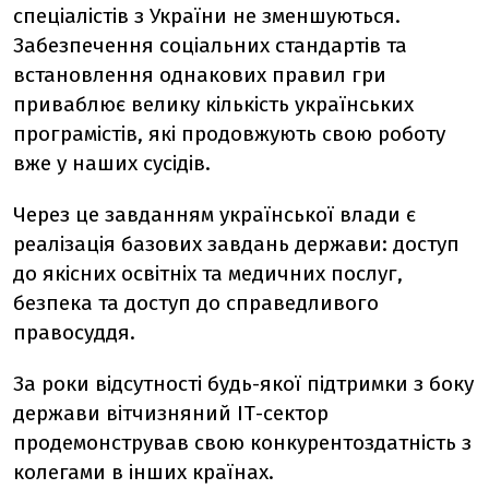
спеціалістів з України не зменшуються.
Забезпечення соціальних стандартів та
встановлення однакових правил гри
приваблює велику кількість українських
програмістів, які продовжують свою роботу
вже у наших сусідів.
Через це завданням української влади є
реалізація базових завдань держави: доступ
до якісних освітніх та медичних послуг,
безпека та доступ до справедливого
правосуддя.
За роки відсутності будь-якої підтримки з боку
держави вітчизняний ІТ-сектор
продемонстрував свою конкурентоздатність з
колегами в інших країнах.