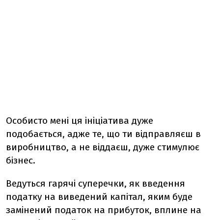
Особисто мені ця ініціатива дуже
подобається, адже те, що ти відправляєш в
виробництво, а не віддаєш, дуже стимулює
бізнес.
Ведуться гарячі суперечки, як введення
податку на виведений капітал, яким буде
замінений податок на прибуток, вплине на