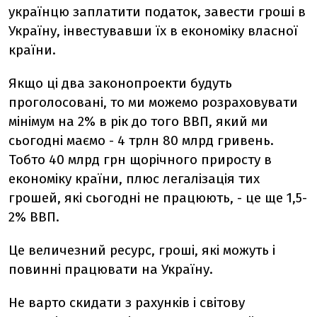
українцю заплатити податок, завести гроші в
Україну, інвестувавши їх в економіку власної
країни.
Якщо ці два законопроекти будуть
проголосовані, то ми можемо розраховувати
мінімум на 2% в рік до того ВВП, який ми
сьогодні маємо - 4 трлн 80 млрд гривень.
Тобто 40 млрд грн щорічного приросту в
економіку країни, плюс легалізація тих
грошей, які сьогодні не працюють, - це ще 1,5-
2% ВВП.
Це величезний ресурс, гроші, які можуть і
повинні працювати на Україну.
Не варто скидати з рахунків і світову