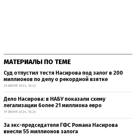
МАТЕРИАЛЫ ПО ТЕМЕ
Суд отпустил тестя Насирова под залог в 200
миллионов по делу о рекордной взятке
26 ИЮНЯ 2024, 16:42
Дело Насирова: в НАБУ показали схему
легализации более 21 миллиона евро
19 ИЮНЯ 2024, 16:24
За экс-председателя ГФС Романа Насирова
внесли 55 миллионов залога