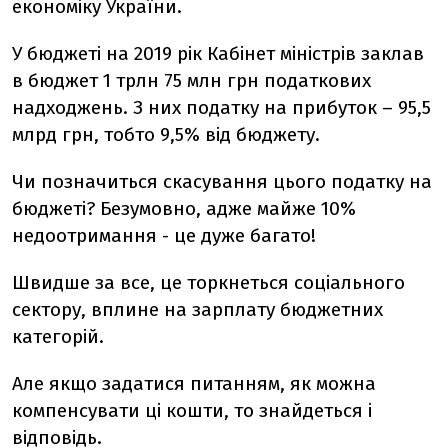
економіку України.
У бюджеті на 2019 рік Кабінет міністрів заклав
в бюджет 1 трлн 75 млн грн податкових
надходжень. З них податку на прибуток – 95,5
млрд грн, тобто 9,5% від бюджету.
Чи позначиться скасування цього податку на
бюджеті? Безумовно, адже майже 10%
недоотримання - це дуже багато!
Швидше за все, це торкнеться соціального
сектору, вплине на зарплату бюджетних
категорій.
Але якщо задатися питанням, як можна
компенсувати ці кошти, то знайдеться і
відповідь.