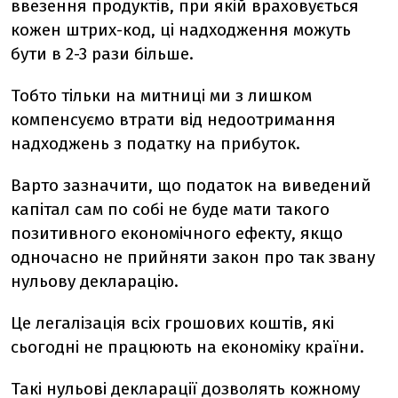
ввезення продуктів, при якій враховується
кожен штрих-код, ці надходження можуть
бути в 2-3 рази більше.
Тобто тільки на митниці ми з лишком
компенсуємо втрати від недоотримання
надходжень з податку на прибуток.
Варто зазначити, що податок на виведений
капітал сам по собі не буде мати такого
позитивного економічного ефекту, якщо
одночасно не прийняти закон про так звану
нульову декларацію.
Це легалізація всіх грошових коштів, які
сьогодні не працюють на економіку країни.
Такі нульові декларації дозволять кожному