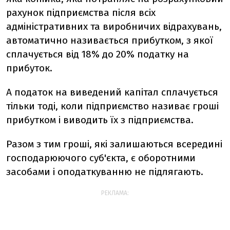
рахунок підприємства після всіх
адміністративних та виробничих відрахувань,
автоматично називається прибутком, з якої
сплачується від 18% до 20% податку на
прибуток.
А податок на виведений капітал сплачується
тільки тоді, коли підприємство називає гроші
прибутком і виводить їх з підприємства.
Разом з тим гроші, які залишаються всередині
господарюючого суб'єкта, є оборотними
засобами і оподаткуванню не підлягають.
РЕКЛАМА: