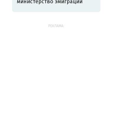
министерство эмиграции
РЕКЛАМА: