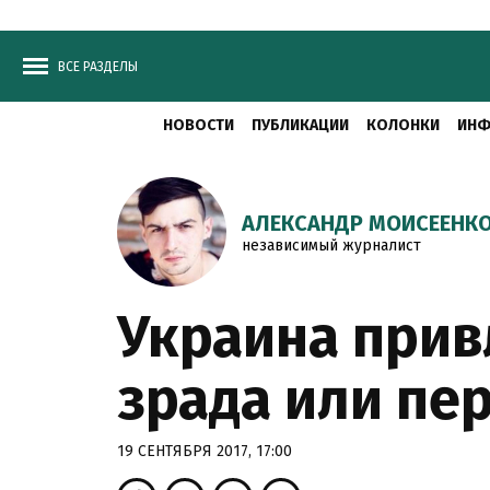
ВСЕ РАЗДЕЛЫ
НОВОСТИ
ПУБЛИКАЦИИ
КОЛОНКИ
ИНФ
АЛЕКСАНДР МОИСЕЕНК
независимый журналист
Украина прив
зрада или пе
19 СЕНТЯБРЯ 2017, 17:00